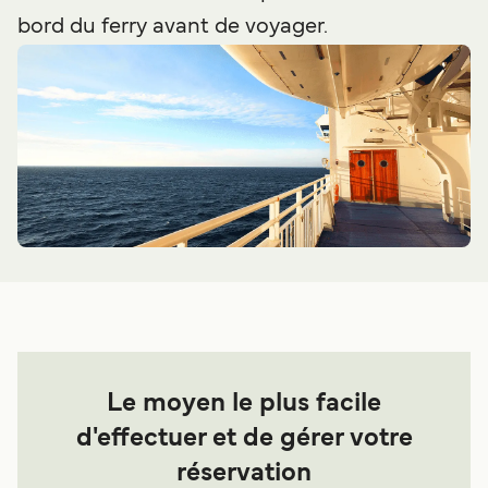
bord du ferry avant de voyager.
Le moyen le plus facile
d'effectuer et de gérer votre
réservation