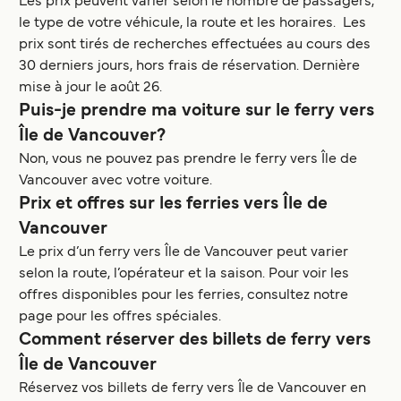
Les prix peuvent varier selon le nombre de passagers,
le type de votre véhicule, la route et les horaires. Les
prix sont tirés de recherches effectuées au cours des
30 derniers jours, hors frais de réservation. Dernière
mise à jour le août 26.
Puis-je prendre ma voiture sur le ferry vers
Île de Vancouver?
Non, vous ne pouvez pas prendre le ferry vers Île de
Vancouver avec votre voiture.
Prix et offres sur les ferries vers Île de
Vancouver
Le prix d’un ferry vers Île de Vancouver peut varier
selon la route, l’opérateur et la saison. Pour voir les
offres disponibles pour les ferries, consultez notre
page pour les offres spéciales.
Comment réserver des billets de ferry vers
Île de Vancouver
Réservez vos billets de ferry vers Île de Vancouver en