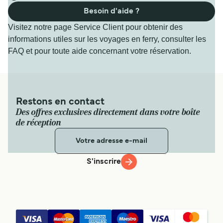
Besoin d'aide ?
Visitez notre page Service Client pour obtenir des
informations utiles sur les voyages en ferry, consulter les
FAQ et pour toute aide concernant votre réservation.
Restons en contact
Des offres exclusives directement dans votre boîte
de réception
S'inscrire