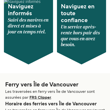
Naviguez
Naviguez en
informés
toute
Suivi des navires en
confiance
direct et mises à
Un service après-
jour en temps réel.
vente hors pair dès
que vous en avez
besoin.
Ferry vers Île de Vancouver
Les traversées en ferry vers Île de Vancouver sont
assurées par
FRS Clipper
.
Horaire des ferries vers Île de Vancouver