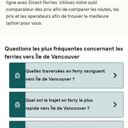
ligne avec Direct Ferries. Utilisez notre outil
comparateur des prix afin de comparer les routes, les
prix et les operateurs afin de trouver la meilleure
option pour vous.
Questions les plus fréquentes concernant les
ferries vers Île de Vancouver
Quelles traversées en ferry naviguent
vers Île de Vancouver ?
Les ferries vers Île de Vancouver naviguent
Quel est le trajet en ferry le plus
depuis
rapide vers Île de Vancouver ?
Seattle
La traversée en ferry la plus rapide vers Île de