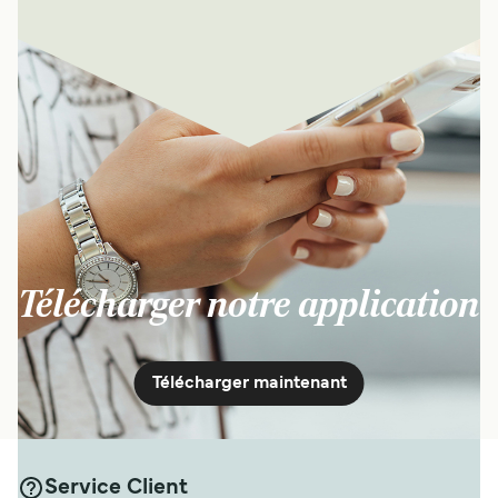
Télécharger notre application
Télécharger maintenant
Service Client