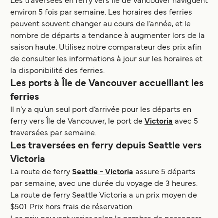
Les traversées en ferry vers Île de Vancouver naviguent
environ 5 fois par semaine. Les horaires des ferries
peuvent souvent changer au cours de l’année, et le
nombre de départs a tendance à augmenter lors de la
saison haute. Utilisez notre comparateur des prix afin
de consulter les informations à jour sur les horaires et
la disponibilité des ferries.
Les ports à Île de Vancouver accueillant les
ferries
Il n’y a qu’un seul port d’arrivée pour les départs en
ferry vers Île de Vancouver, le port de
Victoria
avec 5
traversées par semaine.
Les traversées en ferry depuis Seattle vers
Victoria
La route de ferry
Seattle - Victoria
assure 5 départs
par semaine, avec une durée du voyage de 3 heures.
La route de ferry Seattle Victoria a un prix moyen de
$501. Prix hors frais de réservation.