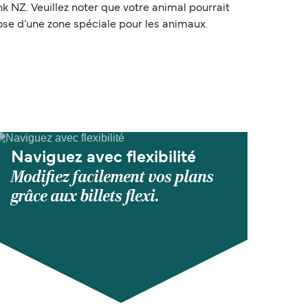
 NZ. Veuillez noter que votre animal pourrait
pose d’une zone spéciale pour les animaux.
Naviguez avec flexibilité
Modifiez facilement vos plans
grâce aux billets flexi.