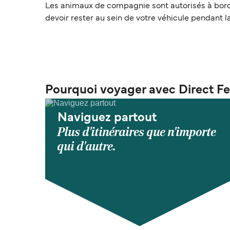
Les animaux de compagnie sont autorisés à bord 
devoir rester au sein de votre véhicule pendant l
Pourquoi voyager avec Direct Fe
Naviguez partout
Plus d'itinéraires que n'importe
qui d'autre.