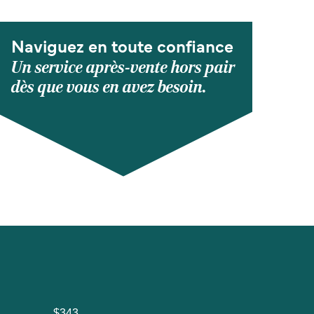
Naviguez en toute confiance
Un service après-vente hors pair
dès que vous en avez besoin.
$343