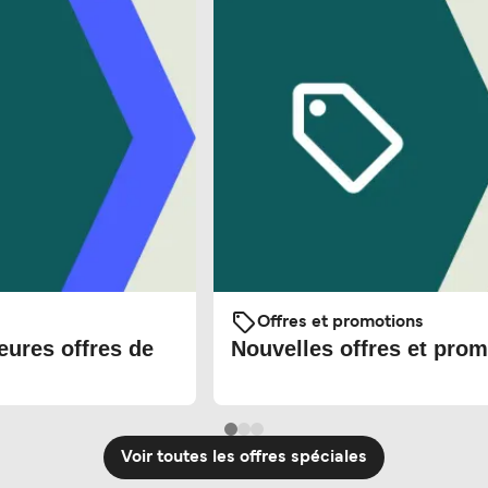
Offres et promotions
eures offres de
Nouvelles offres et prom
Voir toutes les offres spéciales