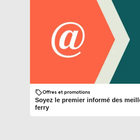
Offres et promotions
Soyez le premier informé des meill
ferry