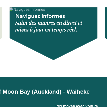
Naviguez informés
Suivi des navires en direct et
mises à jour en temps réel.
alf Moon Bay (Auckland) - Waiheke
Prix moyen avec voiture