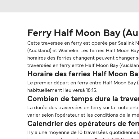
Ferry Half Moon Bay (Au
Cette traversée en ferry est opérée par Sealink 
(Auckland) et Waiheke. Les ferries Half Moon Bay (
horaires des ferries changent peuvent changer selo
traversées en ferry entre Half Moon Bay (Aucklan
Horaire des ferries Half Moon B
Le premier départ en ferry entre Half Moon Bay (
habituellement lieu versà 18:15.
Combien de temps dure la traver
La durée des traversées en ferry sur la route en
varier selon l’opérateur et les conditions de la mé
Calendrier des opérateurs de fe
Il y a une moyenne de 10 traversées quotidienne