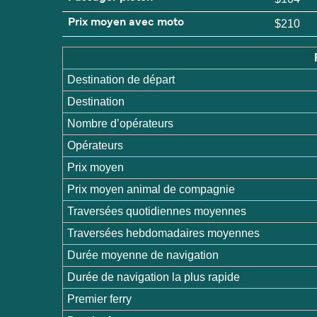
Prix moyen avec moto
$210
Destination de départ
Destination
Nombre d’opérateurs
Opérateurs
Prix moyen
Prix moyen animal de compagnie
Traversées quotidiennes moyennes
Traversées hebdomadaires moyennes
Durée moyenne de navigation
Durée de navigation la plus rapide
Premier ferry