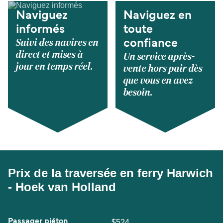
Naviguez
Naviguez en
informés
toute
Suivi des navires en
confiance
direct et mises à
Un service après-
jour en temps réel.
vente hors pair dès
que vous en avez
besoin.
Prix de la traversée en ferry Harwich
- Hoek van Holland
Passager piéton
$524