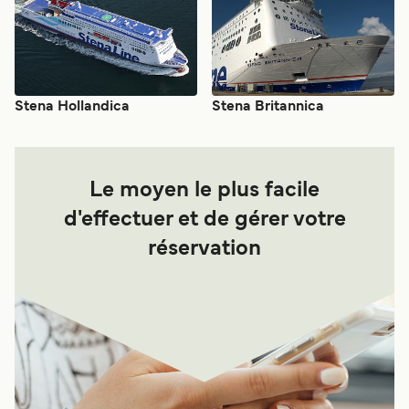
Stena Hollandica
Stena Britannica
Le moyen le plus facile
d'effectuer et de gérer votre
réservation