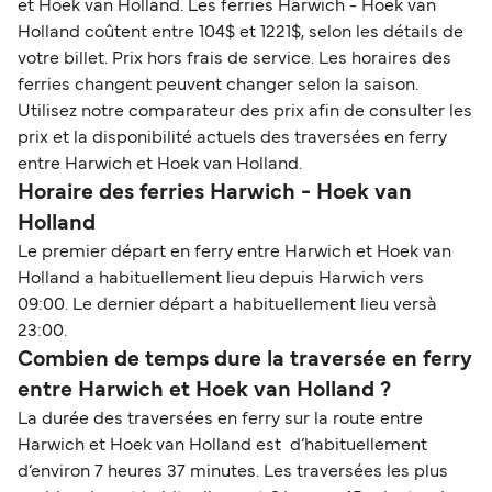
et Hoek van Holland. Les ferries Harwich - Hoek van
Holland coûtent entre 104$ et 1221$, selon les détails de
votre billet. Prix hors frais de service. Les horaires des
ferries changent peuvent changer selon la saison.
Utilisez notre comparateur des prix afin de consulter les
prix et la disponibilité actuels des traversées en ferry
entre Harwich et Hoek van Holland.
Horaire des ferries Harwich - Hoek van
Holland
Le premier départ en ferry entre Harwich et Hoek van
Holland a habituellement lieu depuis Harwich vers
09:00. Le dernier départ a habituellement lieu versà
23:00.
Combien de temps dure la traversée en ferry
entre Harwich et Hoek van Holland ?
La durée des traversées en ferry sur la route entre
Harwich et Hoek van Holland est d’habituellement
d’environ 7 heures 37 minutes. Les traversées les plus