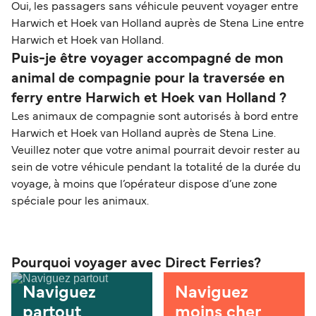
Oui, les passagers sans véhicule peuvent voyager entre
Harwich et Hoek van Holland auprès de Stena Line entre
Harwich et Hoek van Holland.
Puis-je être voyager accompagné de mon
animal de compagnie pour la traversée en
ferry entre Harwich et Hoek van Holland ?
Les animaux de compagnie sont autorisés à bord entre
Harwich et Hoek van Holland auprès de Stena Line.
Veuillez noter que votre animal pourrait devoir rester au
sein de votre véhicule pendant la totalité de la durée du
voyage, à moins que l’opérateur dispose d’une zone
spéciale pour les animaux.
Pourquoi voyager avec Direct Ferries?
Naviguez
Naviguez
partout
moins cher