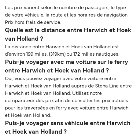
Les prix varient selon le nombre de passagers, le type
de votre véhicule, la route et les horaires de navigation.
Prix hors frais de service.
Quelle est la distance entre Harwich et Hoek
van Holland ?
La distance entre Harwich et Hoek van Holland est
d’environ 199 miles, (319km) ou 172 milles nautiques.
Puis-je voyager avec ma voiture sur le ferry
entre Harwich et Hoek van Holland ?
Oui, vous pouvez voyager avec votre voiture entre
Harwich et Hoek van Holland auprès de Stena Line entre
Harwich et Hoek van Holland. Utilisez notre
comparateur des prix afin de consulter les prix actuels
pour les traversées en ferry avec voiture entre Harwich
et Hoek van Holland.
Puis-je voyager sans véhicule entre Harwich
et Hoek van Holland ?