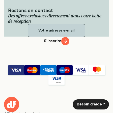
Restons en contact
Des offres exclusives directement dans votre boîte
de réception
S'inscrire
Besoin d'aide ?