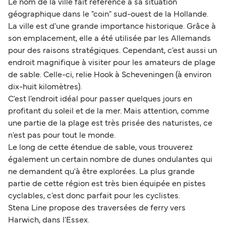
Le nom de la ville fait référence à sa situation
géographique dans le "coin" sud-ouest de la Hollande.
La ville est d'une grande importance historique. Grâce à
son emplacement, elle a été utilisée par les Allemands
pour des raisons stratégiques. Cependant, c'est aussi un
endroit magnifique à visiter pour les amateurs de plage
de sable. Celle-ci, relie Hook à Scheveningen (à environ
dix-huit kilomètres).
C'est l'endroit idéal pour passer quelques jours en
profitant du soleil et de la mer. Mais attention, comme
une partie de la plage est très prisée des naturistes, ce
n'est pas pour tout le monde.
Le long de cette étendue de sable, vous trouverez
également un certain nombre de dunes ondulantes qui
ne demandent qu'à être explorées. La plus grande
partie de cette région est très bien équipée en pistes
cyclables, c'est donc parfait pour les cyclistes.
Stena Line propose des traversées de ferry vers
Harwich, dans l'Essex.