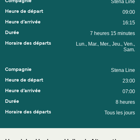
Stena Line
09:00
16:15
7 heures 15 minutes
Lun., Mar., Mer., Jeu., Ven.,
Sam.
Stena Line
23:00
07:00
8 heures
Tous les jours