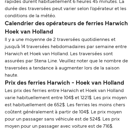
rapides durent habituellement 6 heures 45 minutes. La
durée des traversées peut varier selon l’opérateur et les
conditions de la météo.
Calendrier des opérateurs de ferries Harwich
Hoek van Holland
Il y a une moyenne de 2 traversées quotidiennes et
jusqu’à 14 traversées hebdomadaires par semaine entre
Harwich et Hoek van Holland. Les traversées sont
assurées par Stena Line. Veuillez noter que le nombre de
traversées a tendance à augmenter lors de la saison
haute.
Prix des ferries Harwich - Hoek van Holland
Les prix des ferries entre Harwich et Hoek van Holland
varie habituellement entre 104$ et 1221$. Les prix moyen
est habituellement de 652$. Les ferries les moins chers
coûtent généralement à partir de 104$. Le prix moyen
pour un passager sans véhicule est de 524$. Les prix
moyen pour un passager avec voiture est de 716$.