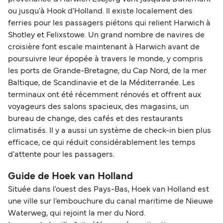
ou jusqu'à Hook d'Holland. Il existe localement des
ferries pour les passagers piétons qui relient Harwich à
Shotley et Felixstowe. Un grand nombre de navires de
croisière font escale maintenant à Harwich avant de
poursuivre leur épopée à travers le monde, y compris
les ports de Grande-Bretagne, du Cap Nord, de la mer
Baltique, de Scandinavie et de la Méditerranée. Les
terminaux ont été récemment rénovés et offrent aux
voyageurs des salons spacieux, des magasins, un
bureau de change, des cafés et des restaurants
climatisés. Il y a aussi un système de check-in bien plus
efficace, ce qui réduit considérablement les temps
d'attente pour les passagers.
Guide de Hoek van Holland
Située dans l'ouest des Pays-Bas, Hoek van Holland est
une ville sur l'embouchure du canal maritime de Nieuwe
Waterweg, qui rejoint la mer du Nord.