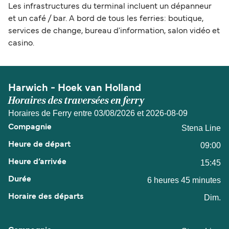
Les infrastructures du terminal incluent un dépanneur
et un café / bar. A bord de tous les ferries: boutique,
services de change, bureau d'information, salon vidéo et
casino.
Harwich - Hoek van Holland
Horaires des traversées en ferry
Horaires de Ferry entre 03/08/2026 et 2026-08-09
Stena Line
09:00
15:45
6 heures 45 minutes
Dim.