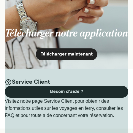
Télécharger notre application
Télécharger maintenant
Service Client
Besoin d'aide ?
Visitez notre page Service Client pour obtenir des
informations utiles sur les voyages en ferry, consulter les
FAQ et pour toute aide concernant votre réservation.