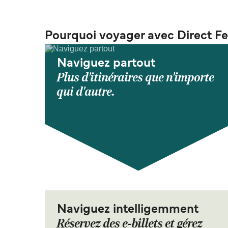
Pourquoi voyager avec Direct Fe
Naviguez partout
Plus d'itinéraires que n'importe
qui d'autre.
Naviguez intelligemment
Réservez des e-billets et gérez