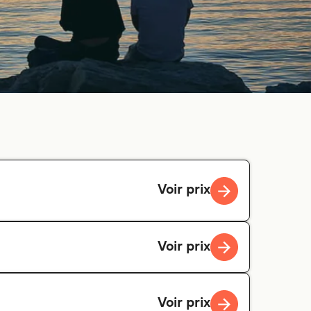
Voir prix
Voir prix
Voir prix