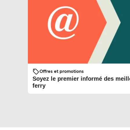
Offres et promotions
Soyez le premier informé des meill
ferry