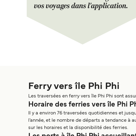
vos voyages dans l'application.
Ferry vers île Phi Phi
Les traversées en ferry vers île Phi Phi sont ass
Horaire des ferries vers île Phi P
Il y a environ 76 traversées quotidiennes et jus
l’année, et le nombre de départs a tendance à au
sur les horaires et la disponibilité des ferries.