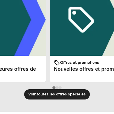
Offres et promotions
eures offres de
Nouvelles offres et prom
Voir toutes les offres spéciales