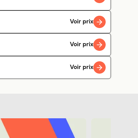
Voir prix
Voir prix
Voir prix