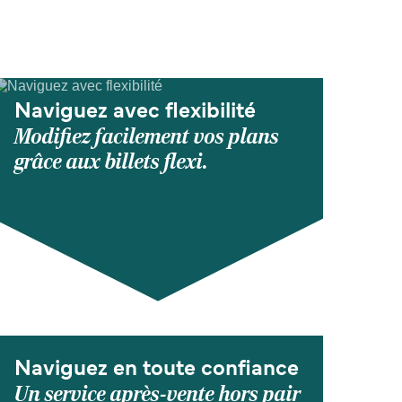
Naviguez avec flexibilité
Modifiez facilement vos plans
grâce aux billets flexi.
Naviguez en toute confiance
Un service après-vente hors pair