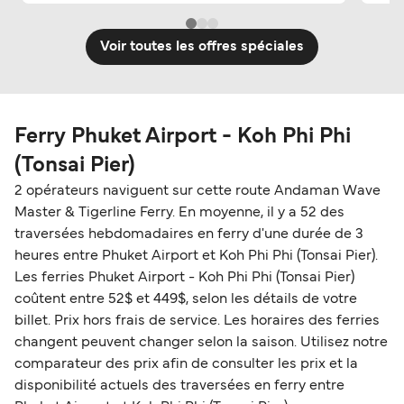
Voir toutes les offres spéciales
Ferry Phuket Airport - Koh Phi Phi
(Tonsai Pier)
2 opérateurs naviguent sur cette route Andaman Wave
Master & Tigerline Ferry. En moyenne, il y a 52 des
traversées hebdomadaires en ferry d'une durée de 3
heures entre Phuket Airport et Koh Phi Phi (Tonsai Pier).
Les ferries Phuket Airport - Koh Phi Phi (Tonsai Pier)
coûtent entre 52$ et 449$, selon les détails de votre
billet. Prix hors frais de service. Les horaires des ferries
changent peuvent changer selon la saison. Utilisez notre
comparateur des prix afin de consulter les prix et la
disponibilité actuels des traversées en ferry entre