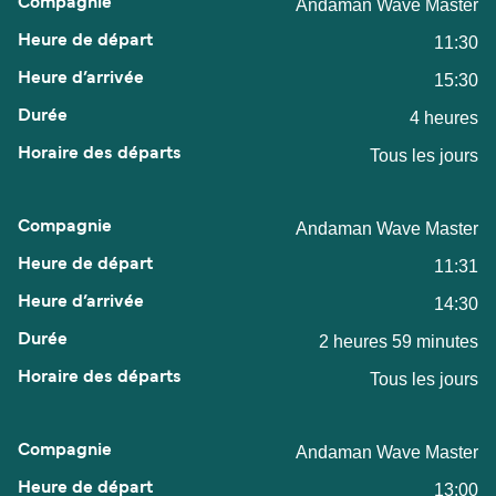
Andaman Wave Master
11:30
15:30
4 heures
Tous les jours
Andaman Wave Master
11:31
14:30
2 heures 59 minutes
Tous les jours
Andaman Wave Master
13:00