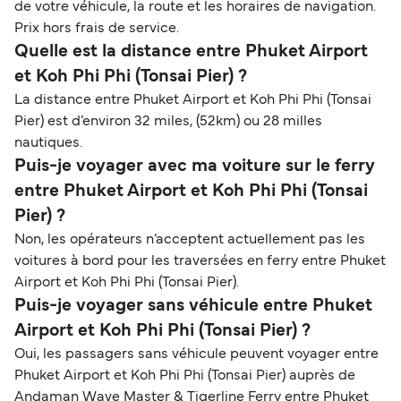
de votre véhicule, la route et les horaires de navigation.
Prix hors frais de service.
Quelle est la distance entre Phuket Airport
et Koh Phi Phi (Tonsai Pier) ?
La distance entre Phuket Airport et Koh Phi Phi (Tonsai
Pier) est d’environ 32 miles, (52km) ou 28 milles
nautiques.
Puis-je voyager avec ma voiture sur le ferry
entre Phuket Airport et Koh Phi Phi (Tonsai
Pier) ?
Non, les opérateurs n’acceptent actuellement pas les
voitures à bord pour les traversées en ferry entre Phuket
Airport et Koh Phi Phi (Tonsai Pier).
Puis-je voyager sans véhicule entre Phuket
Airport et Koh Phi Phi (Tonsai Pier) ?
Oui, les passagers sans véhicule peuvent voyager entre
Phuket Airport et Koh Phi Phi (Tonsai Pier) auprès de
Andaman Wave Master & Tigerline Ferry entre Phuket