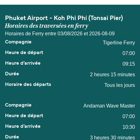
Phuket Airport - Koh Phi Phi (Tonsai Pier)
Horaires des traversées en ferry
Horaires de Ferry entre 03/08/2026 et 2026-08-09
Tigerline Ferry
07:00
09:15
2 heures 15 minutes
Tous les jours
Andaman Wave Master
07:00
10:30
3 heures 30 minutes