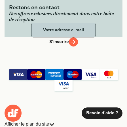
Restons en contact
Des offres exclusives directement dans votre boîte
de réception
S'inscrire
Besoin d'aide ?
Afficher le plan du site