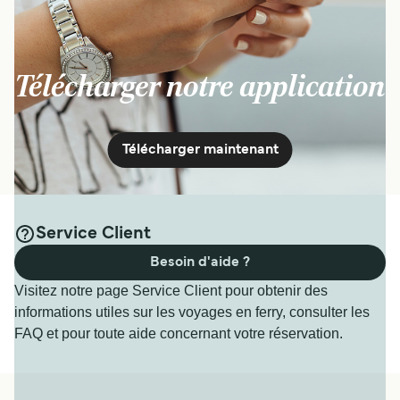
Télécharger notre application
Télécharger maintenant
Service Client
Besoin d'aide ?
Visitez notre page Service Client pour obtenir des
informations utiles sur les voyages en ferry, consulter les
FAQ et pour toute aide concernant votre réservation.