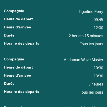
Tigerline Ferry
09:45
12:00
2 heures 15 minutes
Tous les jours
Andaman Wave Master
10:30
13:30
3 heures
Tous les jours