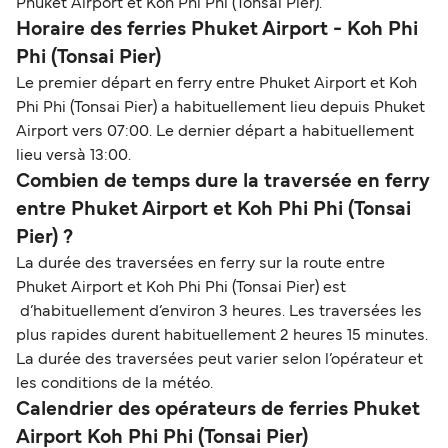
Phuket Airport et Koh Phi Phi (Tonsai Pier).
Horaire des ferries Phuket Airport - Koh Phi
Phi (Tonsai Pier)
Le premier départ en ferry entre Phuket Airport et Koh
Phi Phi (Tonsai Pier) a habituellement lieu depuis Phuket
Airport vers 07:00. Le dernier départ a habituellement
lieu versà 13:00.
Combien de temps dure la traversée en ferry
entre Phuket Airport et Koh Phi Phi (Tonsai
Pier) ?
La durée des traversées en ferry sur la route entre
Phuket Airport et Koh Phi Phi (Tonsai Pier) est
d’habituellement d’environ 3 heures. Les traversées les
plus rapides durent habituellement 2 heures 15 minutes.
La durée des traversées peut varier selon l’opérateur et
les conditions de la météo.
Calendrier des opérateurs de ferries Phuket
Airport Koh Phi Phi (Tonsai Pier)