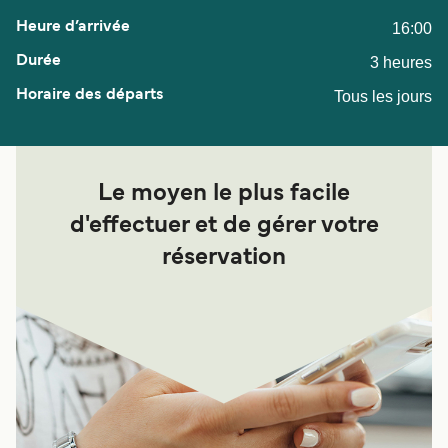
16:00
3 heures
Tous les jours
Le moyen le plus facile
d'effectuer et de gérer votre
réservation