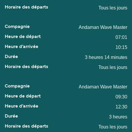
Tous les jours
Andaman Wave Master
07:01
10:15
3 heures 14 minutes
Tous les jours
Andaman Wave Master
09:30
12:30
3 heures
Tous les jours