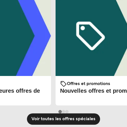
Offres et promotions
eures offres de
Nouvelles offres et prom
Voir toutes les offres spéciales