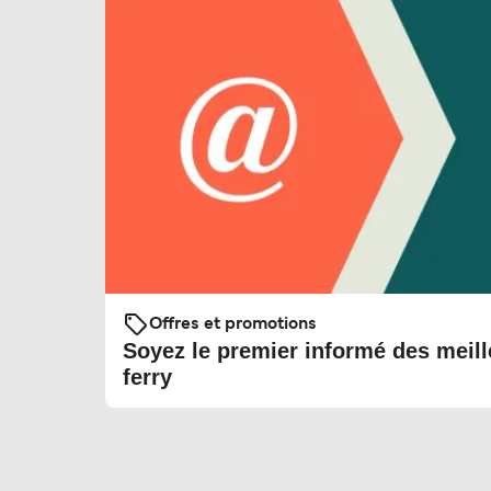
Offres et promotions
Soyez le premier informé des meill
ferry