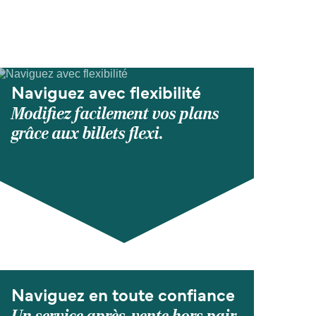
Naviguez avec flexibilité
Modifiez facilement vos plans
grâce aux billets flexi.
Naviguez en toute confiance