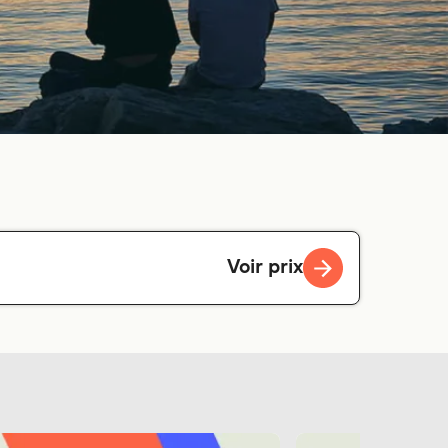
Voir prix