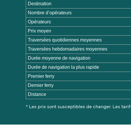
Destination
Nombre d’opérateurs
Opérateurs
Prix moyen
Traversées quotidiennes moyennes
Traversées hebdomadaires moyennes
Durée moyenne de navigation
Durée de navigation la plus rapide
Premier ferry
Dernier ferry
Distance
* Les prix sont susceptibles de changer. Les tarif