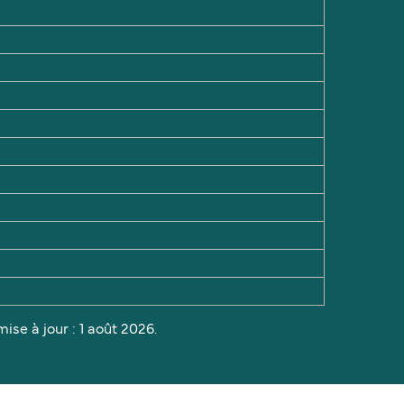
ise à jour : 1 août 2026.