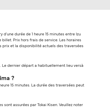
y d'une durée de 1 heure 15 minutes entre Izu
billet. Prix hors frais de service. Les horaires
 prix et la disponibilité actuels des traversées
. Le dernier départ a habituellement lieu versà
jima ?
 heure 15 minutes. La durée des traversées peut
 sont assurées par Tokai Kisen. Veuillez noter