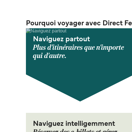
Pourquoi voyager avec Direct Fe
Naviguez partout
Plus d'itinéraires que n'importe
qui d'autre.
Naviguez intelligemment