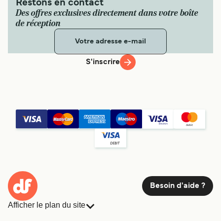
Restons en contact
Des offres exclusives directement dans votre boîte
de réception
S'inscrire
Besoin d'aide ?
Afficher le plan du site