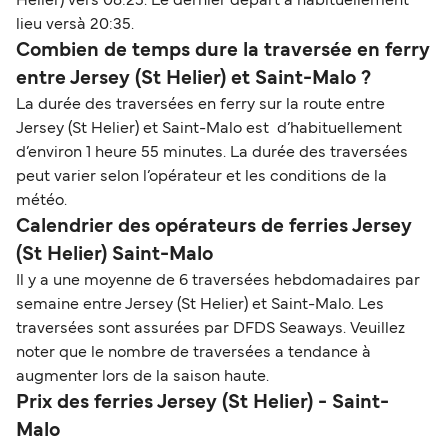
Helier) vers 08:25. Le dernier départ a habituellement
lieu versà 20:35.
Combien de temps dure la traversée en ferry
entre Jersey (St Helier) et Saint-Malo ?
La durée des traversées en ferry sur la route entre
Jersey (St Helier) et Saint-Malo est d’habituellement
d’environ 1 heure 55 minutes. La durée des traversées
peut varier selon l’opérateur et les conditions de la
météo.
Calendrier des opérateurs de ferries Jersey
(St Helier) Saint-Malo
Il y a une moyenne de 6 traversées hebdomadaires par
semaine entre Jersey (St Helier) et Saint-Malo. Les
traversées sont assurées par DFDS Seaways. Veuillez
noter que le nombre de traversées a tendance à
augmenter lors de la saison haute.
Prix des ferries Jersey (St Helier) - Saint-
Malo