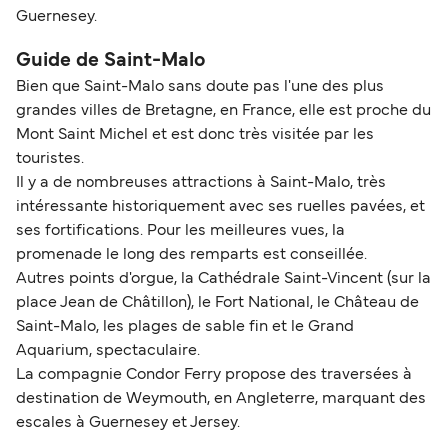
Guernesey.
Guide de Saint-Malo
Bien que Saint-Malo sans doute pas l'une des plus
grandes villes de Bretagne, en France, elle est proche du
Mont Saint Michel et est donc très visitée par les
touristes.
Il y a de nombreuses attractions à Saint-Malo, très
intéressante historiquement avec ses ruelles pavées, et
ses fortifications. Pour les meilleures vues, la
promenade le long des remparts est conseillée.
Autres points d'orgue, la Cathédrale Saint-Vincent (sur la
place Jean de Châtillon), le Fort National, le Château de
Saint-Malo, les plages de sable fin et le Grand
Aquarium, spectaculaire.
La compagnie Condor Ferry propose des traversées à
destination de Weymouth, en Angleterre, marquant des
escales à Guernesey et Jersey.