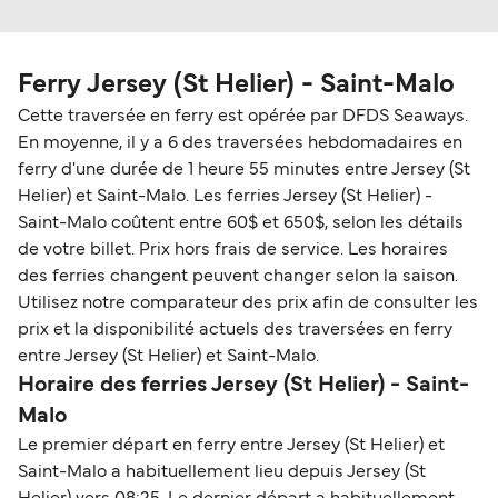
Ferry Jersey (St Helier) - Saint-Malo
Cette traversée en ferry est opérée par DFDS Seaways.
En moyenne, il y a 6 des traversées hebdomadaires en
ferry d'une durée de 1 heure 55 minutes entre Jersey (St
Helier) et Saint-Malo. Les ferries Jersey (St Helier) -
Saint-Malo coûtent entre 60$ et 650$, selon les détails
de votre billet. Prix hors frais de service. Les horaires
des ferries changent peuvent changer selon la saison.
Utilisez notre comparateur des prix afin de consulter les
prix et la disponibilité actuels des traversées en ferry
entre Jersey (St Helier) et Saint-Malo.
Horaire des ferries Jersey (St Helier) - Saint-
Malo
Le premier départ en ferry entre Jersey (St Helier) et
Saint-Malo a habituellement lieu depuis Jersey (St