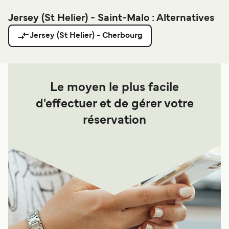
Jersey (St Helier) - Saint-Malo : Alternatives
Jersey (St Helier) - Cherbourg
Le moyen le plus facile
d'effectuer et de gérer votre
réservation