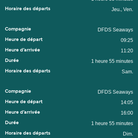
Jeu., Ven.
DFDS Seaways
09:25
11:20
1 heure 55 minutes
Sam.
DFDS Seaways
14:05
16:00
1 heure 55 minutes
Dim.