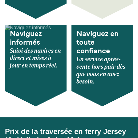
Naviguez
Naviguez en
informés
toute
Suivi des navires en
confiance
direct et mises à
Un service après-
jour en temps réel.
vente hors pair dès
que vous en avez
besoin.
Prix de la traversée en ferry Jersey