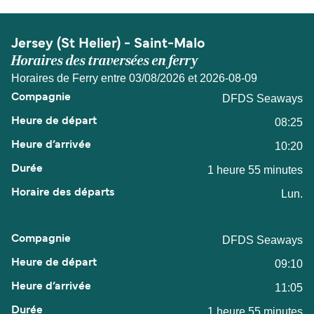
Jersey (St Helier) - Saint-Malo
Horaires des traversées en ferry
Horaires de Ferry entre 03/08/2026 et 2026-08-09
DFDS Seaways
08:25
10:20
1 heure 55 minutes
Lun.
DFDS Seaways
09:10
11:05
1 heure 55 minutes