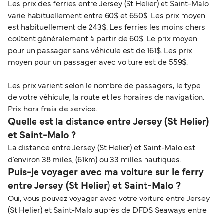
Les prix des ferries entre Jersey (St Helier) et Saint-Malo
varie habituellement entre 60$ et 650$. Les prix moyen
est habituellement de 243$. Les ferries les moins chers
coûtent généralement à partir de 60$. Le prix moyen
pour un passager sans véhicule est de 161$. Les prix
moyen pour un passager avec voiture est de 559$.
Les prix varient selon le nombre de passagers, le type
de votre véhicule, la route et les horaires de navigation.
Prix hors frais de service.
Quelle est la distance entre Jersey (St Helier)
et Saint-Malo ?
La distance entre Jersey (St Helier) et Saint-Malo est
d’environ 38 miles, (61km) ou 33 milles nautiques.
Puis-je voyager avec ma voiture sur le ferry
entre Jersey (St Helier) et Saint-Malo ?
Oui, vous pouvez voyager avec votre voiture entre Jersey
(St Helier) et Saint-Malo auprès de DFDS Seaways entre