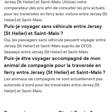
Jersey (St Helier) et Saint-Malo. Utilisez notre
comparateur des prix afin de consulter les prix actuels
pour les traversées en ferry avec voiture entre Jersey (St
Helier) et Saint-Malo.
Puis-je voyager sans véhicule entre Jersey
(St Helier) et Saint-Malo ?
Oui, les passagers sans véhicule peuvent voyager entre
Jersey (St Helier) et Saint-Malo auprès de DFDS
Seaways entre Jersey (St Helier) et Saint-Malo.
Puis-je être voyager accompagné de mon
animal de compagnie pour la traversée en
ferry entre Jersey (St Helier) et Saint-Malo ?
Les animaux de compagnie ne sont actuellement pas
autorisés à bord pour les traversées entre Jersey (St
Helier) et Saint-Malo.