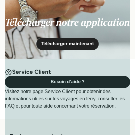
Télécharger notre application
Télécharger maintenant
Service Client
Besoin d'aide ?
Visitez notre page Service Client pour obtenir des
informations utiles sur les voyages en ferry, consulter les
FAQ et pour toute aide concernant votre réservation.