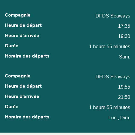
DFDS Seaways
17:35
19:30
1 heure 55 minutes
Sam.
DFDS Seaways
19:55
21:50
1 heure 55 minutes
Lun., Dim.