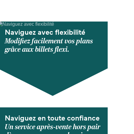
Naviguez avec flexibilité
Modifiez facilement vos plans
grâce aux billets flexi.
Naviguez en toute confiance
Un service après-vente hors pair