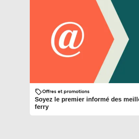
Offres et promotions
Soyez le premier informé des meill
ferry