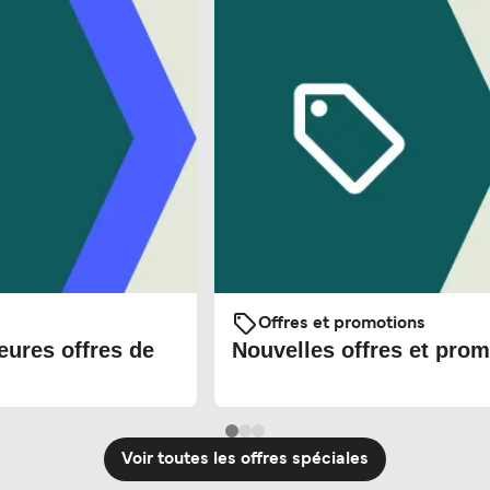
Offres et promotions
eures offres de
Nouvelles offres et prom
Voir toutes les offres spéciales