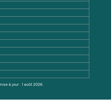
ise à jour : 1 août 2026.