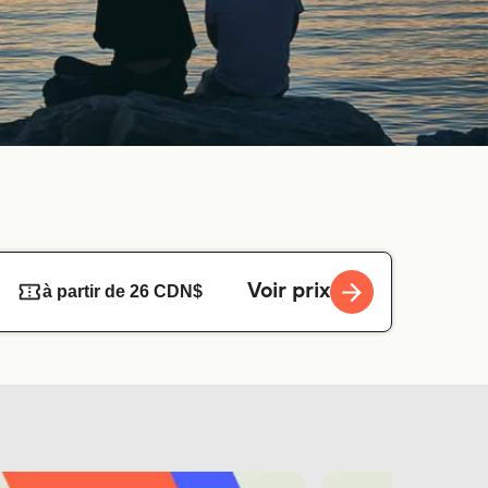
Voir prix
à partir de 26 CDN$