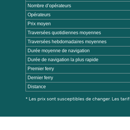
Nombre d’opérateurs
Opérateurs
Prix moyen
Traversées quotidiennes moyennes
Traversées hebdomadaires moyennes
Durée moyenne de navigation
Durée de navigation la plus rapide
Premier ferry
Dernier ferry
Distance
* Les prix sont susceptibles de changer. Les tarif