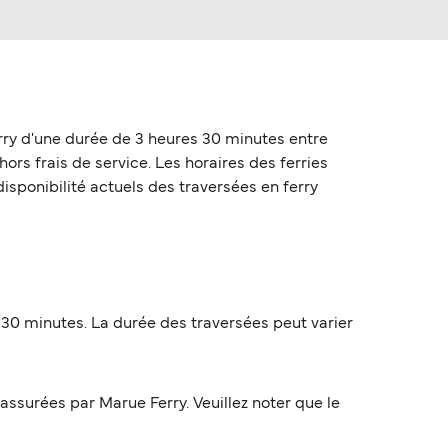
rry d'une durée de 3 heures 30 minutes entre
hors frais de service. Les horaires des ferries
disponibilité actuels des traversées en ferry
 30 minutes. La durée des traversées peut varier
ssurées par Marue Ferry. Veuillez noter que le