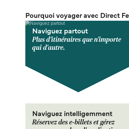
Pourquoi voyager avec Direct Fe
Naviguez partout
Plus d'itinéraires que n'importe
qui d'autre.
Naviguez intelligemment
Réservez des e-billets et gérez