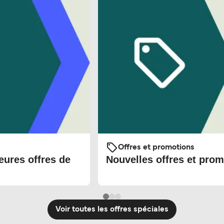
Offres et promotions
eures offres de
Nouvelles offres et prom
Voir toutes les offres spéciales