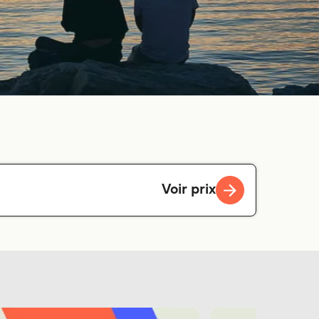
Voir prix