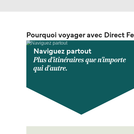
Pourquoi voyager avec Direct Fe
Naviguez partout
Plus d'itinéraires que n'importe
qui d'autre.