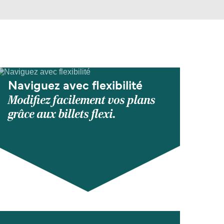
Naviguez avec flexibilité
Modifiez facilement vos plans
grâce aux billets flexi.