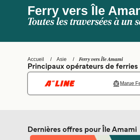
Ferry vers Île Ama
Toutes les traversées à un s
Ferry vers Île Amami
Accueil
Asie
Principaux opérateurs de ferries
Marue Fe
Dernières offres pour Île Amami