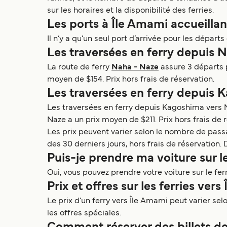
sur les horaires et la disponibilité des ferries.
Les ports à Île Amami accueillant
Il n’y a qu’un seul port d’arrivée pour les départ
Les traversées en ferry depuis 
La route de ferry
Naha - Naze
assure 3 départs 
moyen de $154. Prix hors frais de réservation.
Les traversées en ferry depuis
Les traversées en ferry depuis Kagoshima vers 
Naze a un prix moyen de $211. Prix hors frais de
Les prix peuvent varier selon le nombre de passag
des 30 derniers jours, hors frais de réservation. 
Puis-je prendre ma voiture sur l
Oui, vous pouvez prendre votre voiture sur le f
Prix et offres sur les ferries ver
Le prix d’un ferry vers Île Amami peut varier selo
les offres spéciales.