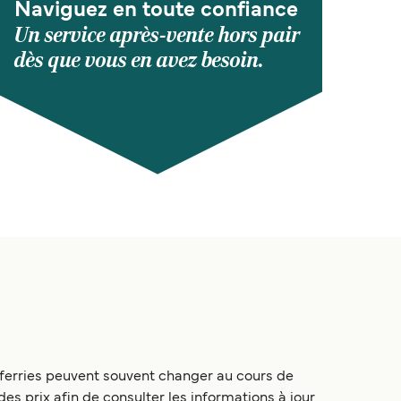
Naviguez en toute confiance
Un service après-vente hors pair
dès que vous en avez besoin.
s ferries peuvent souvent changer au cours de
es prix afin de consulter les informations à jour