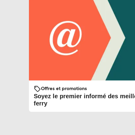
Offres et promotions
Soyez le premier informé des meill
ferry