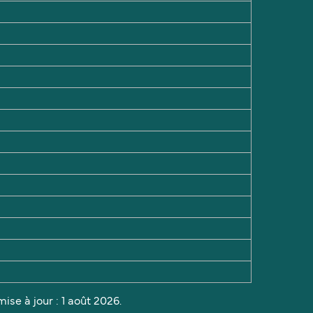
ise à jour : 1 août 2026.