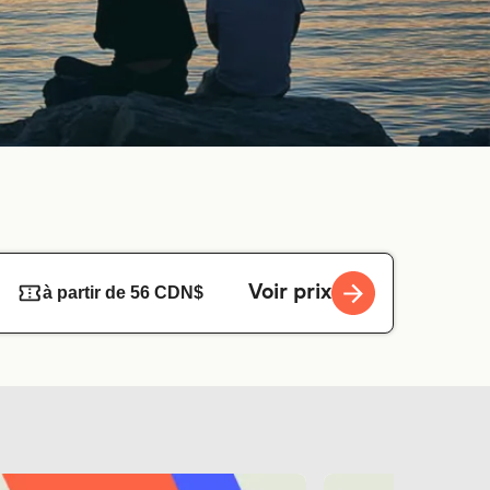
Voir prix
à partir de 56 CDN$