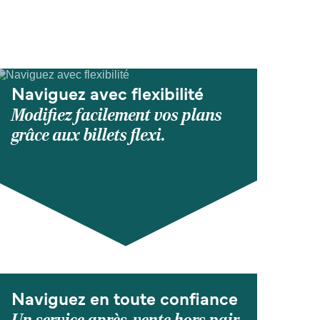
Naviguez avec flexibilité
Modifiez facilement vos plans
grâce aux billets flexi.
Naviguez en toute confiance