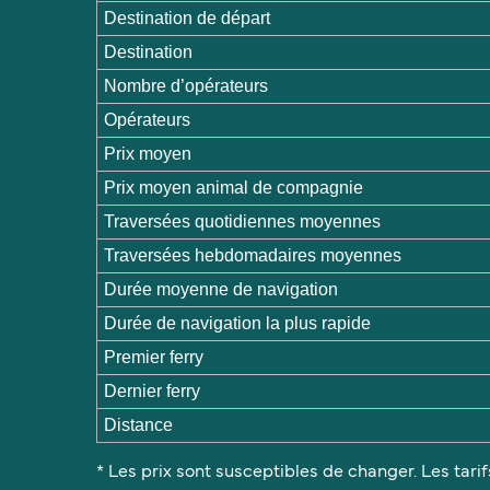
Destination de départ
Destination
Nombre d’opérateurs
Opérateurs
Prix moyen
Prix moyen animal de compagnie
Traversées quotidiennes moyennes
Traversées hebdomadaires moyennes
Durée moyenne de navigation
Durée de navigation la plus rapide
Premier ferry
Dernier ferry
Distance
* Les prix sont susceptibles de changer. Les tarif