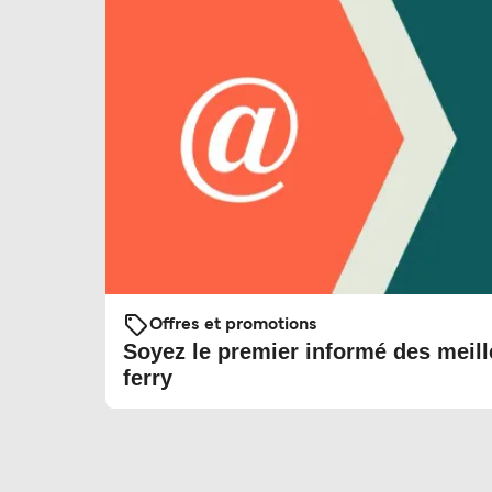
Offres et promotions
Soyez le premier informé des meill
ferry