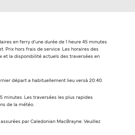
aires en ferry d'une durée de 1 heure 45 minutes
. Prix hors frais de service. Les horaires des
 et la disponibilité actuels des traversées en
nier départ a habituellement lieu versà 20:40.
5 minutes. Les traversées les plus rapides
ons de la météo.
 assurées par Caledonian MacBrayne. Veuillez