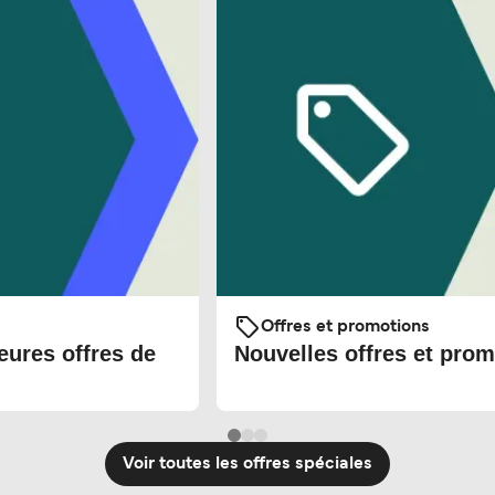
Offres et promotions
eures offres de
Nouvelles offres et prom
Voir toutes les offres spéciales