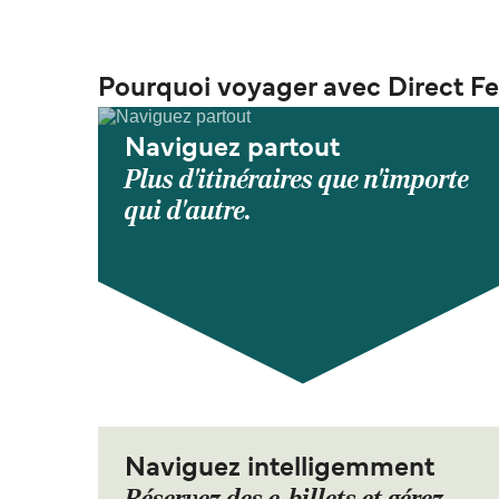
Pourquoi voyager avec Direct Fe
Naviguez partout
Plus d'itinéraires que n'importe
qui d'autre.
Naviguez intelligemment