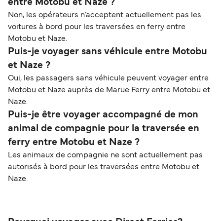
entre Motobu et Naze ?
Non, les opérateurs n’acceptent actuellement pas les
voitures à bord pour les traversées en ferry entre
Motobu et Naze.
Puis-je voyager sans véhicule entre Motobu
et Naze ?
Oui, les passagers sans véhicule peuvent voyager entre
Motobu et Naze auprès de Marue Ferry entre Motobu et
Naze.
Puis-je être voyager accompagné de mon
animal de compagnie pour la traversée en
ferry entre Motobu et Naze ?
Les animaux de compagnie ne sont actuellement pas
autorisés à bord pour les traversées entre Motobu et
Naze.