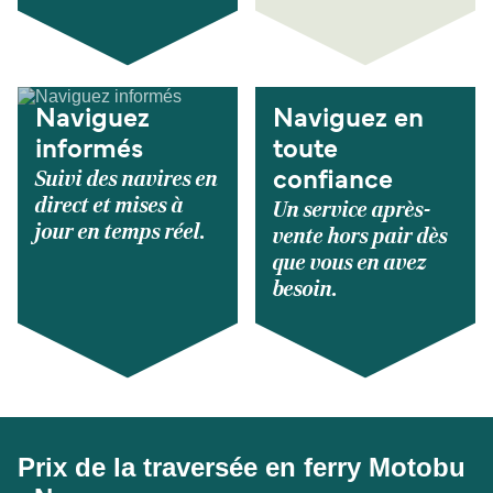
Naviguez
Naviguez en
informés
toute
Suivi des navires en
confiance
direct et mises à
Un service après-
jour en temps réel.
vente hors pair dès
que vous en avez
besoin.
Prix de la traversée en ferry Motobu