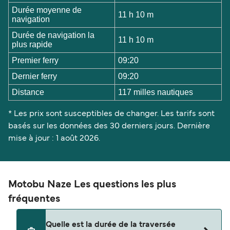
Durée moyenne de
11 h 10 m
navigation
Durée de navigation la
11 h 10 m
plus rapide
Premier ferry
09:20
Dernier ferry
09:20
Distance
117 milles nautiques
* Les prix sont susceptibles de changer. Les tarifs sont
basés sur les données des 30 derniers jours. Dernière
mise à jour : 1 août 2026.
Motobu Naze Les questions les plus
fréquentes
Quelle est la durée de la traversée