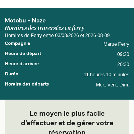
Motobu - Naze
Horaires des traversées en ferry
Horaires de Ferry entre 03/08/2026 et 2026-08-09
Marue Ferry
09:20
20:30
11 heures 10 minutes
Mer., Ven., Dim.
Le moyen le plus facile
d'effectuer et de gérer votre
réservation