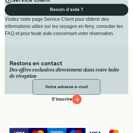
Service Client
Besoin d'aide ?
Visitez notre page Service Client pour obtenir des
informations utiles sur les voyages en ferry, consulter les
FAQ et pour toute aide concernant votre réservation.
Restons en contact
Des offres exclusives directement dans votre boîte
de réception
S'inscrire