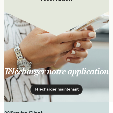
Télécharger notre application
Télécharger maintenant