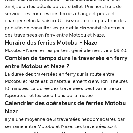
251$, selon les détails de votre billet. Prix hors frais de
service. Les horaires des ferries changent peuvent
changer selon la saison. Utilisez notre comparateur des
prix afin de consulter les prix et la disponibilité actuels
des traversées en ferry entre Motobu et Naze.
Horaire des ferries Motobu - Naze
Motobu - Naze ferries partent généralement vers 09:20.
Combien de temps dure la traversée en ferry
entre Motobu et Naze ?
La durée des traversées en ferry sur la route entre
Motobu et Naze est d’habituellement d’environ 11 heures
10 minutes. La durée des traversées peut varier selon
l’opérateur et les conditions de la météo.
Calendrier des opérateurs de ferries Motobu
Naze
Il y a une moyenne de 3 traversées hebdomadaires par
semaine entre Motobu et Naze. Les traversées sont