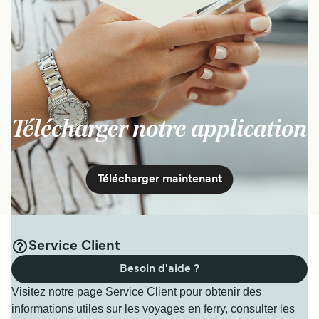
Télécharger notre application
Télécharger maintenant
Service Client
Besoin d'aide ?
Visitez notre page Service Client pour obtenir des
informations utiles sur les voyages en ferry, consulter les