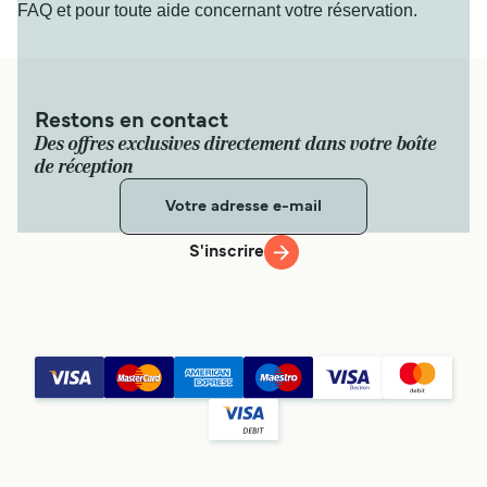
FAQ et pour toute aide concernant votre réservation.
Restons en contact
Des offres exclusives directement dans votre boîte
de réception
S'inscrire