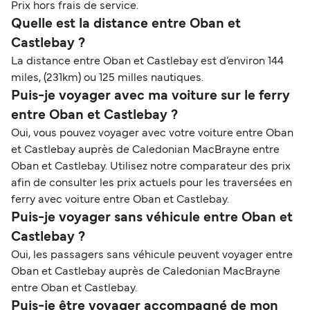
Prix hors frais de service.
Quelle est la distance entre Oban et
Castlebay ?
La distance entre Oban et Castlebay est d’environ 144
miles, (231km) ou 125 milles nautiques.
Puis-je voyager avec ma voiture sur le ferry
entre Oban et Castlebay ?
Oui, vous pouvez voyager avec votre voiture entre Oban
et Castlebay auprès de Caledonian MacBrayne entre
Oban et Castlebay. Utilisez notre comparateur des prix
afin de consulter les prix actuels pour les traversées en
ferry avec voiture entre Oban et Castlebay.
Puis-je voyager sans véhicule entre Oban et
Castlebay ?
Oui, les passagers sans véhicule peuvent voyager entre
Oban et Castlebay auprès de Caledonian MacBrayne
entre Oban et Castlebay.
Puis-je être voyager accompagné de mon