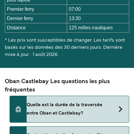
Premier ferry
07:00
Dernier ferry
13:30
Distance
125 milles nautiques
* Les prix sont susceptibles de changer. Les tarifs sont
basés sur les données des 30 derniers jours. Dernière
mise à jour : 1 août 2026.
Oban Castlebay Les questions les plus
fréquentes
Quelle est la durée de la traversée
entre Oban et Castlebay?
La traversée en ferry de Oban à Castlebay est