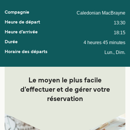
Caledonian MacBrayne
13:30
18:15
4 heures 45 minutes
Lun., Dim.
Le moyen le plus facile
d'effectuer et de gérer votre
réservation