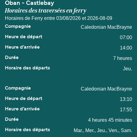
Oban - Castlebay
Horaires des traversées en ferry
Horaires de Ferry entre 03/08/2026 et 2026-08-09
Caledonian MacBrayne
07:00
14:00
7 heures
Jeu.
Caledonian MacBrayne
13:10
17:55
4 heures 45 minutes
Mar., Mer., Jeu., Ven., Sam.