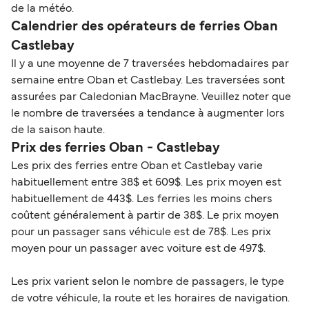
de la météo.
Calendrier des opérateurs de ferries Oban
Castlebay
Il y a une moyenne de 7 traversées hebdomadaires par
semaine entre Oban et Castlebay. Les traversées sont
assurées par Caledonian MacBrayne. Veuillez noter que
le nombre de traversées a tendance à augmenter lors
de la saison haute.
Prix des ferries Oban - Castlebay
Les prix des ferries entre Oban et Castlebay varie
habituellement entre 38$ et 609$. Les prix moyen est
habituellement de 443$. Les ferries les moins chers
coûtent généralement à partir de 38$. Le prix moyen
pour un passager sans véhicule est de 78$. Les prix
moyen pour un passager avec voiture est de 497$.
Les prix varient selon le nombre de passagers, le type
de votre véhicule, la route et les horaires de navigation.