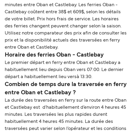
minutes entre Oban et Castlebay. Les ferries Oban -
Castlebay coûtent entre 38$ et 609$, selon les détails
de votre billet. Prix hors frais de service. Les horaires
des ferries changent peuvent changer selon la saison.
Utilisez notre comparateur des prix afin de consulter les
prix et la disponibilité actuels des traversées en ferry
entre Oban et Castlebay.
Horaire des ferries Oban - Castlebay
Le premier départ en ferry entre Oban et Castlebay a
habituellement lieu depuis Oban vers 07:00. Le dernier
départ a habituellement lieu versà 13:30.
Combien de temps dure la traversée en ferry
entre Oban et Castlebay ?
La durée des traversées en ferry sur la route entre Oban
et Castlebay est d’habituellement d’environ 4 heures 45
minutes. Les traversées les plus rapides durent
habituellement 4 heures 45 minutes. La durée des
traversées peut varier selon l’opérateur et les conditions