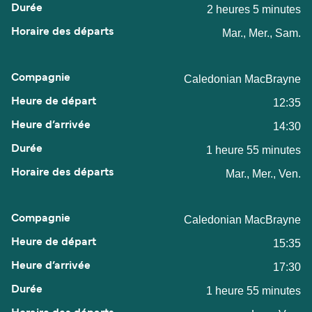
2 heures 5 minutes
Mar., Mer., Sam.
Caledonian MacBrayne
12:35
14:30
1 heure 55 minutes
Mar., Mer., Ven.
Caledonian MacBrayne
15:35
17:30
1 heure 55 minutes