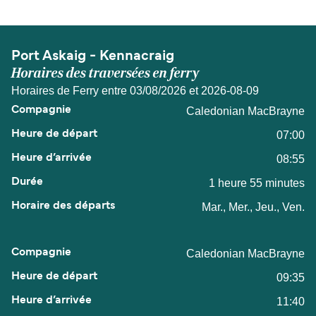
Port Askaig - Kennacraig
Horaires des traversées en ferry
Horaires de Ferry entre 03/08/2026 et 2026-08-09
Caledonian MacBrayne
07:00
08:55
1 heure 55 minutes
Mar., Mer., Jeu., Ven.
Caledonian MacBrayne
09:35
11:40