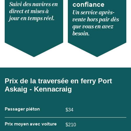
Suivi des navires en
confiance
direct et mises à
Un service après-
jour en temps réel.
vente hors pair dès
que vous en avez
besoin.
Prix de la traversée en ferry Port
Askaig - Kennacraig
Passager piéton
$34
Prix moyen avec voiture
$210