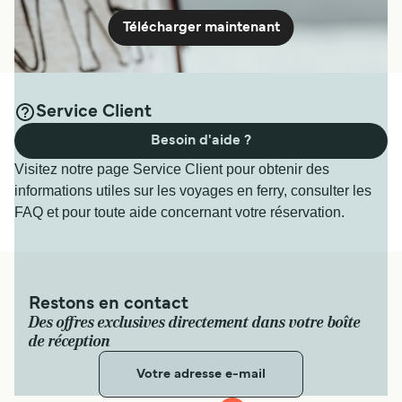
Télécharger maintenant
Service Client
Besoin d'aide ?
Visitez notre page Service Client pour obtenir des
informations utiles sur les voyages en ferry, consulter les
FAQ et pour toute aide concernant votre réservation.
Restons en contact
Des offres exclusives directement dans votre boîte
de réception