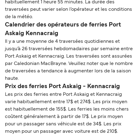
habituellement 1 heure 55 minutes. La durée des
traversées peut varier selon l’opérateur et les conditions
de la météo.
Calendrier des opérateurs de ferries Port
Askaig Kennacraig
Il y a une moyenne de 4 traversées quotidiennes et
jusqu’à 26 traversées hebdomadaires par semaine entre
Port Askaig et Kennacraig. Les traversées sont assurées
par Caledonian MacBrayne. Veuillez noter que le nombre
de traversées a tendance à augmenter lors de la saison
haute.
Prix des ferries Port Askaig - Kennacraig
Les prix des ferries entre Port Askaig et Kennacraig
varie habituellement entre 17$ et 274$. Les prix moyen
est habituellement de 155$. Les ferries les moins chers
coûtent généralement à partir de 17$. Le prix moyen
pour un passager sans véhicule est de 34$. Les prix
moyen pour un passager avec voiture est de 210$.