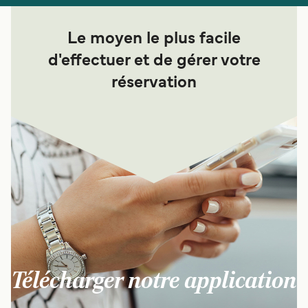
Le moyen le plus facile
d'effectuer et de gérer votre
réservation
Télécharger notre application