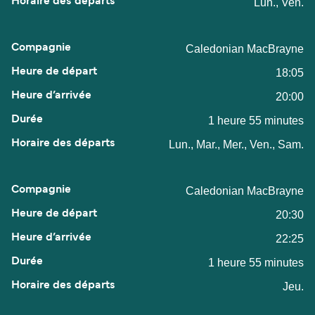
Lun., Ven.
Caledonian MacBrayne
18:05
20:00
1 heure 55 minutes
Lun., Mar., Mer., Ven., Sam.
Caledonian MacBrayne
20:30
22:25
1 heure 55 minutes
Jeu.