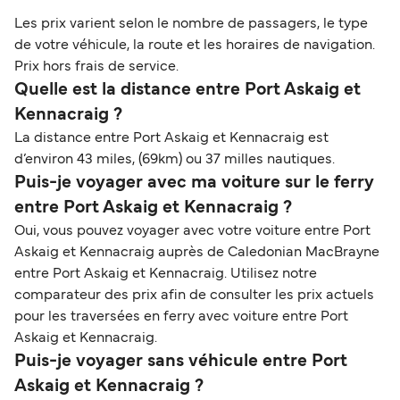
Les prix varient selon le nombre de passagers, le type
de votre véhicule, la route et les horaires de navigation.
Prix hors frais de service.
Quelle est la distance entre Port Askaig et
Kennacraig ?
La distance entre Port Askaig et Kennacraig est
d’environ 43 miles, (69km) ou 37 milles nautiques.
Puis-je voyager avec ma voiture sur le ferry
entre Port Askaig et Kennacraig ?
Oui, vous pouvez voyager avec votre voiture entre Port
Askaig et Kennacraig auprès de Caledonian MacBrayne
entre Port Askaig et Kennacraig. Utilisez notre
comparateur des prix afin de consulter les prix actuels
pour les traversées en ferry avec voiture entre Port
Askaig et Kennacraig.
Puis-je voyager sans véhicule entre Port
Askaig et Kennacraig ?