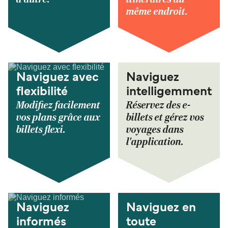
même endroit.
Naviguez avec
Naviguez
flexibilité
intelligemment
Modifiez facilement
Réservez des e-
vos plans grâce aux
billets et gérez vos
billets flexi.
voyages dans
l'application.
Naviguez
Naviguez en
informés
toute