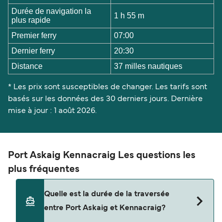
Durée de navigation la
1 h 55 m
plus rapide
Premier ferry
07:00
Dernier ferry
20:30
Distance
37 milles nautiques
* Les prix sont susceptibles de changer. Les tarifs sont
basés sur les données des 30 derniers jours. Dernière
mise à jour : 1 août 2026.
Port Askaig Kennacraig Les questions les
plus fréquentes
Quelle est la durée de la traversée
entre Port Askaig et Kennacraig?