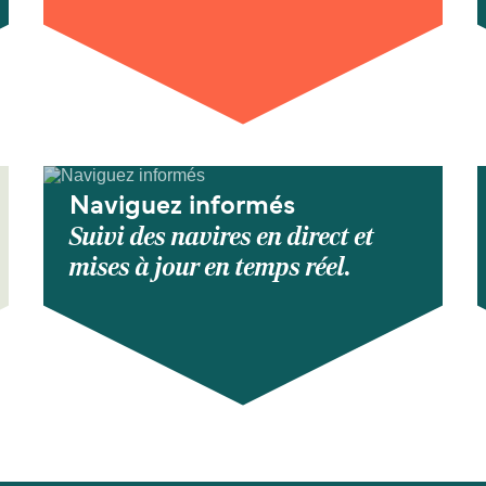
Naviguez informés
Suivi des navires en direct et
mises à jour en temps réel.