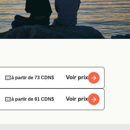
Voir prix
à partir de 73 CDN$
Voir prix
à partir de 61 CDN$