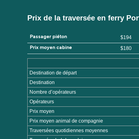
Prix de la traversée en ferry P
Passager piéton
$194
Prix moyen cabine
$180
Destination de départ
Destination
Nombre d’opérateurs
Opérateurs
Prix moyen
Prix moyen animal de compagnie
Traversées quotidiennes moyennes