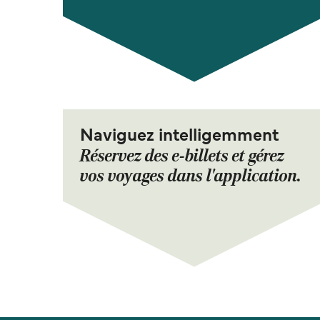
Naviguez intelligemment
Réservez des e-billets et gérez
vos voyages dans l'application.