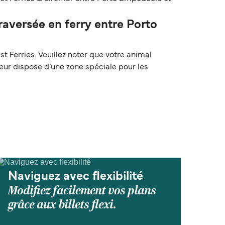
aversée en ferry entre Porto
 Ferries. Veuillez noter que votre animal
teur dispose d’une zone spéciale pour les
Naviguez avec flexibilité
Modifiez facilement vos plans
grâce aux billets flexi.