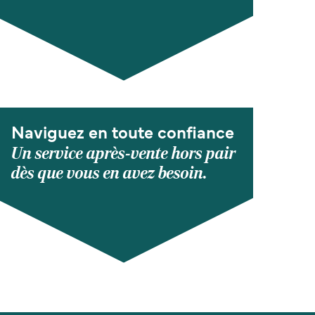
Naviguez en toute confiance
Un service après-vente hors pair
dès que vous en avez besoin.