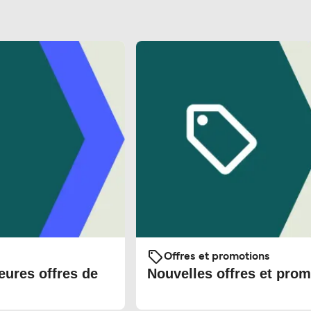
Offres et promotions
eures offres de
Nouvelles offres et prom