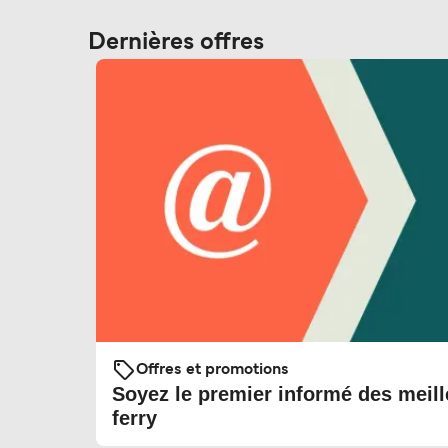
Dernières offres
Offres et promotions
Soyez le premier informé des meill
ferry