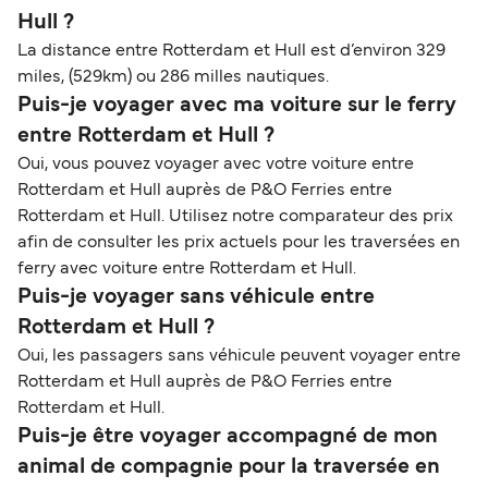
Hull ?
La distance entre Rotterdam et Hull est d’environ 329
miles, (529km) ou 286 milles nautiques.
Puis-je voyager avec ma voiture sur le ferry
entre Rotterdam et Hull ?
Oui, vous pouvez voyager avec votre voiture entre
Rotterdam et Hull auprès de P&O Ferries entre
Rotterdam et Hull. Utilisez notre comparateur des prix
afin de consulter les prix actuels pour les traversées en
ferry avec voiture entre Rotterdam et Hull.
Puis-je voyager sans véhicule entre
Rotterdam et Hull ?
Oui, les passagers sans véhicule peuvent voyager entre
Rotterdam et Hull auprès de P&O Ferries entre
Rotterdam et Hull.
Puis-je être voyager accompagné de mon
animal de compagnie pour la traversée en