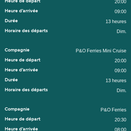
20:00
09:00
13 heures
Dim.
P&O Ferries Mini Cruise
20:00
09:00
13 heures
Dim.
P&O Ferries
20:30
08:00