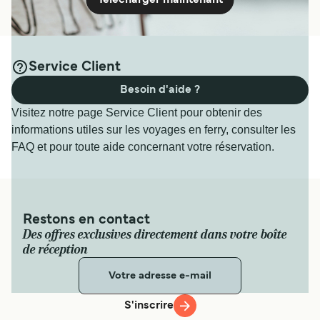
Télécharger maintenant
Service Client
Besoin d'aide ?
Visitez notre page Service Client pour obtenir des
informations utiles sur les voyages en ferry, consulter les
FAQ et pour toute aide concernant votre réservation.
Restons en contact
Des offres exclusives directement dans votre boîte
de réception
S'inscrire