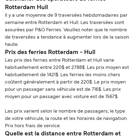
Rotterdam Hull
Il y a une moyenne de 9 traversées hebdomadaires par
semaine entre Rotterdam et Hull. Les traversées sont
assurées par P&O Ferries. Veuillez noter que le nombre
de traversées a tendance à augmenter lors de la saison
haute.
Prix des ferries Rotterdam - Hull
Les prix des ferries entre Rotterdam et Hull varie
habituellement entre 220$ et 2788$. Les prix moyen est
habituellement de 1421$. Les ferries les moins chers
coûtent généralement à partir de 220$. Le prix moyen
pour un passager sans véhicule est de 716$. Les prix
moyen pour un passager avec voiture est de 1567$.
Les prix varient selon le nombre de passagers, le type
de votre véhicule, la route et les horaires de navigation.
Prix hors frais de service.
Quelle est la distance entre Rotterdam et