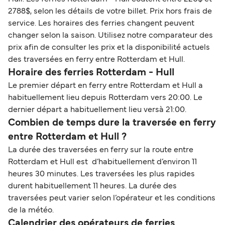
2788$, selon les détails de votre billet. Prix hors frais de
service. Les horaires des ferries changent peuvent
changer selon la saison. Utilisez notre comparateur des
prix afin de consulter les prix et la disponibilité actuels
des traversées en ferry entre Rotterdam et Hull.
Horaire des ferries Rotterdam - Hull
Le premier départ en ferry entre Rotterdam et Hull a
habituellement lieu depuis Rotterdam vers 20:00. Le
dernier départ a habituellement lieu versà 21:00.
Combien de temps dure la traversée en ferry
entre Rotterdam et Hull ?
La durée des traversées en ferry sur la route entre
Rotterdam et Hull est d’habituellement d’environ 11
heures 30 minutes. Les traversées les plus rapides
durent habituellement 11 heures. La durée des
traversées peut varier selon l’opérateur et les conditions
de la météo.
Calendrier des opérateurs de ferries