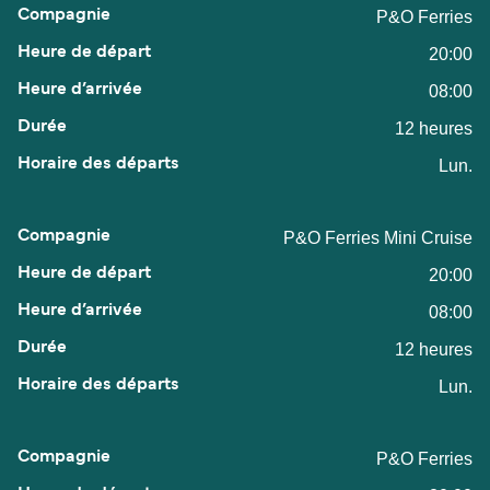
P&O Ferries
20:00
08:00
12 heures
Lun.
P&O Ferries Mini Cruise
20:00
08:00
12 heures
Lun.
P&O Ferries