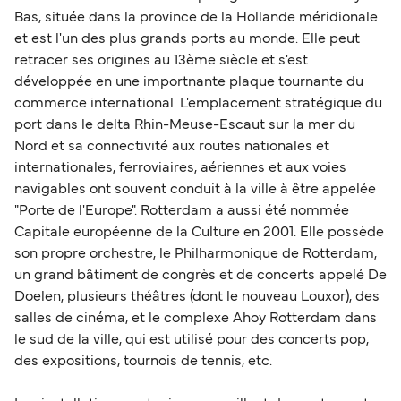
Bas, située dans la province de la Hollande méridionale
et est l'un des plus grands ports au monde. Elle peut
retracer ses origines au 13ème siècle et s'est
développée en une importnante plaque tournante du
commerce international. L'emplacement stratégique du
port dans le delta Rhin-Meuse-Escaut sur la mer du
Nord et sa connectivité aux routes nationales et
internationales, ferroviaires, aériennes et aux voies
navigables ont souvent conduit à la ville à être appelée
"Porte de l'Europe". Rotterdam a aussi été nommée
Capitale européenne de la Culture en 2001. Elle possède
son propre orchestre, le Philharmonique de Rotterdam,
un grand bâtiment de congrès et de concerts appelé De
Doelen, plusieurs théâtres (dont le nouveau Louxor), des
salles de cinéma, et le complexe Ahoy Rotterdam dans
le sud de la ville, qui est utilisé pour des concerts pop,
des expositions, tournois de tennis, etc.