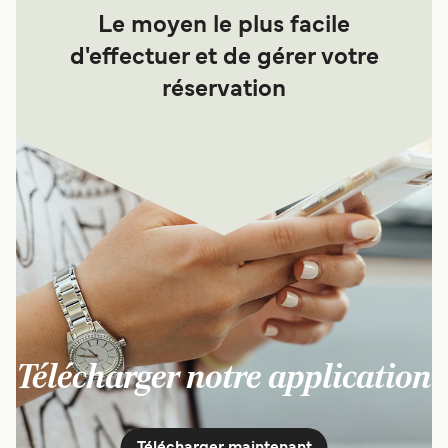
Le moyen le plus facile
d'effectuer et de gérer votre
réservation
Télécharger notre application