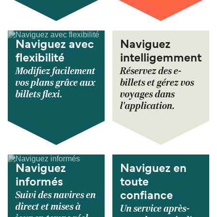
Naviguez avec
Naviguez
flexibilité
intelligemment
Modifiez facilement
Réservez des e-
vos plans grâce aux
billets et gérez vos
billets flexi.
voyages dans
l'application.
Naviguez
Naviguez en
informés
toute
Suivi des navires en
confiance
direct et mises à
Un service après-