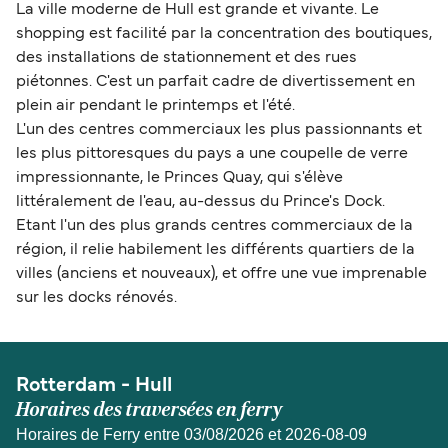
La ville moderne de Hull est grande et vivante. Le
shopping est facilité par la concentration des boutiques,
des installations de stationnement et des rues
piétonnes. C'est un parfait cadre de divertissement en
plein air pendant le printemps et l'été.
L'un des centres commerciaux les plus passionnants et
les plus pittoresques du pays a une coupelle de verre
impressionnante, le Princes Quay, qui s'élève
littéralement de l'eau, au-dessus du Prince's Dock.
Etant l'un des plus grands centres commerciaux de la
région, il relie habilement les différents quartiers de la
villes (anciens et nouveaux), et offre une vue imprenable
sur les docks rénovés.
Rotterdam - Hull
Horaires des traversées en ferry
Horaires de Ferry entre 03/08/2026 et 2026-08-09