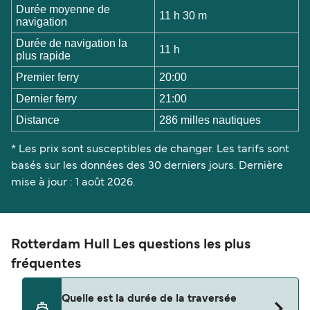
Durée moyenne de
11 h 30 m
navigation
Durée de navigation la
11 h
plus rapide
Premier ferry
20:00
Dernier ferry
21:00
Distance
286 milles nautiques
* Les prix sont susceptibles de changer. Les tarifs sont
basés sur les données des 30 derniers jours. Dernière
mise à jour : 1 août 2026.
Rotterdam Hull Les questions les plus
fréquentes
Quelle est la durée de la traversée