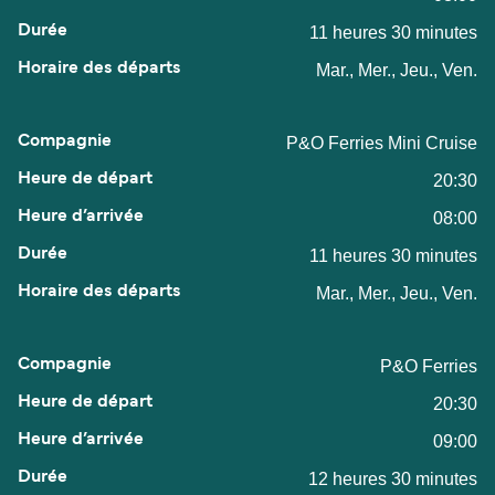
11 heures 30 minutes
Mar., Mer., Jeu., Ven.
P&O Ferries Mini Cruise
20:30
08:00
11 heures 30 minutes
Mar., Mer., Jeu., Ven.
P&O Ferries
20:30
09:00
12 heures 30 minutes