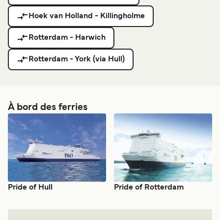
Hoek van Holland - Killingholme
Rotterdam - Harwich
Rotterdam - York (via Hull)
À bord des ferries
Pride of Hull
Pride of Rotterdam