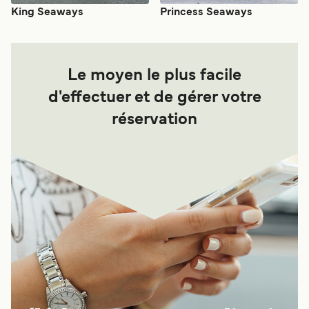
King Seaways
Princess Seaways
Le moyen le plus facile
d'effectuer et de gérer votre
réservation