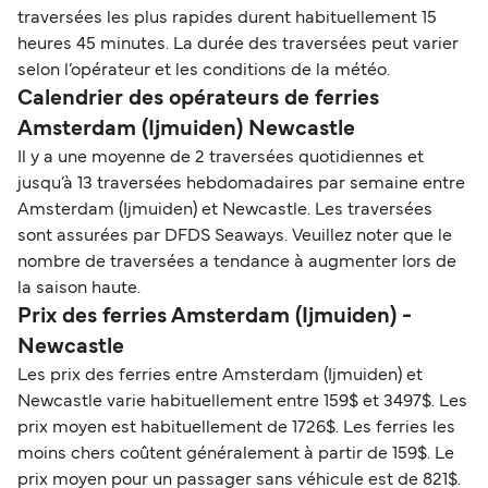
traversées les plus rapides durent habituellement 15
heures 45 minutes. La durée des traversées peut varier
selon l’opérateur et les conditions de la météo.
Calendrier des opérateurs de ferries
Amsterdam (Ijmuiden) Newcastle
Il y a une moyenne de 2 traversées quotidiennes et
jusqu’à 13 traversées hebdomadaires par semaine entre
Amsterdam (Ijmuiden) et Newcastle. Les traversées
sont assurées par DFDS Seaways. Veuillez noter que le
nombre de traversées a tendance à augmenter lors de
la saison haute.
Prix des ferries Amsterdam (Ijmuiden) -
Newcastle
Les prix des ferries entre Amsterdam (Ijmuiden) et
Newcastle varie habituellement entre 159$ et 3497$. Les
prix moyen est habituellement de 1726$. Les ferries les
moins chers coûtent généralement à partir de 159$. Le
prix moyen pour un passager sans véhicule est de 821$.