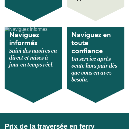
Naviguez
Naviguez en
informés
toute
Suivi des navires en
confiance
direct et mises à
Un service après-
jour en temps réel.
vente hors pair dès
que vous en avez
besoin.
Prix de la traversée en ferry