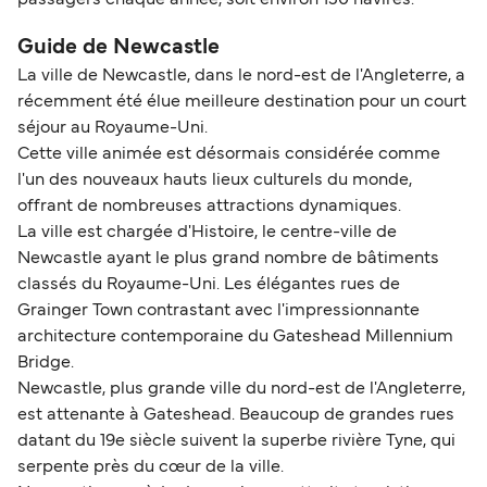
Guide de Newcastle
La ville de Newcastle, dans le nord-est de l'Angleterre, a
récemment été élue meilleure destination pour un court
séjour au Royaume-Uni.
Cette ville animée est désormais considérée comme
l'un des nouveaux hauts lieux culturels du monde,
offrant de nombreuses attractions dynamiques.
La ville est chargée d'Histoire, le centre-ville de
Newcastle ayant le plus grand nombre de bâtiments
classés du Royaume-Uni. Les élégantes rues de
Grainger Town contrastant avec l'impressionnante
architecture contemporaine du Gateshead Millennium
Bridge.
Newcastle, plus grande ville du nord-est de l'Angleterre,
est attenante à Gateshead. Beaucoup de grandes rues
datant du 19e siècle suivent la superbe rivière Tyne, qui
serpente près du cœur de la ville.