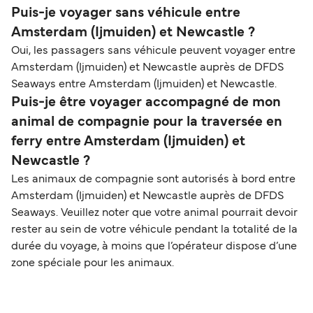
Puis-je voyager sans véhicule entre
Amsterdam (Ijmuiden) et Newcastle ?
Oui, les passagers sans véhicule peuvent voyager entre
Amsterdam (Ijmuiden) et Newcastle auprès de DFDS
Seaways entre Amsterdam (Ijmuiden) et Newcastle.
Puis-je être voyager accompagné de mon
animal de compagnie pour la traversée en
ferry entre Amsterdam (Ijmuiden) et
Newcastle ?
Les animaux de compagnie sont autorisés à bord entre
Amsterdam (Ijmuiden) et Newcastle auprès de DFDS
Seaways. Veuillez noter que votre animal pourrait devoir
rester au sein de votre véhicule pendant la totalité de la
durée du voyage, à moins que l’opérateur dispose d’une
zone spéciale pour les animaux.