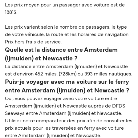
Les prix moyen pour un passager avec voiture est de
1881$.
Les prix varient selon le nombre de passagers, le type
de votre véhicule, la route et les horaires de navigation.
Prix hors frais de service.
Quelle est la distance entre Amsterdam
(Ijmuiden) et Newcastle ?
La distance entre Amsterdam (Ijmuiden) et Newcastle
est d’environ 452 miles, (728km) ou 393 milles nautiques.
Puis-je voyager avec ma voiture sur le ferry
entre Amsterdam (Ijmuiden) et Newcastle ?
Oui, vous pouvez voyager avec votre voiture entre
Amsterdam (Ijmuiden) et Newcastle auprès de DFDS
Seaways entre Amsterdam (Ijmuiden) et Newcastle.
Utilisez notre comparateur des prix afin de consulter les
prix actuels pour les traversées en ferry avec voiture
entre Amsterdam (Ijmuiden) et Newcastle.