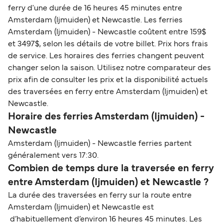
ferry d'une durée de 16 heures 45 minutes entre
Amsterdam (Ijmuiden) et Newcastle. Les ferries
Amsterdam (Ijmuiden) - Newcastle coûtent entre 159$
et 3497$, selon les détails de votre billet. Prix hors frais
de service. Les horaires des ferries changent peuvent
changer selon la saison. Utilisez notre comparateur des
prix afin de consulter les prix et la disponibilité actuels
des traversées en ferry entre Amsterdam (Ijmuiden) et
Newcastle.
Horaire des ferries Amsterdam (Ijmuiden) -
Newcastle
Amsterdam (Ijmuiden) - Newcastle ferries partent
généralement vers 17:30.
Combien de temps dure la traversée en ferry
entre Amsterdam (Ijmuiden) et Newcastle ?
La durée des traversées en ferry sur la route entre
Amsterdam (Ijmuiden) et Newcastle est
d’habituellement d’environ 16 heures 45 minutes. Les