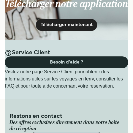
Télécharger notre application
Télécharger maintenant
Service Client
Besoin d'aide ?
Visitez notre page Service Client pour obtenir des
informations utiles sur les voyages en ferry, consulter les
FAQ et pour toute aide concernant votre réservation.
Restons en contact
Des offres exclusives directement dans votre boîte
de réception