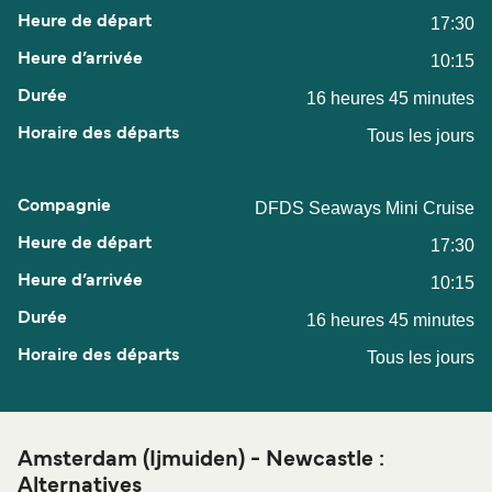
17:30
10:15
16 heures 45 minutes
Tous les jours
DFDS Seaways Mini Cruise
17:30
10:15
16 heures 45 minutes
Tous les jours
Amsterdam (Ijmuiden) - Newcastle :
Alternatives