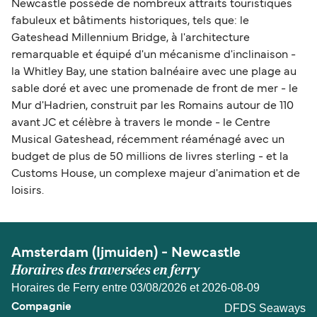
Newcastle possède de nombreux attraits touristiques
fabuleux et bâtiments historiques, tels que: le
Gateshead Millennium Bridge, à l'architecture
remarquable et équipé d'un mécanisme d'inclinaison -
la Whitley Bay, une station balnéaire avec une plage au
sable doré et avec une promenade de front de mer - le
Mur d'Hadrien, construit par les Romains autour de 110
avant JC et célèbre à travers le monde - le Centre
Musical Gateshead, récemment réaménagé avec un
budget de plus de 50 millions de livres sterling - et la
Customs House, un complexe majeur d'animation et de
loisirs.
Amsterdam (Ijmuiden) - Newcastle
Horaires des traversées en ferry
Horaires de Ferry entre 03/08/2026 et 2026-08-09
DFDS Seaways