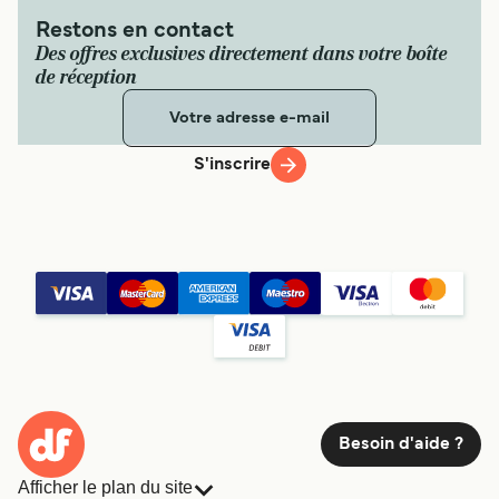
Restons en contact
Des offres exclusives directement dans votre boîte
de réception
S'inscrire
Besoin d'aide ?
Afficher le plan du site