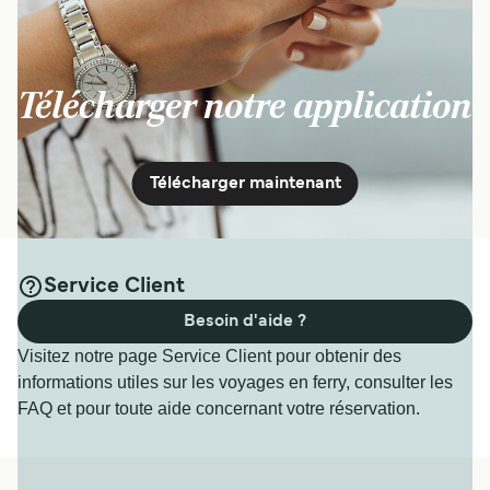
Télécharger notre application
Télécharger maintenant
Service Client
Besoin d'aide ?
Visitez notre page Service Client pour obtenir des
informations utiles sur les voyages en ferry, consulter les
FAQ et pour toute aide concernant votre réservation.