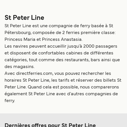
St Peter Line
St Peter Line est une compagnie de ferry basée à St
Pétersbourg, composée de 2 ferries première classe:
Princess Maria et Princess Anastasia.
Les navires peuvent accueillir jusqu'à 2000 passagers
et disposent de confortables cabines de différentes
catégories, tout comme des restaurants, bars ainsi que
des magasins.
Avec directferries.com, vous pouvez rechercher les
horaires St Peter Line, les tarifs et réserver des billets St
Peter Line. Quand cela est possible, nous comparerons
également St Peter Line avec d'autres compagnies de
ferry.
Dernières offres pour St Peter Line