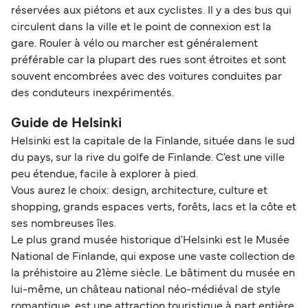
réservées aux piétons et aux cyclistes. Il y a des bus qui
circulent dans la ville et le point de connexion est la
gare. Rouler à vélo ou marcher est généralement
préférable car la plupart des rues sont étroites et sont
souvent encombrées avec des voitures conduites par
des conduteurs inexpérimentés.
Guide de Helsinki
Helsinki est la capitale de la Finlande, située dans le sud
du pays, sur la rive du golfe de Finlande. C'est une ville
peu étendue, facile à explorer à pied.
Vous aurez le choix: design, architecture, culture et
shopping, grands espaces verts, forêts, lacs et la côte et
ses nombreuses îles.
Le plus grand musée historique d'Helsinki est le Musée
National de Finlande, qui expose une vaste collection de
la préhistoire au 21ème siècle. Le bâtiment du musée en
lui-même, un château national néo-médiéval de style
romantique, est une attraction touristique à part entière.