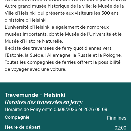
Autre grand musée historique de la ville: le Musée de la
Ville d'Helsinki, qui présente aux visiteurs les 500 ans
d'histoire d'Helsinki.
L'université d'Helsinki a également de nombreux
musées importants, dont le Musée de l'Université et le
Musée d'Histoire Naturelle.
Il existe des traversées de ferry quotidiennes vers
l'Estonie, la Suède, l'Allemagne, la Russie et la Pologne.
Toutes les compagnies de ferries offrent la possibilité
de voyager avec une voiture.
Travemunde - Helsinki
Horaires des traversées en ferry
Horaires de Ferry entre 03/08/2026 et 2026-08-09
Finnlines
02:00