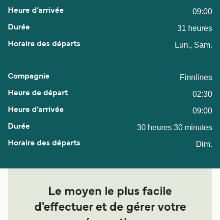
09:00
31 heures
Lun., Sam.
Finnlines
02:30
09:00
30 heures 30 minutes
Dim.
Le moyen le plus facile
d'effectuer et de gérer votre