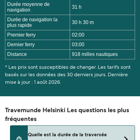
Durée moyenne de
31 h
navigation
Durée de navigation la
30 h 30 m
plus rapide
Premier ferry
02:00
Dernier ferry
03:00
Distance
918 milles nautiques
* Les prix sont susceptibles de changer. Les tarifs sont
basés sur les données des 30 derniers jours. Dernière
mise à jour : 1 août 2026.
Travemunde Helsinki Les questions les plus
fréquentes
Quelle est la durée de la traversée