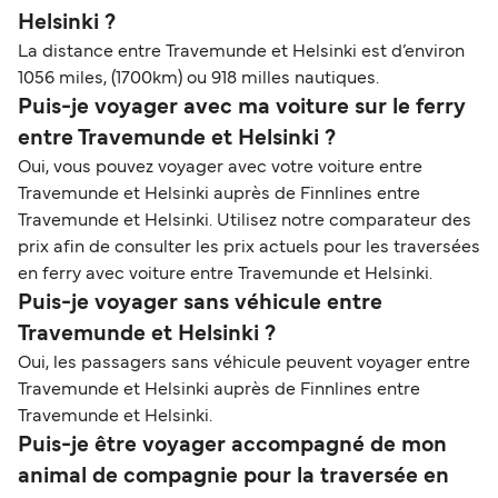
Helsinki ?
La distance entre Travemunde et Helsinki est d’environ
1056 miles, (1700km) ou 918 milles nautiques.
Puis-je voyager avec ma voiture sur le ferry
entre Travemunde et Helsinki ?
Oui, vous pouvez voyager avec votre voiture entre
Travemunde et Helsinki auprès de Finnlines entre
Travemunde et Helsinki. Utilisez notre comparateur des
prix afin de consulter les prix actuels pour les traversées
en ferry avec voiture entre Travemunde et Helsinki.
Puis-je voyager sans véhicule entre
Travemunde et Helsinki ?
Oui, les passagers sans véhicule peuvent voyager entre
Travemunde et Helsinki auprès de Finnlines entre
Travemunde et Helsinki.
Puis-je être voyager accompagné de mon
animal de compagnie pour la traversée en