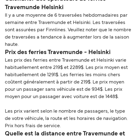
Travemunde Helsinki
Il y a une moyenne de 6 traversées hebdomadaires par
semaine entre Travemunde et Helsinki. Les traversées
sont assurées par Finnlines. Veuillez noter que le nombre
de traversées a tendance à augmenter lors de la saison
haute.
Prix des ferries Travemunde - Helsinki
Les prix des ferries entre Travemunde et Helsinki varie
habituellement entre 219$ et 2289$. Les prix moyen est
habituellement de 1291$. Les ferries les moins chers
coûtent généralement à partir de 219$. Le prix moyen
pour un passager sans véhicule est de 934$. Les prix
moyen pour un passager avec voiture est de 1448$.
Les prix varient selon le nombre de passagers, le type
de votre véhicule, la route et les horaires de navigation.
Prix hors frais de service.
Quelle est la distance entre Travemunde et