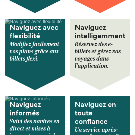
Naviguez avec
Naviguez
flexibilité
intelligemment
Modifiez facilement
Réservez des e-
vos plans grâce aux
billets et gérez vos
billets flexi.
voyages dans
l'application.
Naviguez
Naviguez en
informés
toute
Suivi des navires en
confiance
direct et mises à
Un service après-