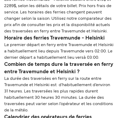
2289$, selon les détails de votre billet. Prix hors frais de
service. Les horaires des ferries changent peuvent
changer selon la saison. Utilisez notre comparateur des
prix afin de consulter les prix et la disponibilité actuels
des traversées en ferry entre Travemunde et Helsinki.
Horaire des ferries Travemunde - Helsinki
Le premier départ en ferry entre Travemunde et Helsinki
a habituellement lieu depuis Travemunde vers 02:00. Le
dernier départ a habituellement lieu versà 03:00.
Combien de temps dure la traversée en ferry
entre Travemunde et Helsinki ?
La durée des traversées en ferry sur la route entre
Travemunde et Helsinki est d’habituellement d’environ
31 heures. Les traversées les plus rapides durent
habituellement 30 heures 30 minutes. La durée des
traversées peut varier selon l’opérateur et les conditions
de la météo.
Calendrier des opérateurs de ferries