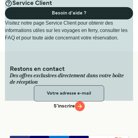
Service Client
Besoin d'aide ?
Visitez notre page Service Client pour obtenir des
informations utiles sur les voyages en ferry, consulter les
FAQ et pour toute aide concernant votre réservation.
Restons en contact
Des offres exclusives directement dans votre boîte
de réception
S'inscrire