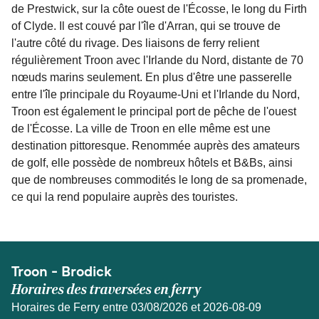
de Prestwick, sur la côte ouest de l'Écosse, le long du Firth
of Clyde. Il est couvé par l'île d'Arran, qui se trouve de
l'autre côté du rivage. Des liaisons de ferry relient
régulièrement Troon avec l'Irlande du Nord, distante de 70
nœuds marins seulement. En plus d'être une passerelle
entre l'île principale du Royaume-Uni et l'Irlande du Nord,
Troon est également le principal port de pêche de l'ouest
de l'Écosse. La ville de Troon en elle même est une
destination pittoresque. Renommée auprès des amateurs
de golf, elle possède de nombreux hôtels et B&Bs, ainsi
que de nombreuses commodités le long de sa promenade,
ce qui la rend populaire auprès des touristes.
Troon - Brodick
Horaires des traversées en ferry
Horaires de Ferry entre 03/08/2026 et 2026-08-09