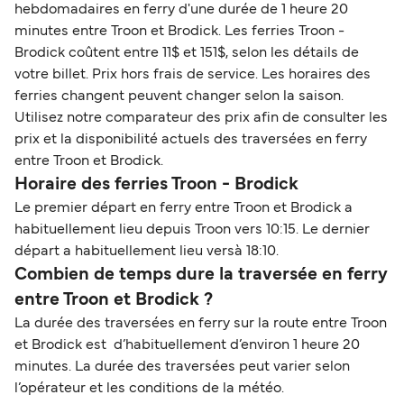
hebdomadaires en ferry d'une durée de 1 heure 20
minutes entre Troon et Brodick. Les ferries Troon -
Brodick coûtent entre 11$ et 151$, selon les détails de
votre billet. Prix hors frais de service. Les horaires des
ferries changent peuvent changer selon la saison.
Utilisez notre comparateur des prix afin de consulter les
prix et la disponibilité actuels des traversées en ferry
entre Troon et Brodick.
Horaire des ferries Troon - Brodick
Le premier départ en ferry entre Troon et Brodick a
habituellement lieu depuis Troon vers 10:15. Le dernier
départ a habituellement lieu versà 18:10.
Combien de temps dure la traversée en ferry
entre Troon et Brodick ?
La durée des traversées en ferry sur la route entre Troon
et Brodick est d’habituellement d’environ 1 heure 20
minutes. La durée des traversées peut varier selon
l’opérateur et les conditions de la météo.