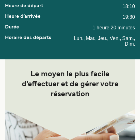
18:10
19:30
1 heure 20 minutes
Lun., Mar., Jeu., Ven., Sam.,
Dim.
Le moyen le plus facile
d'effectuer et de gérer votre
réservation