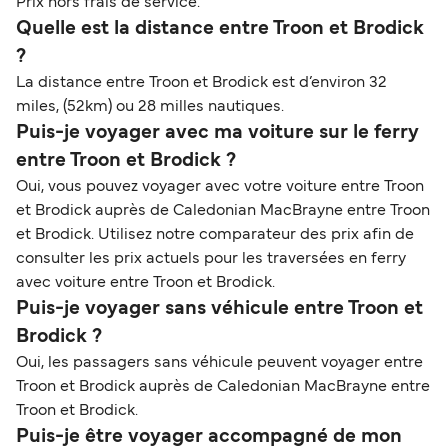
Prix hors frais de service.
Quelle est la distance entre Troon et Brodick
?
La distance entre Troon et Brodick est d’environ 32
miles, (52km) ou 28 milles nautiques.
Puis-je voyager avec ma voiture sur le ferry
entre Troon et Brodick ?
Oui, vous pouvez voyager avec votre voiture entre Troon
et Brodick auprès de Caledonian MacBrayne entre Troon
et Brodick. Utilisez notre comparateur des prix afin de
consulter les prix actuels pour les traversées en ferry
avec voiture entre Troon et Brodick.
Puis-je voyager sans véhicule entre Troon et
Brodick ?
Oui, les passagers sans véhicule peuvent voyager entre
Troon et Brodick auprès de Caledonian MacBrayne entre
Troon et Brodick.
Puis-je être voyager accompagné de mon