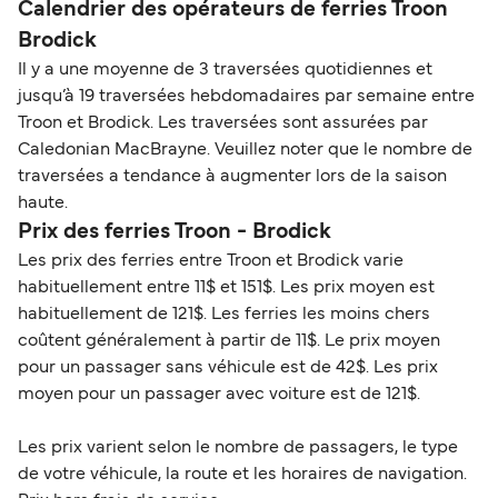
Calendrier des opérateurs de ferries Troon
Brodick
Il y a une moyenne de 3 traversées quotidiennes et
jusqu’à 19 traversées hebdomadaires par semaine entre
Troon et Brodick. Les traversées sont assurées par
Caledonian MacBrayne. Veuillez noter que le nombre de
traversées a tendance à augmenter lors de la saison
haute.
Prix des ferries Troon - Brodick
Les prix des ferries entre Troon et Brodick varie
habituellement entre 11$ et 151$. Les prix moyen est
habituellement de 121$. Les ferries les moins chers
coûtent généralement à partir de 11$. Le prix moyen
pour un passager sans véhicule est de 42$. Les prix
moyen pour un passager avec voiture est de 121$.
Les prix varient selon le nombre de passagers, le type
de votre véhicule, la route et les horaires de navigation.