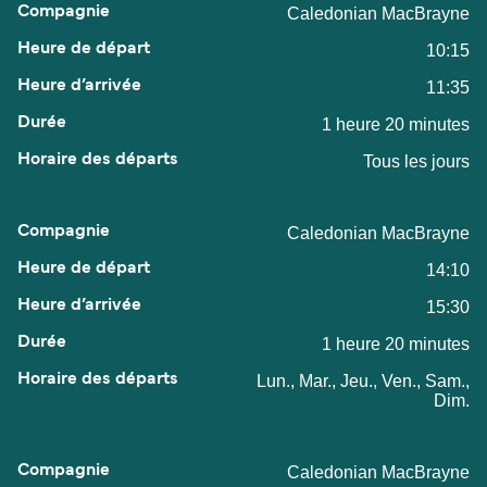
Caledonian MacBrayne
10:15
11:35
1 heure 20 minutes
Tous les jours
Caledonian MacBrayne
14:10
15:30
1 heure 20 minutes
Lun., Mar., Jeu., Ven., Sam.,
Dim.
Caledonian MacBrayne