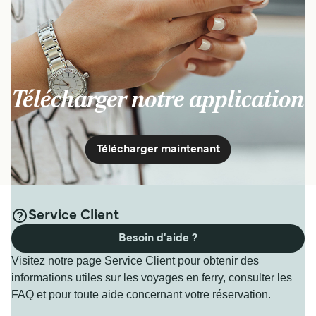
Télécharger notre application
Télécharger maintenant
Service Client
Besoin d'aide ?
Visitez notre page Service Client pour obtenir des
informations utiles sur les voyages en ferry, consulter les
FAQ et pour toute aide concernant votre réservation.