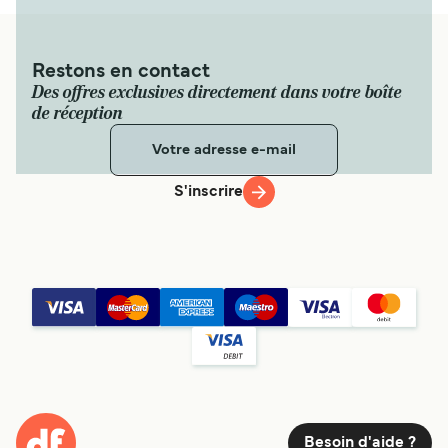
Restons en contact
Des offres exclusives directement dans votre boîte
de réception
S'inscrire
Besoin d'aide ?