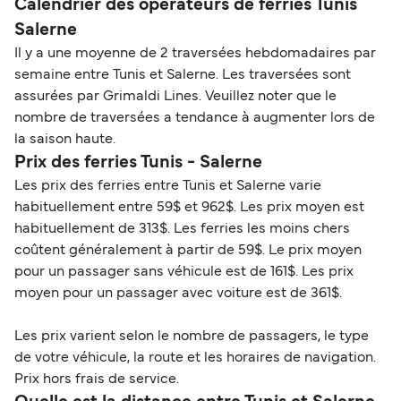
Calendrier des opérateurs de ferries Tunis
Salerne
Il y a une moyenne de 2 traversées hebdomadaires par
semaine entre Tunis et Salerne. Les traversées sont
assurées par Grimaldi Lines. Veuillez noter que le
nombre de traversées a tendance à augmenter lors de
la saison haute.
Prix des ferries Tunis - Salerne
Les prix des ferries entre Tunis et Salerne varie
habituellement entre 59$ et 962$. Les prix moyen est
habituellement de 313$. Les ferries les moins chers
coûtent généralement à partir de 59$. Le prix moyen
pour un passager sans véhicule est de 161$. Les prix
moyen pour un passager avec voiture est de 361$.
Les prix varient selon le nombre de passagers, le type
de votre véhicule, la route et les horaires de navigation.
Prix hors frais de service.