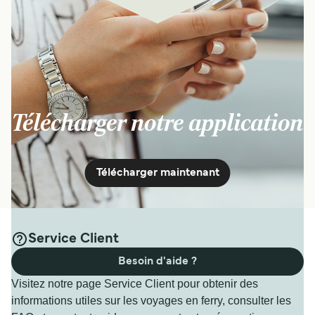
Télécharger notre application
Télécharger maintenant
Service Client
Besoin d'aide ?
Visitez notre page Service Client pour obtenir des
informations utiles sur les voyages en ferry, consulter les