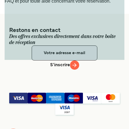
FAQ et pour toute aide concernant votre réservation.
Restons en contact
Des offres exclusives directement dans votre boîte
de réception
S'inscrire