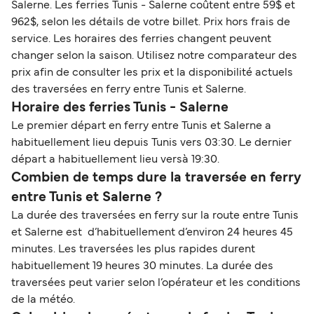
Salerne. Les ferries Tunis - Salerne coûtent entre 59$ et
962$, selon les détails de votre billet. Prix hors frais de
service. Les horaires des ferries changent peuvent
changer selon la saison. Utilisez notre comparateur des
prix afin de consulter les prix et la disponibilité actuels
des traversées en ferry entre Tunis et Salerne.
Horaire des ferries Tunis - Salerne
Le premier départ en ferry entre Tunis et Salerne a
habituellement lieu depuis Tunis vers 03:30. Le dernier
départ a habituellement lieu versà 19:30.
Combien de temps dure la traversée en ferry
entre Tunis et Salerne ?
La durée des traversées en ferry sur la route entre Tunis
et Salerne est d’habituellement d’environ 24 heures 45
minutes. Les traversées les plus rapides durent
habituellement 19 heures 30 minutes. La durée des
traversées peut varier selon l’opérateur et les conditions
de la météo.