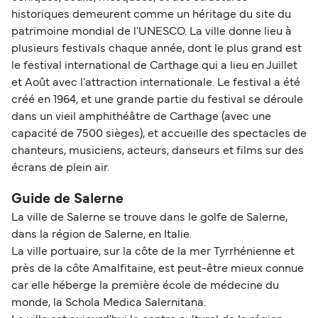
historiques demeurent comme un héritage du site du
patrimoine mondial de l'UNESCO. La ville donne lieu à
plusieurs festivals chaque année, dont le plus grand est
le festival international de Carthage qui a lieu en Juillet
et Août avec l'attraction internationale. Le festival a été
créé en 1964, et une grande partie du festival se déroule
dans un vieil amphithéâtre de Carthage (avec une
capacité de 7500 sièges), et accueille des spectacles de
chanteurs, musiciens, acteurs, danseurs et films sur des
écrans de plein air.
Guide de Salerne
La ville de Salerne se trouve dans le golfe de Salerne,
dans la région de Salerne, en Italie.
La ville portuaire, sur la côte de la mer Tyrrhénienne et
près de la côte Amalfitaine, est peut-être mieux connue
car elle héberge la première école de médecine du
monde, la Schola Medica Salernitana.