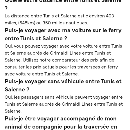
Quelle est la distance entre Tunis et Salerne
?
La distance entre Tunis et Salerne est d’environ 403
miles, (648km) ou 350 milles nautiques.
Puis-je voyager avec ma voiture sur le ferry
entre Tunis et Salerne ?
Oui, vous pouvez voyager avec votre voiture entre Tunis
et Salerne auprès de Grimaldi Lines entre Tunis et
Salerne. Utilisez notre comparateur des prix afin de
consulter les prix actuels pour les traversées en ferry
avec voiture entre Tunis et Salerne.
Puis-je voyager sans véhicule entre Tunis et
Salerne ?
Oui, les passagers sans véhicule peuvent voyager entre
Tunis et Salerne auprès de Grimaldi Lines entre Tunis et
Salerne.
Puis-je être voyager accompagné de mon
animal de compagnie pour la traversée en