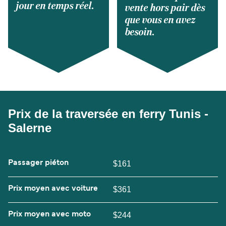
jour en temps réel.
vente hors pair dès
que vous en avez
besoin.
Prix de la traversée en ferry Tunis -
Salerne
Passager piéton
$161
Prix moyen avec voiture
$361
Prix moyen avec moto
$244