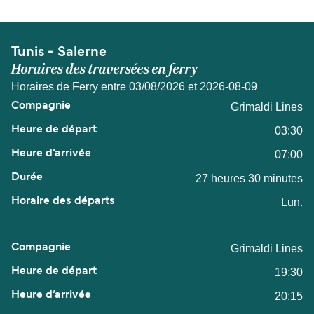
Tunis - Salerne
Horaires des traversées en ferry
Horaires de Ferry entre 03/08/2026 et 2026-08-09
Grimaldi Lines
03:30
07:00
27 heures 30 minutes
Lun.
Grimaldi Lines
19:30
20:15