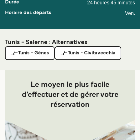
24 heures 45 minutes
Ven.
Tunis - Salerne : Alternatives
Tunis - Gênes
Tunis - Civitavecchia
Le moyen le plus facile
d'effectuer et de gérer votre
réservation