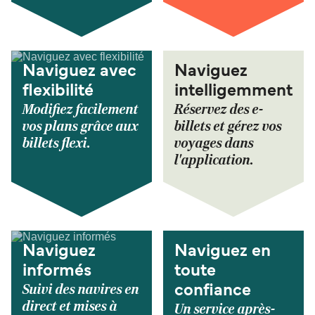
Naviguez avec
Naviguez
flexibilité
intelligemment
Modifiez facilement
Réservez des e-
vos plans grâce aux
billets et gérez vos
billets flexi.
voyages dans
l'application.
Naviguez
Naviguez en
informés
toute
Suivi des navires en
confiance
direct et mises à
Un service après-