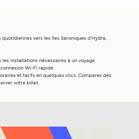
quotidiennes vers les îles Saroniques d'Hydra,
 les installations nécessaires à un voyage
t connexion Wi-Fi rapide.
raires et tarifs en quelques clics. Comparez dès
rver votre billet.