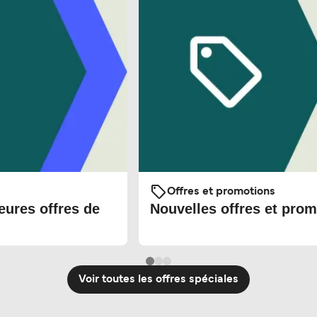
Offres et promotions
eures offres de
Nouvelles offres et prom
Voir toutes les offres spéciales