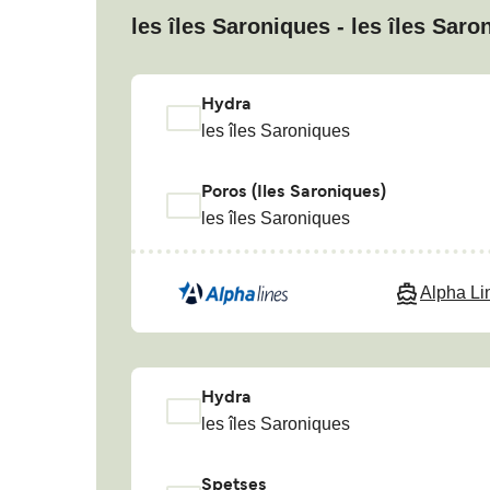
les îles Saroniques - les îles Saro
Hydra
les îles Saroniques
Poros (Iles Saroniques)
les îles Saroniques
Alpha Li
Hydra
les îles Saroniques
Spetses