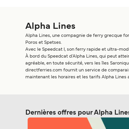
Alpha Lines
Alpha Lines, une compagnie de ferry grecque fond
Poros et Spetses.
Avec le Speedcat I, son ferry rapide et ultra-mo
À bord du Speedcat d'Alpha Lines, qui peut attei
agréable, en toute sécurité, vers les îles Saroniq
directferries.com fournit un service de comparai
maintenant les horaires et les tarifs Alpha Lines 
Dernières offres pour Alpha Line