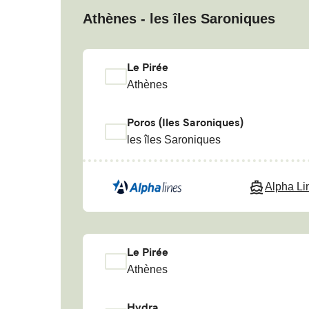
Athènes - les îles Saroniques
Le Pirée
Athènes
Poros (Iles Saroniques)
les îles Saroniques
Alpha Li
Le Pirée
Athènes
Hydra