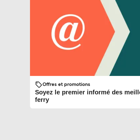
Offres et promotions
Soyez le premier informé des meill
ferry