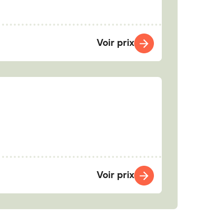
Voir prix
Voir prix