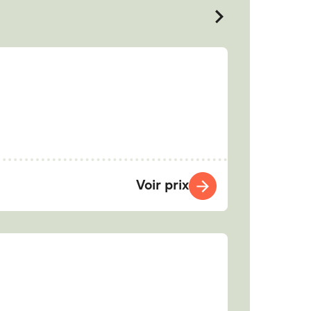
Voir prix