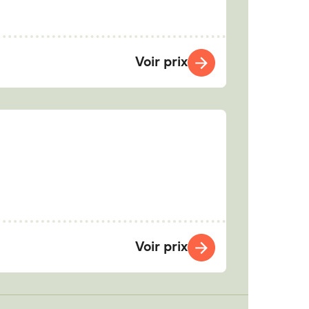
Voir prix
Voir prix