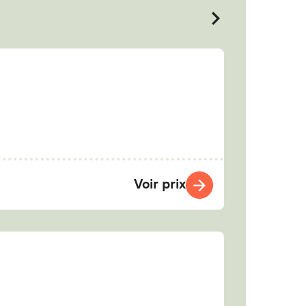
Voir prix