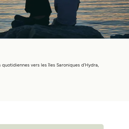
quotidiennes vers les îles Saroniques d'Hydra,