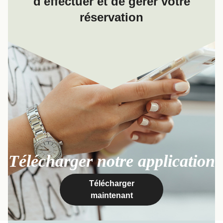
d'effectuer et de gérer votre
réservation
Télécharger notre application
Télécharger
maintenant