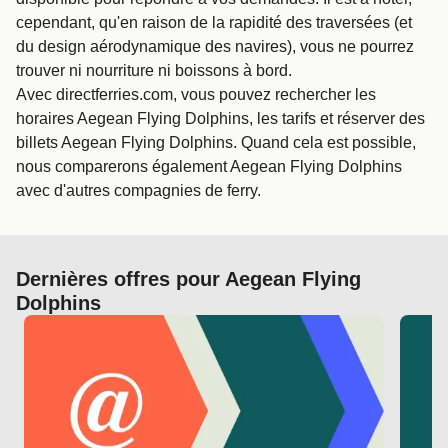
cependant, qu'en raison de la rapidité des traversées (et
du design aérodynamique des navires), vous ne pourrez
trouver ni nourriture ni boissons à bord.
Avec directferries.com, vous pouvez rechercher les
horaires Aegean Flying Dolphins, les tarifs et réserver des
billets Aegean Flying Dolphins. Quand cela est possible,
nous comparerons également Aegean Flying Dolphins
avec d'autres compagnies de ferry.
Dernières offres pour Aegean Flying
Dolphins