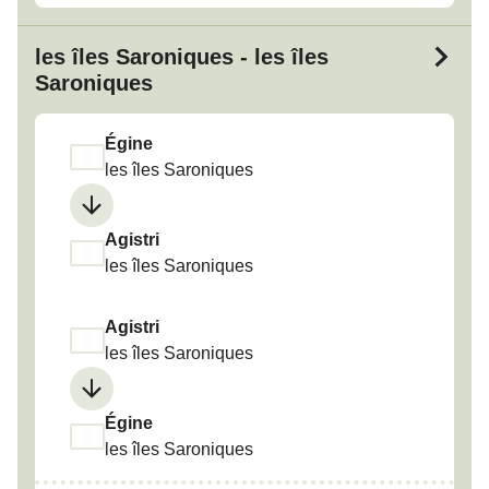
les îles Saroniques - les îles
Saroniques
Égine
les îles Saroniques
Agistri
les îles Saroniques
Agistri
les îles Saroniques
Égine
les îles Saroniques