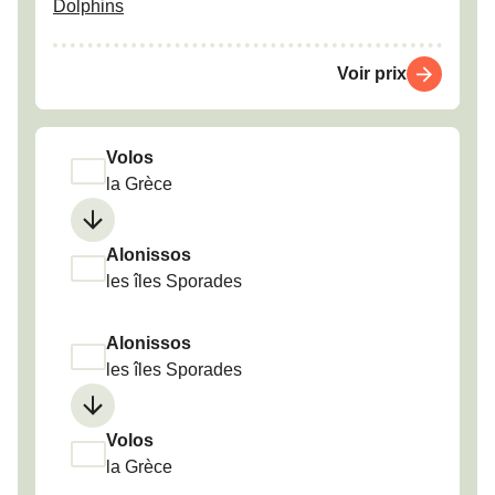
Dolphins
Voir prix
Volos
la Grèce
Alonissos
les îles Sporades
Alonissos
les îles Sporades
Volos
la Grèce