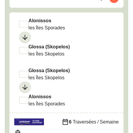
Alonissos
les îles Sporades
Glossa (Skopelos)
les îles Skopelos
Glossa (Skopelos)
les îles Skopelos
Alonissos
les îles Sporades
6
Traversées / Semaine