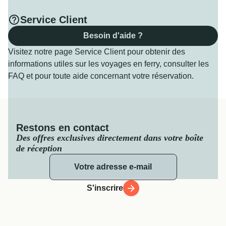
Service Client
Besoin d'aide ?
Visitez notre page Service Client pour obtenir des
informations utiles sur les voyages en ferry, consulter les
FAQ et pour toute aide concernant votre réservation.
Restons en contact
Des offres exclusives directement dans votre boîte
de réception
S'inscrire