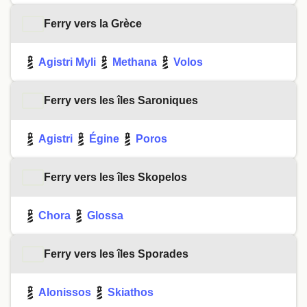
Ferry vers la Grèce
Agistri Myli
Methana
Volos
Ferry vers les îles Saroniques
Agistri
Égine
Poros
Ferry vers les îles Skopelos
Chora
Glossa
Ferry vers les îles Sporades
Alonissos
Skiathos