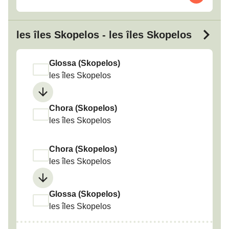
les îles Skopelos - les îles Skopelos
Glossa (Skopelos)
les îles Skopelos
Chora (Skopelos)
les îles Skopelos
Chora (Skopelos)
les îles Skopelos
Glossa (Skopelos)
les îles Skopelos