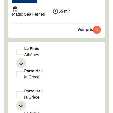
55
min
Magic Sea Ferries
Voir prix
Le Pirée
Athènes
Porto Heli
la Grèce
Porto Heli
la Grèce