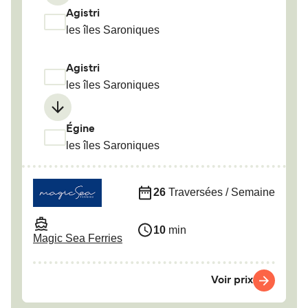
Agistri
les îles Saroniques
Agistri
les îles Saroniques
Égine
les îles Saroniques
26
Traversées / Semaine
10
min
Magic Sea Ferries
Voir prix