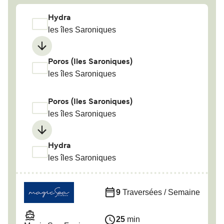
Hydra
les îles Saroniques
Poros (Iles Saroniques)
les îles Saroniques
Poros (Iles Saroniques)
les îles Saroniques
Hydra
les îles Saroniques
9
Traversées / Semaine
25
min