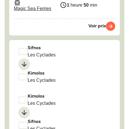
1
heure
50
min
Magic Sea Ferries
Voir prix
Sifnos
Les Cyclades
Kimolos
Les Cyclades
Kimolos
Les Cyclades
Sifnos
Les Cyclades