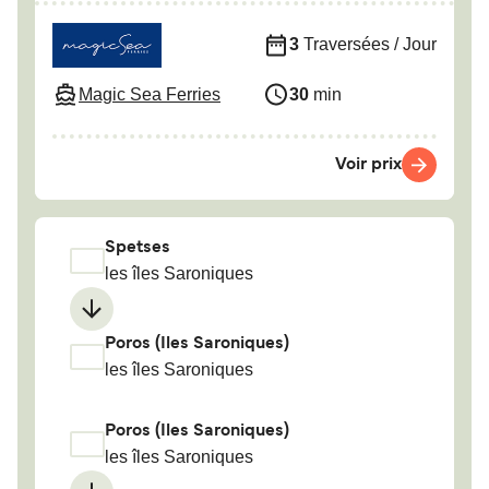
3
Traversées / Jour
Magic Sea Ferries
30
min
Voir prix
Spetses
les îles Saroniques
Poros (Iles Saroniques)
les îles Saroniques
Poros (Iles Saroniques)
les îles Saroniques