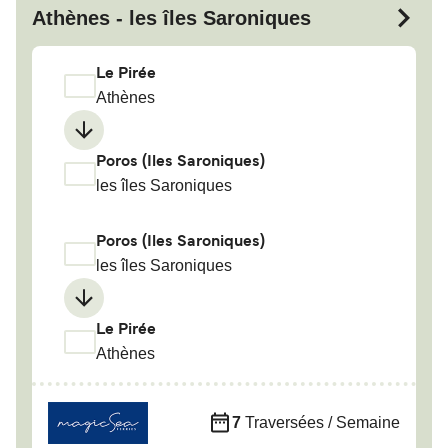
Athènes - les îles Saroniques
Le Pirée
Athènes
Poros (Iles Saroniques)
les îles Saroniques
Poros (Iles Saroniques)
les îles Saroniques
Le Pirée
Athènes
7
Traversées / Semaine