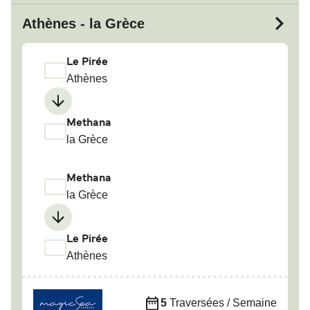
Athènes - la Grèce
Le Pirée
Athènes
Methana
la Grèce
Methana
la Grèce
Le Pirée
Athènes
5
Traversées / Semaine