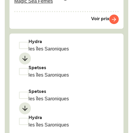
Magic Sea Ferries
Voir prix
Hydra
les îles Saroniques
Spetses
les îles Saroniques
Spetses
les îles Saroniques
Hydra
les îles Saroniques