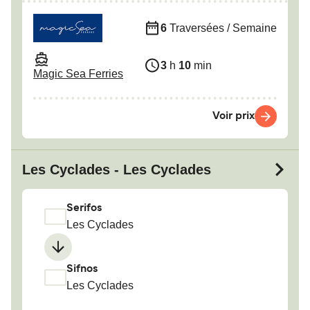
6
Traversées / Semaine
3
h
10
min
Magic Sea Ferries
Voir prix
Les Cyclades - Les Cyclades
Serifos
Les Cyclades
Sifnos
Les Cyclades