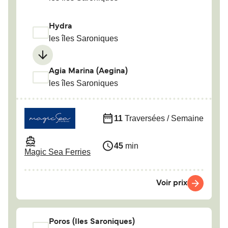
Hydra
les îles Saroniques
Agia Marina (Aegina)
les îles Saroniques
11
Traversées / Semaine
45
min
Magic Sea Ferries
Voir prix
Poros (Iles Saroniques)