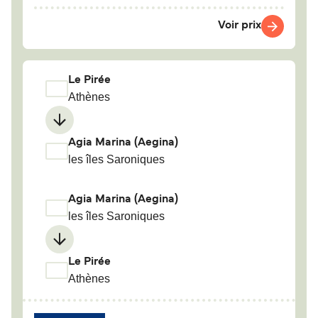
Voir prix
Le Pirée
Athènes
Agia Marina (Aegina)
les îles Saroniques
Agia Marina (Aegina)
les îles Saroniques
Le Pirée
Athènes