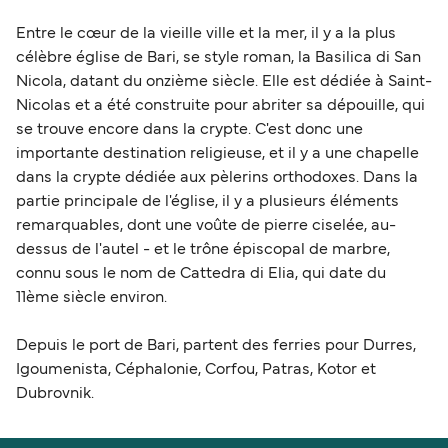
Entre le cœur de la vieille ville et la mer, il y a la plus
célèbre église de Bari, se style roman, la Basilica di San
Nicola, datant du onzième siècle. Elle est dédiée à Saint-
Nicolas et a été construite pour abriter sa dépouille, qui
se trouve encore dans la crypte. C'est donc une
importante destination religieuse, et il y a une chapelle
dans la crypte dédiée aux pèlerins orthodoxes. Dans la
partie principale de l'église, il y a plusieurs éléments
remarquables, dont une voûte de pierre ciselée, au-
dessus de l'autel - et le trône épiscopal de marbre,
connu sous le nom de Cattedra di Elia, qui date du
11ème siècle environ.
Depuis le port de Bari, partent des ferries pour Durres,
Igoumenista, Céphalonie, Corfou, Patras, Kotor et
Dubrovnik.