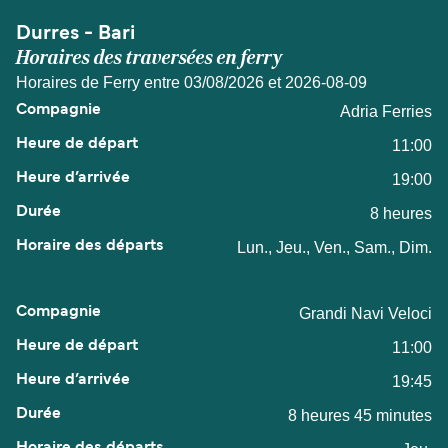
Durres - Bari
Horaires des traversées en ferry
Horaires de Ferry entre 03/08/2026 et 2026-08-09
Adria Ferries
11:00
19:00
8 heures
Lun., Jeu., Ven., Sam., Dim.
Grandi Navi Veloci
11:00
19:45
8 heures 45 minutes