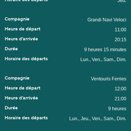
Jeu.
Grandi Navi Veloci
11:00
20:15
9 heures 15 minutes
Lun., Ven., Sam., Dim.
Ventouris Ferries
12:00
21:00
9 heures
Lun., Jeu., Ven., Sam., Dim.