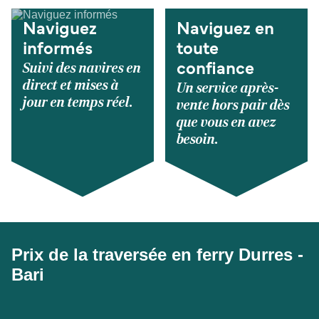
Naviguez
Naviguez en
informés
toute
Suivi des navires en
confiance
direct et mises à
Un service après-
jour en temps réel.
vente hors pair dès
que vous en avez
besoin.
Prix de la traversée en ferry Durres -
Bari