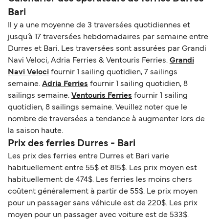
Bari
Il y a une moyenne de 3 traversées quotidiennes et
jusqu’à 17 traversées hebdomadaires par semaine entre
Durres et Bari. Les traversées sont assurées par Grandi
Navi Veloci, Adria Ferries & Ventouris Ferries.
Grandi
Navi Veloci
fournir 1 sailing quotidien, 7 sailings
semaine.
Adria Ferries
fournir 1 sailing quotidien, 8
sailings semaine.
Ventouris Ferries
fournir 1 sailing
quotidien, 8 sailings semaine. Veuillez noter que le
nombre de traversées a tendance à augmenter lors de
la saison haute.
Prix des ferries Durres - Bari
Les prix des ferries entre Durres et Bari varie
habituellement entre 55$ et 815$. Les prix moyen est
habituellement de 474$. Les ferries les moins chers
coûtent généralement à partir de 55$. Le prix moyen
pour un passager sans véhicule est de 220$. Les prix
moyen pour un passager avec voiture est de 533$.