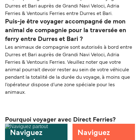
Durres et Bari auprès de Grandi Navi Veloci, Adria
Ferries & Ventouris Ferries entre Durres et Bari.
Puis-je être voyager accompagné de mon
animal de compagnie pour la traversée en
ferry entre Durres et Bari ?
Les animaux de compagnie sont autorisés à bord entre
Durres et Bari auprès de Grandi Navi Veloci, Adria
Ferries & Ventouris Ferries. Veuillez noter que votre
animal pourrait devoir rester au sein de votre véhicule
pendant la totalité de la durée du voyage, à moins que
l’opérateur dispose d’une zone spéciale pour les
animaux.
Pourquoi voyager avec Direct Ferries?
Naviguez
Naviguez