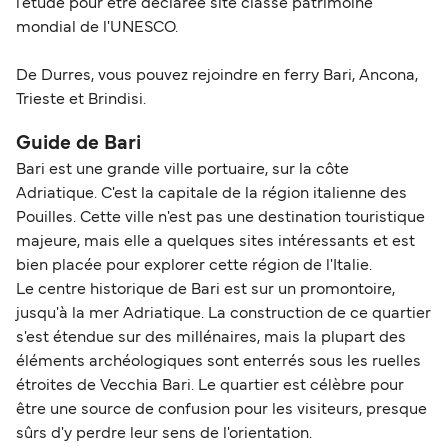
l'étude pour être déclarée site classé patrimoine
mondial de l'UNESCO.
De Durres, vous pouvez rejoindre en ferry Bari, Ancona,
Trieste et Brindisi.
Guide de Bari
Bari est une grande ville portuaire, sur la côte
Adriatique. C'est la capitale de la région italienne des
Pouilles. Cette ville n'est pas une destination touristique
majeure, mais elle a quelques sites intéressants et est
bien placée pour explorer cette région de l'Italie.
Le centre historique de Bari est sur un promontoire,
jusqu'à la mer Adriatique. La construction de ce quartier
s'est étendue sur des millénaires, mais la plupart des
éléments archéologiques sont enterrés sous les ruelles
étroites de Vecchia Bari. Le quartier est célèbre pour
être une source de confusion pour les visiteurs, presque
sûrs d'y perdre leur sens de l'orientation.