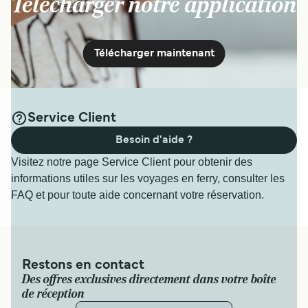
Télécharger notre application
Télécharger maintenant
Service Client
Besoin d'aide ?
Visitez notre page Service Client pour obtenir des
informations utiles sur les voyages en ferry, consulter les
FAQ et pour toute aide concernant votre réservation.
Restons en contact
Des offres exclusives directement dans votre boîte
de réception