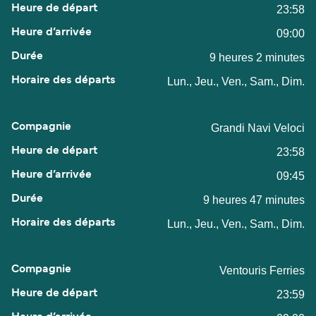
23:58
09:00
9 heures 2 minutes
Lun., Jeu., Ven., Sam., Dim.
Grandi Navi Veloci
23:58
09:45
9 heures 47 minutes
Lun., Jeu., Ven., Sam., Dim.
Ventouris Ferries
23:59