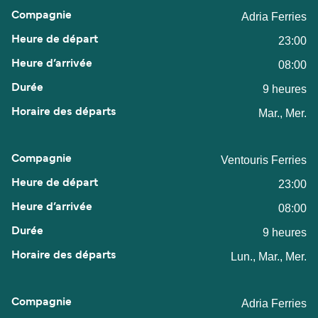
Adria Ferries
23:00
08:00
9 heures
Mar., Mer.
Ventouris Ferries
23:00
08:00
9 heures
Lun., Mar., Mer.
Adria Ferries