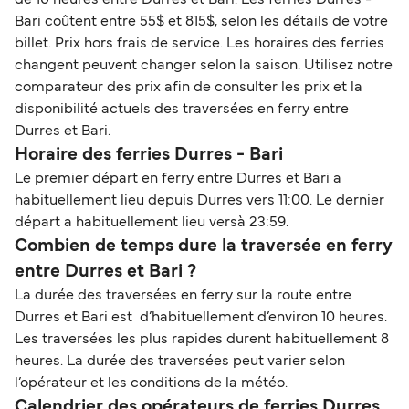
Bari coûtent entre 55$ et 815$, selon les détails de votre
billet. Prix hors frais de service. Les horaires des ferries
changent peuvent changer selon la saison. Utilisez notre
comparateur des prix afin de consulter les prix et la
disponibilité actuels des traversées en ferry entre
Durres et Bari.
Horaire des ferries Durres - Bari
Le premier départ en ferry entre Durres et Bari a
habituellement lieu depuis Durres vers 11:00. Le dernier
départ a habituellement lieu versà 23:59.
Combien de temps dure la traversée en ferry
entre Durres et Bari ?
La durée des traversées en ferry sur la route entre
Durres et Bari est d’habituellement d’environ 10 heures.
Les traversées les plus rapides durent habituellement 8
heures. La durée des traversées peut varier selon
l’opérateur et les conditions de la météo.
Calendrier des opérateurs de ferries Durres