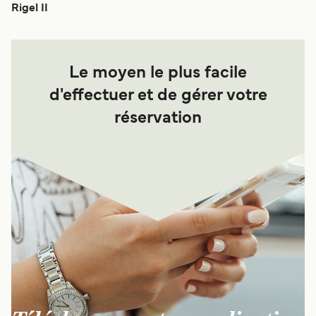
Rigel II
Le moyen le plus facile
d'effectuer et de gérer votre
réservation