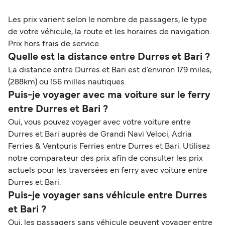
Les prix varient selon le nombre de passagers, le type
de votre véhicule, la route et les horaires de navigation.
Prix hors frais de service.
Quelle est la distance entre Durres et Bari ?
La distance entre Durres et Bari est d’environ 179 miles,
(288km) ou 156 milles nautiques.
Puis-je voyager avec ma voiture sur le ferry
entre Durres et Bari ?
Oui, vous pouvez voyager avec votre voiture entre
Durres et Bari auprès de Grandi Navi Veloci, Adria
Ferries & Ventouris Ferries entre Durres et Bari. Utilisez
notre comparateur des prix afin de consulter les prix
actuels pour les traversées en ferry avec voiture entre
Durres et Bari.
Puis-je voyager sans véhicule entre Durres
et Bari ?
Oui, les passagers sans véhicule peuvent voyager entre