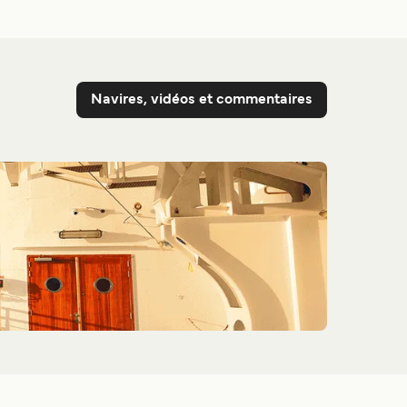
Navires, vidéos et commentaires