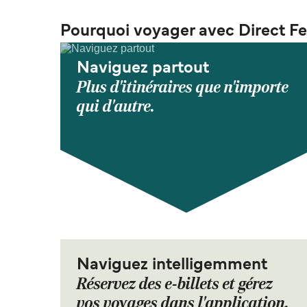
Pourquoi voyager avec Direct Fe
Naviguez partout
Plus d'itinéraires que n'importe
qui d'autre.
Naviguez intelligemment
Réservez des e-billets et gérez
vos voyages dans l'application.