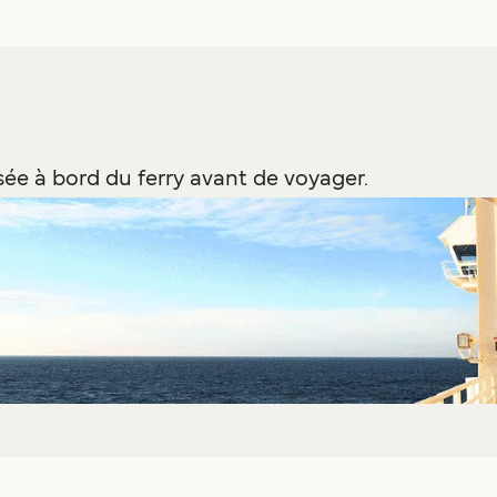
ée à bord du ferry avant de voyager.