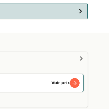
Voir prix