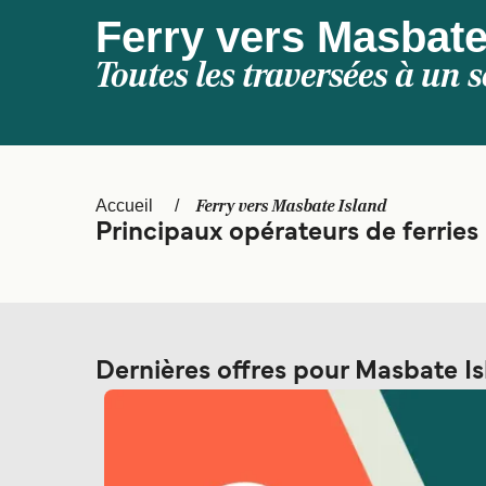
Ferry vers Masbate
Toutes les traversées à un s
Ferry vers Masbate Island
Accueil
Principaux opérateurs de ferries
Dernières offres pour Masbate I