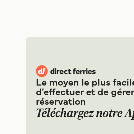
Le moyen le plus facil
d'effectuer et de gérer
réservation
Téléchargez notre 