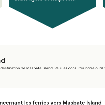
nd
 destination de Masbate Island. Veuillez consulter notre outil
ncernant les ferries vers Masbate Island