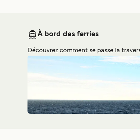
À bord des ferries
Découvrez comment se passe la travers