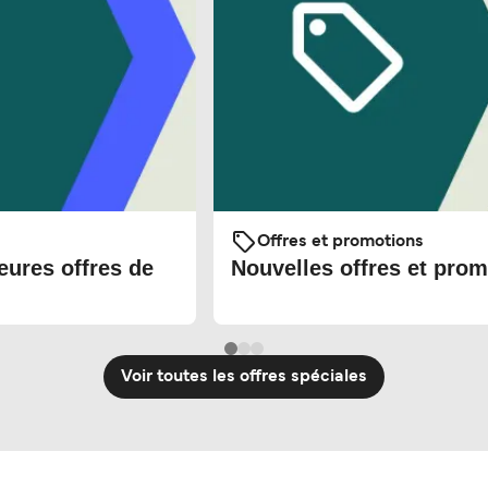
Offres et promotions
eures offres de
Nouvelles offres et prom
Voir toutes les offres spéciales