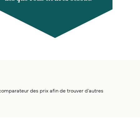
 comparateur des prix afin de trouver d'autres