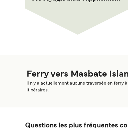
Ferry vers Masbate Isla
Il n'y a actuellement aucune traversée en ferry à
itinéraires.
Questions les plus fréquentes co