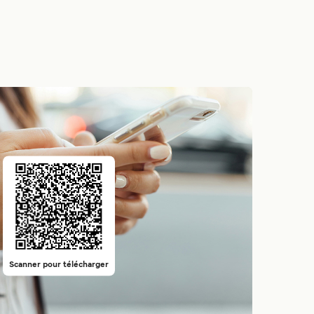
Scanner pour télécharger