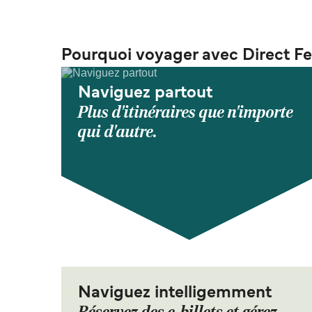
Pourquoi voyager avec Direct Fe
Naviguez partout
Plus d'itinéraires que n'importe
qui d'autre.
Naviguez intelligemment