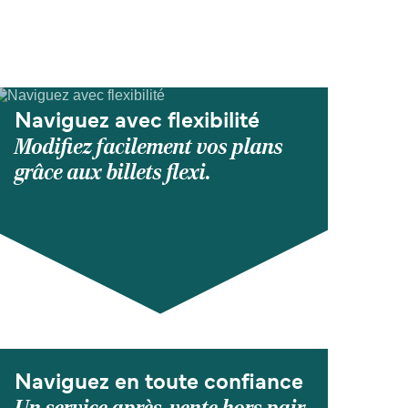
Naviguez avec flexibilité
Modifiez facilement vos plans
grâce aux billets flexi.
Naviguez en toute confiance