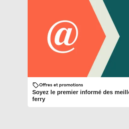
Offres et promotions
Soyez le premier informé des meill
ferry