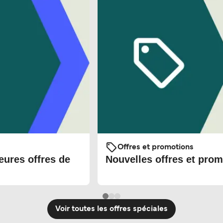
Offres et promotions
eures offres de
Nouvelles offres et prom
Voir toutes les offres spéciales