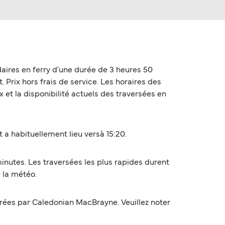
aires en ferry d'une durée de 3 heures 50
. Prix hors frais de service. Les horaires des
 et la disponibilité actuels des traversées en
 a habituellement lieu versà 15:20.
inutes. Les traversées les plus rapides durent
 la météo.
rées par Caledonian MacBrayne. Veuillez noter