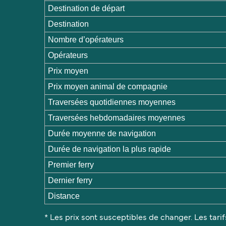
Destination de départ
Destination
Nombre d’opérateurs
Opérateurs
Prix moyen
Prix moyen animal de compagnie
Traversées quotidiennes moyennes
Traversées hebdomadaires moyennes
Durée moyenne de navigation
Durée de navigation la plus rapide
Premier ferry
Dernier ferry
Distance
* Les prix sont susceptibles de changer. Les tarif