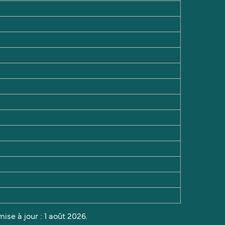
ise à jour : 1 août 2026.