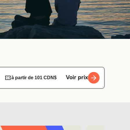
Voir prix
à partir de 101 CDN$