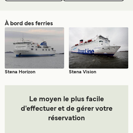
À bord des ferries
Stena Horizon
Stena Vision
Le moyen le plus facile
d'effectuer et de gérer votre
réservation