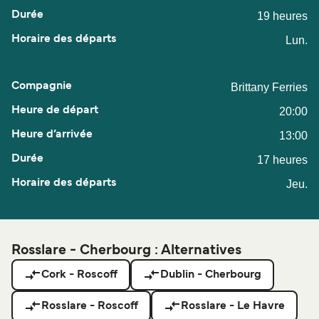
19 heures
Lun.
Brittany Ferries
20:00
13:00
17 heures
Jeu.
Rosslare - Cherbourg : Alternatives
Cork - Roscoff
Dublin - Cherbourg
Rosslare - Roscoff
Rosslare - Le Havre