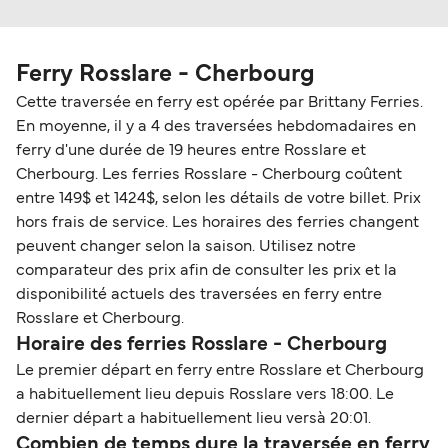
Ferry Rosslare - Cherbourg
Cette traversée en ferry est opérée par Brittany Ferries.
En moyenne, il y a 4 des traversées hebdomadaires en
ferry d'une durée de 19 heures entre Rosslare et
Cherbourg. Les ferries Rosslare - Cherbourg coûtent
entre 149$ et 1424$, selon les détails de votre billet. Prix
hors frais de service. Les horaires des ferries changent
peuvent changer selon la saison. Utilisez notre
comparateur des prix afin de consulter les prix et la
disponibilité actuels des traversées en ferry entre
Rosslare et Cherbourg.
Horaire des ferries Rosslare - Cherbourg
Le premier départ en ferry entre Rosslare et Cherbourg
a habituellement lieu depuis Rosslare vers 18:00. Le
dernier départ a habituellement lieu versà 20:01.
Combien de temps dure la traversée en ferry