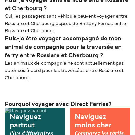
Puis-je voyager sans véhicule entre Rosslare
et Cherbourg ?
Oui, les passagers sans véhicule peuvent voyager entre
Rosslare et Cherbourg auprès de Brittany Ferries entre
Rosslare et Cherbourg.
Puis-je être voyager accompagné de mon
animal de compagnie pour la traversée en
ferry entre Rosslare et Cherbourg ?
Les animaux de compagnie ne sont actuellement pas
autorisés à bord pour les traversées entre Rosslare et
Cherbourg.
Pourquoi voyager avec Direct Ferries?
Naviguez
Naviguez
partout
moins cher
Plus d'itinéraires
Comparez les tarifs,