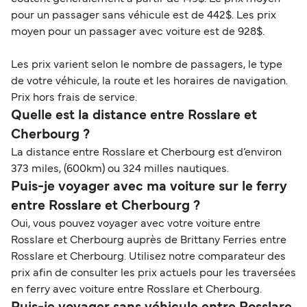
pour un passager sans véhicule est de 442$. Les prix
moyen pour un passager avec voiture est de 928$.
Les prix varient selon le nombre de passagers, le type
de votre véhicule, la route et les horaires de navigation.
Prix hors frais de service.
Quelle est la distance entre Rosslare et
Cherbourg ?
La distance entre Rosslare et Cherbourg est d’environ
373 miles, (600km) ou 324 milles nautiques.
Puis-je voyager avec ma voiture sur le ferry
entre Rosslare et Cherbourg ?
Oui, vous pouvez voyager avec votre voiture entre
Rosslare et Cherbourg auprès de Brittany Ferries entre
Rosslare et Cherbourg. Utilisez notre comparateur des
prix afin de consulter les prix actuels pour les traversées
en ferry avec voiture entre Rosslare et Cherbourg.