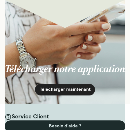
Télécharger notre application
Télécharger maintenant
Service Client
Besoin d'aide ?