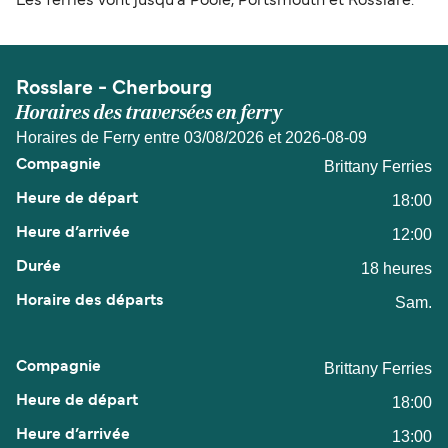
Les ferries vont jusqu'à Poole, Portsmouth et Rosslare.
Rosslare - Cherbourg
Horaires des traversées en ferry
Horaires de Ferry entre 03/08/2026 et 2026-08-09
Brittany Ferries
18:00
12:00
18 heures
Sam.
Brittany Ferries
18:00
13:00