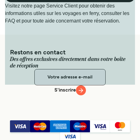
Visitez notre page Service Client pour obtenir des
informations utiles sur les voyages en ferry, consulter les
FAQ et pour toute aide concernant votre réservation.
Restons en contact
Des offres exclusives directement dans votre boîte
de réception
S'inscrire