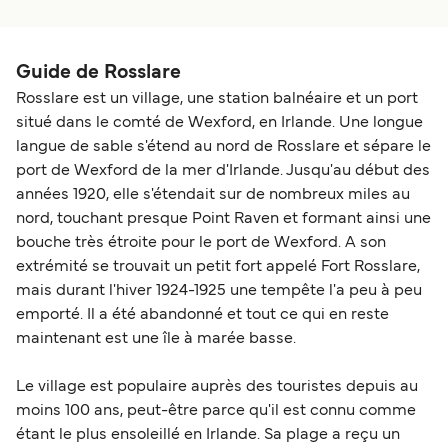
Guide de Rosslare
Rosslare est un village, une station balnéaire et un port
situé dans le comté de Wexford, en Irlande. Une longue
langue de sable s'étend au nord de Rosslare et sépare le
port de Wexford de la mer d'Irlande. Jusqu'au début des
années 1920, elle s'étendait sur de nombreux miles au
nord, touchant presque Point Raven et formant ainsi une
bouche très étroite pour le port de Wexford. A son
extrémité se trouvait un petit fort appelé Fort Rosslare,
mais durant l'hiver 1924-1925 une tempête l'a peu à peu
emporté. Il a été abandonné et tout ce qui en reste
maintenant est une île à marée basse.
Le village est populaire auprès des touristes depuis au
moins 100 ans, peut-être parce qu'il est connu comme
étant le plus ensoleillé en Irlande. Sa plage a reçu un