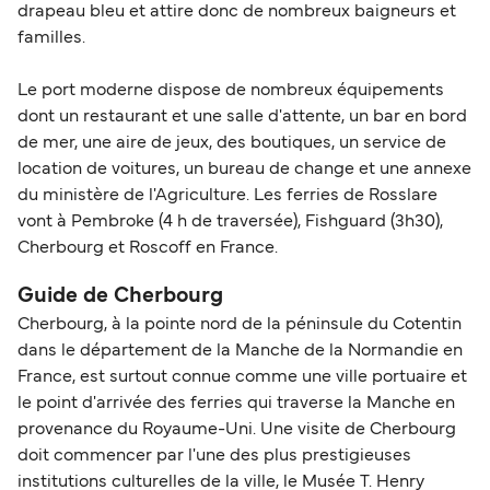
drapeau bleu et attire donc de nombreux baigneurs et
familles.
Le port moderne dispose de nombreux équipements
dont un restaurant et une salle d'attente, un bar en bord
de mer, une aire de jeux, des boutiques, un service de
location de voitures, un bureau de change et une annexe
du ministère de l'Agriculture. Les ferries de Rosslare
vont à Pembroke (4 h de traversée), Fishguard (3h30),
Cherbourg et Roscoff en France.
Guide de Cherbourg
Cherbourg, à la pointe nord de la péninsule du Cotentin
dans le département de la Manche de la Normandie en
France, est surtout connue comme une ville portuaire et
le point d'arrivée des ferries qui traverse la Manche en
provenance du Royaume-Uni. Une visite de Cherbourg
doit commencer par l'une des plus prestigieuses
institutions culturelles de la ville, le Musée T. Henry