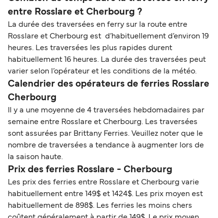
entre Rosslare et Cherbourg ?
La durée des traversées en ferry sur la route entre
Rosslare et Cherbourg est d’habituellement d’environ 19
heures. Les traversées les plus rapides durent
habituellement 16 heures. La durée des traversées peut
varier selon l’opérateur et les conditions de la météo.
Calendrier des opérateurs de ferries Rosslare
Cherbourg
Il y a une moyenne de 4 traversées hebdomadaires par
semaine entre Rosslare et Cherbourg. Les traversées
sont assurées par Brittany Ferries. Veuillez noter que le
nombre de traversées a tendance à augmenter lors de
la saison haute.
Prix des ferries Rosslare - Cherbourg
Les prix des ferries entre Rosslare et Cherbourg varie
habituellement entre 149$ et 1424$. Les prix moyen est
habituellement de 898$. Les ferries les moins chers
coûtent généralement à partir de 149$. Le prix moyen