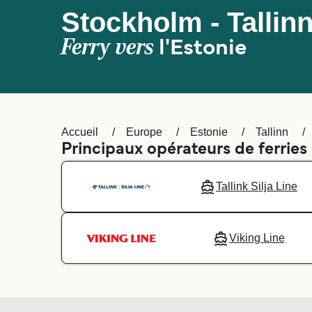
Stockholm - Tallin
Ferry vers
l'Estonie
Accueil
Europe
Estonie
Tallinn
Principaux opérateurs de ferries
Tallink Silja Line
Viking Line