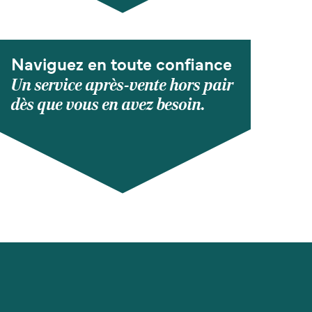
Naviguez en toute confiance
Un service après-vente hors pair
dès que vous en avez besoin.