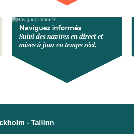
Naviguez informés
Suivi des navires en direct et
mises à jour en temps réel.
ockholm - Tallinn