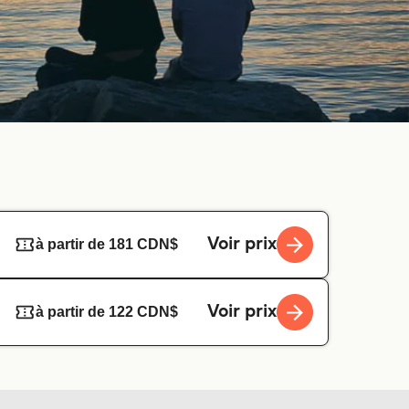
Voir prix
à partir de 181 CDN$
Voir prix
à partir de 122 CDN$