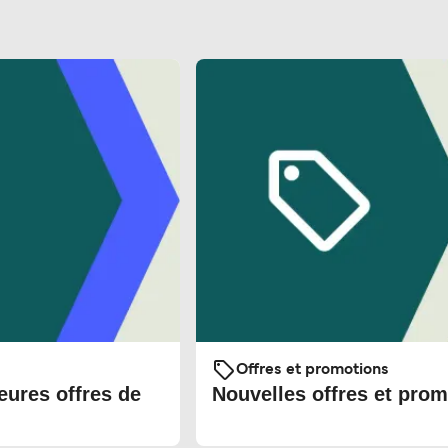
Offres et promotions
eures offres de
Nouvelles offres et prom