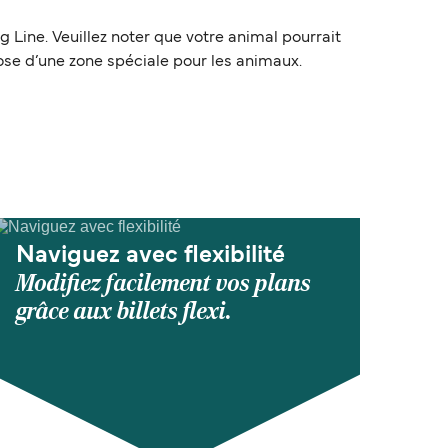
 Line. Veuillez noter que votre animal pourrait
pose d’une zone spéciale pour les animaux.
Naviguez avec flexibilité
Modifiez facilement vos plans
grâce aux billets flexi.