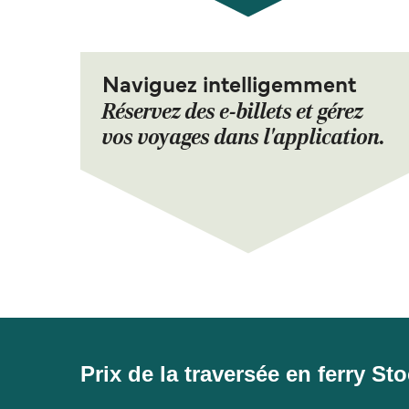
Naviguez intelligemment
Réservez des e-billets et gérez
vos voyages dans l'application.
Prix de la traversée en ferry St