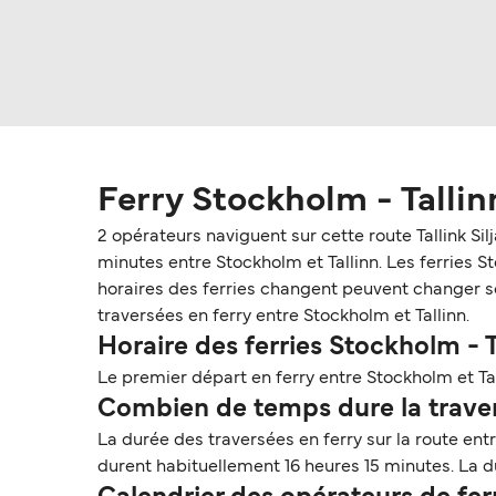
Ferry Stockholm - Tallin
2 opérateurs naviguent sur cette route Tallink Si
minutes entre Stockholm et Tallinn. Les ferries Sto
horaires des ferries changent peuvent changer selo
traversées en ferry entre Stockholm et Tallinn.
Horaire des ferries Stockholm - T
Le premier départ en ferry entre Stockholm et Tal
Combien de temps dure la travers
La durée des traversées en ferry sur la route ent
durent habituellement 16 heures 15 minutes. La du