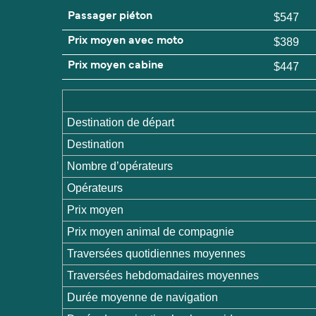
Passager piéton
$547
Prix moyen avec moto
$389
Prix moyen cabine
$447
Destination de départ
Destination
Nombre d’opérateurs
Opérateurs
Prix moyen
Prix moyen animal de compagnie
Traversées quotidiennes moyennes
Traversées hebdomadaires moyennes
Durée moyenne de navigation