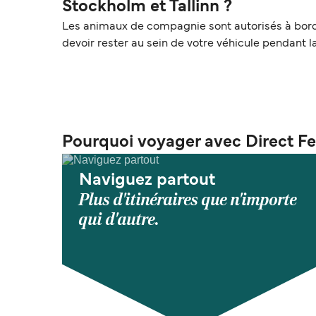
Stockholm et Tallinn ?
Les animaux de compagnie sont autorisés à bord en
devoir rester au sein de votre véhicule pendant l
Pourquoi voyager avec Direct Fe
Naviguez partout
Plus d'itinéraires que n'importe
qui d'autre.