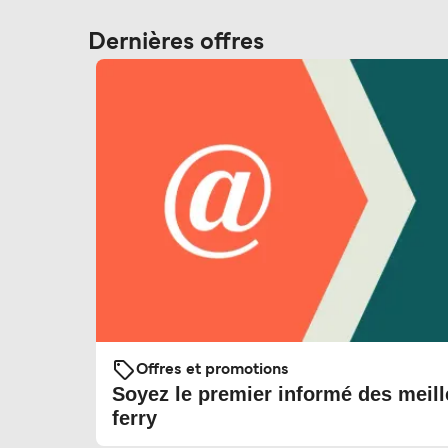
Dernières offres
Offres et promotions
Soyez le premier informé des meill
ferry