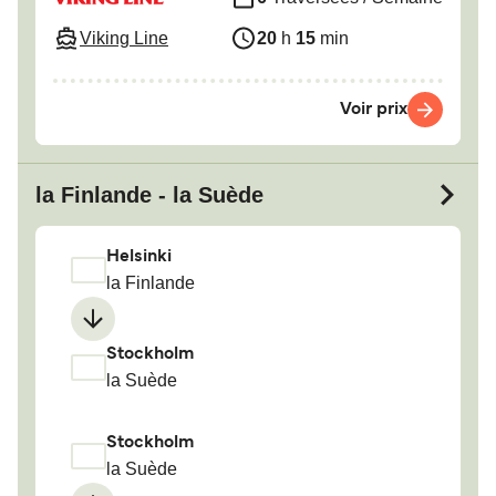
Viking Line
20
h
15
min
Voir prix
la Finlande - la Suède
Helsinki
la Finlande
Stockholm
la Suède
Stockholm
la Suède