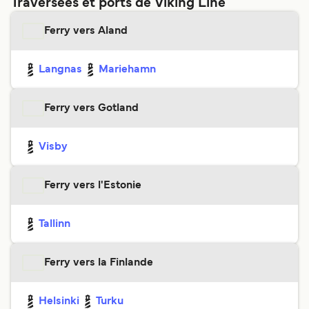
Traversées et ports de Viking Line
Ferry vers Aland
Langnas
Mariehamn
Ferry vers Gotland
Visby
Ferry vers l'Estonie
Tallinn
Ferry vers la Finlande
Helsinki
Turku