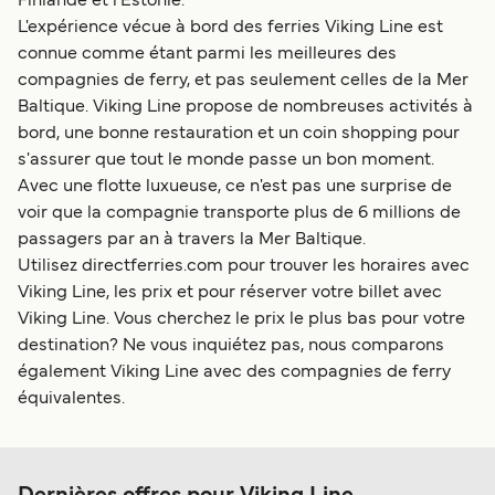
Finlande et l'Estonie.
L'expérience vécue à bord des ferries Viking Line est
connue comme étant parmi les meilleures des
compagnies de ferry, et pas seulement celles de la Mer
Baltique. Viking Line propose de nombreuses activités à
bord, une bonne restauration et un coin shopping pour
s'assurer que tout le monde passe un bon moment.
Avec une flotte luxueuse, ce n'est pas une surprise de
voir que la compagnie transporte plus de 6 millions de
passagers par an à travers la Mer Baltique.
Utilisez directferries.com pour trouver les horaires avec
Viking Line, les prix et pour réserver votre billet avec
Viking Line. Vous cherchez le prix le plus bas pour votre
destination? Ne vous inquiétez pas, nous comparons
également Viking Line avec des compagnies de ferry
équivalentes.