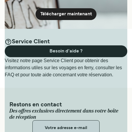
Télécharger maintenant
Service Client
Besoin d'aide ?
Visitez notre page Service Client pour obtenir des
informations utiles sur les voyages en ferry, consulter les
FAQ et pour toute aide concernant votre réservation.
Restons en contact
Des offres exclusives directement dans votre boîte
de réception