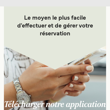
Le moyen le plus facile
d'effectuer et de gérer votre
réservation
Télécharger notre application