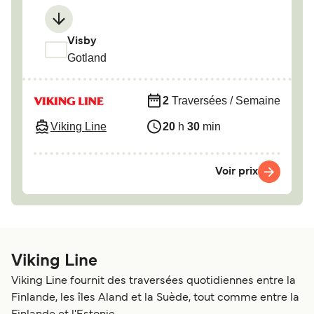
Visby
Gotland
2
Traversées / Semaine
Viking Line
20
h
30
min
Voir prix
Viking Line
Viking Line fournit des traversées quotidiennes entre la
Finlande, les îles Aland et la Suède, tout comme entre la