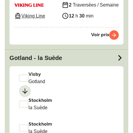
2
Traversées / Semaine
Viking Line
12
h
30
min
Voir prix
Gotland - la Suède
Visby
Gotland
Stockholm
la Suède
Stockholm
la Suède