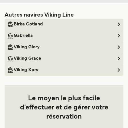
Autres navires Viking Line
Birka Gotland
Gabriella
Viking Glory
Viking Grace
Viking Xprs
Le moyen le plus facile
d'effectuer et de gérer votre
réservation