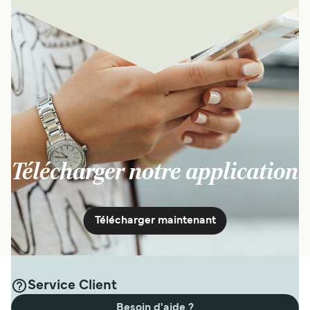
Télécharger notre application
Télécharger maintenant
Service Client
Besoin d'aide ?