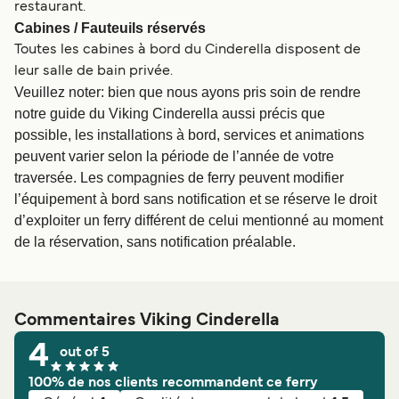
restaurant.
Cabines / Fauteuils réservés
Toutes les cabines à bord du Cinderella disposent de
leur salle de bain privée.
Veuillez noter: bien que nous ayons pris soin de rendre
notre guide du Viking Cinderella aussi précis que
possible, les installations à bord, services et animations
peuvent varier selon la période de l’année de votre
traversée. Les compagnies de ferry peuvent modifier
l’équipement à bord sans notification et se réserve le droit
d’exploiter un ferry différent de celui mentionné au moment
de la réservation, sans notification préalable.
Commentaires Viking Cinderella
4
out of 5
100% de nos clients recommandent ce ferry