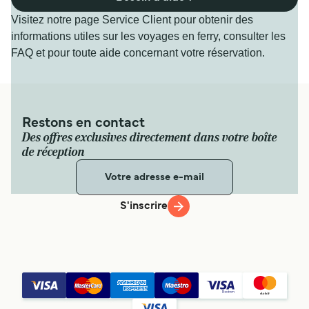
Visitez notre page Service Client pour obtenir des
informations utiles sur les voyages en ferry, consulter les
FAQ et pour toute aide concernant votre réservation.
Restons en contact
Des offres exclusives directement dans votre boîte
de réception
S'inscrire