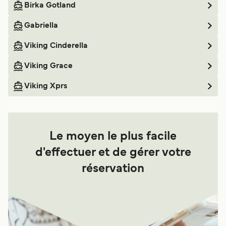
Birka Gotland
Gabriella
Viking Cinderella
Viking Grace
Viking Xprs
Le moyen le plus facile
d'effectuer et de gérer votre
réservation