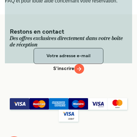
FAQ et pour toute aide concernant votre réservation.
Restons en contact
Des offres exclusives directement dans votre boîte
de réception
S'inscrire