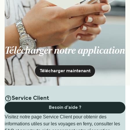
Télécharger notre application
Télécharger maintenant
Service Client
Besoin d'aide ?
Visitez notre page Service Client pour obtenir des
informations utiles sur les voyages en ferry, consulter les