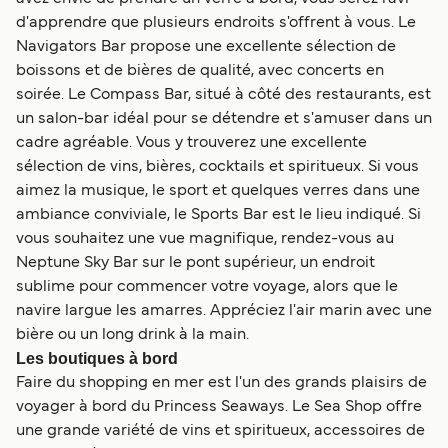
d'apprendre que plusieurs endroits s'offrent à vous. Le
Navigators Bar propose une excellente sélection de
boissons et de bières de qualité, avec concerts en
soirée. Le Compass Bar, situé à côté des restaurants, est
un salon-bar idéal pour se détendre et s'amuser dans un
cadre agréable. Vous y trouverez une excellente
sélection de vins, bières, cocktails et spiritueux. Si vous
aimez la musique, le sport et quelques verres dans une
ambiance conviviale, le Sports Bar est le lieu indiqué. Si
vous souhaitez une vue magnifique, rendez-vous au
Neptune Sky Bar sur le pont supérieur, un endroit
sublime pour commencer votre voyage, alors que le
navire largue les amarres. Appréciez l'air marin avec une
bière ou un long drink à la main.
Les boutiques à bord
Faire du shopping en mer est l'un des grands plaisirs de
voyager à bord du Princess Seaways. Le Sea Shop offre
une grande variété de vins et spiritueux, accessoires de