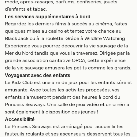
mode, après-rasages, parfums, confiseries, jouets
d'enfants et tabac.
Les services supplémentaires à bord
Regardez les derniers films à succès au cinéma, faites
quelques mises au casino et tentez votre chance au
Black Jack ou à la roulette. Grâce à Wildlife Watching
Experience vous pourrez découvrir la vie sauvage de la
Mer du Nord tandis que vous la traversez. Dirigée par la
grande association caritative ORCA, cette expérience
de la vie sauvage amusera les petits comme les grands.
Voyageant avec des enfants
Le Kidz Club est une aire de jeux pour les enfants sûre et
amusante. Avec toutes les activités proposées, vos
enfants s'amuseront pendant des heures à bord du
Princess Seaways. Une salle de jeux vidéo et un cinéma
sont également à disposition des jeunes !
Accessibilité
Le Princess Seaways est aménagé pour accueillir les
fauteuils roulants et ses ascenseurs desservent tous les