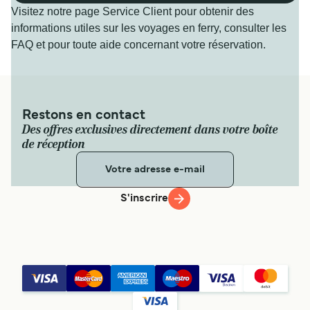
Visitez notre page Service Client pour obtenir des
informations utiles sur les voyages en ferry, consulter les
FAQ et pour toute aide concernant votre réservation.
Restons en contact
Des offres exclusives directement dans votre boîte
de réception
S'inscrire