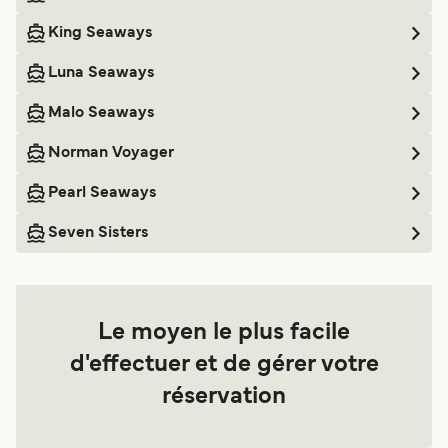
King Seaways
Luna Seaways
Malo Seaways
Norman Voyager
Pearl Seaways
Seven Sisters
Le moyen le plus facile
d'effectuer et de gérer votre
réservation