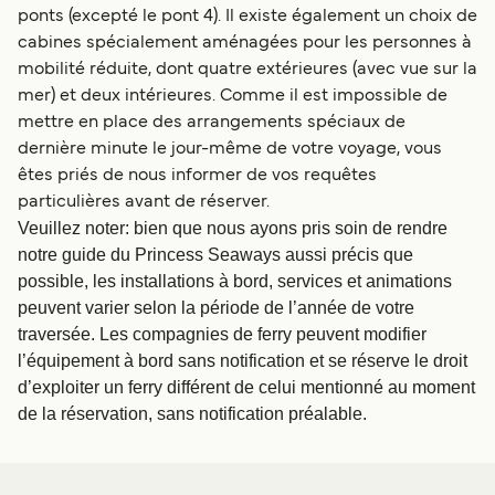
ponts (excepté le pont 4). Il existe également un choix de
cabines spécialement aménagées pour les personnes à
mobilité réduite, dont quatre extérieures (avec vue sur la
mer) et deux intérieures. Comme il est impossible de
mettre en place des arrangements spéciaux de
dernière minute le jour-même de votre voyage, vous
êtes priés de nous informer de vos requêtes
particulières avant de réserver.
Veuillez noter: bien que nous ayons pris soin de rendre
notre guide du Princess Seaways aussi précis que
possible, les installations à bord, services et animations
peuvent varier selon la période de l’année de votre
traversée. Les compagnies de ferry peuvent modifier
l’équipement à bord sans notification et se réserve le droit
d’exploiter un ferry différent de celui mentionné au moment
de la réservation, sans notification préalable.