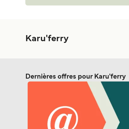
Karu'ferry
Dernières offres pour Karu'ferry