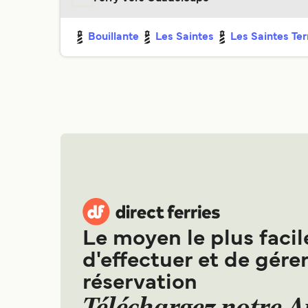
Bouillante
Les Saintes
Les Saintes Te
Le moyen le plus facil
d'effectuer et de gérer
réservation
Téléchargez notre 