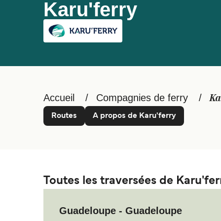
Karu'ferry
Accueil
Compagnies de ferry
Ka
Routes
A propos de Karu'ferry
Toutes les traversées de Karu'fer
Guadeloupe - Guadeloupe