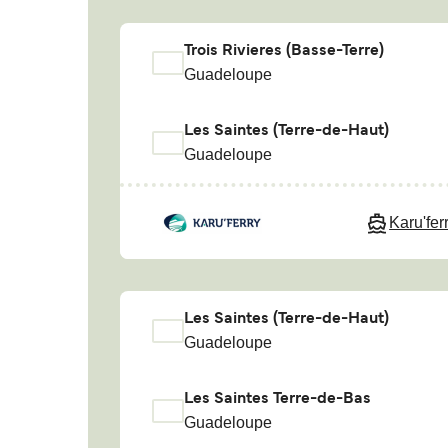
Trois Rivieres (Basse-Terre)
Guadeloupe
Les Saintes (Terre-de-Haut)
Guadeloupe
Karu'fer
Les Saintes (Terre-de-Haut)
Guadeloupe
Les Saintes Terre-de-Bas
Guadeloupe