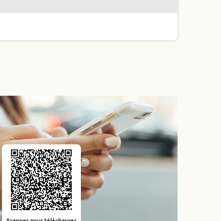
Scanner pour télécharger