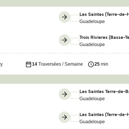
Les Saintes (Terre-de-
Guadeloupe
Trois Rivieres (Basse-Te
Guadeloupe
ry
14
Traversées / Semaine
25
min
Les Saintes Terre-de-B
Guadeloupe
Les Saintes (Terre-de-
Guadeloupe