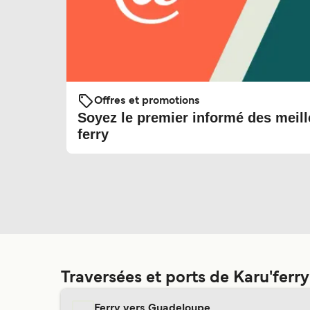
Offres et promotions
Soyez le premier informé des meill
ferry
Traversées et ports de Karu'ferry
Ferry vers Guadeloupe