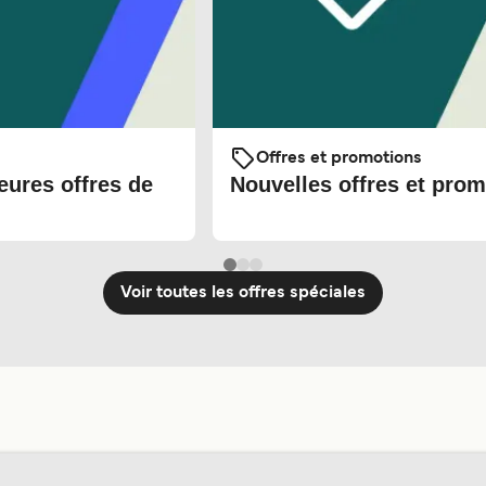
Offres et promotions
eures offres de
Nouvelles offres et prom
Voir toutes les offres spéciales