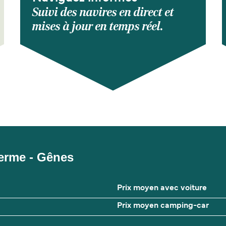
Suivi des navires en direct et
mises à jour en temps réel.
alerme - Gênes
Prix moyen avec voiture
Prix moyen camping-car