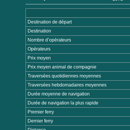
Destination de départ
Destination
Nombre d’opérateurs
Opérateurs
Prix moyen
Prix moyen animal de compagnie
Traversées quotidiennes moyennes
Traversées hebdomadaires moyennes
Durée moyenne de navigation
Durée de navigation la plus rapide
Premier ferry
Dernier ferry
Distance