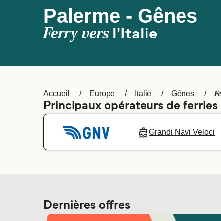
Palerme - Gênes
Ferry vers
l'Italie
Fe
Accueil
Europe
Italie
Gênes
Principaux opérateurs de ferries
Grandi Navi Veloci
Dernières offres