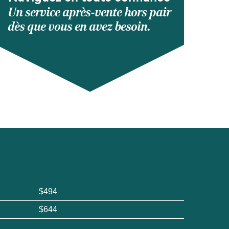
Un service après-vente hors pair
dès que vous en avez besoin.
$494
$644