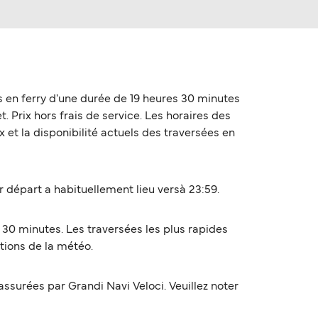
s en ferry d'une durée de 19 heures 30 minutes
. Prix hors frais de service. Les horaires des
 et la disponibilité actuels des traversées en
 départ a habituellement lieu versà 23:59.
 30 minutes. Les traversées les plus rapides
tions de la météo.
surées par Grandi Navi Veloci. Veuillez noter