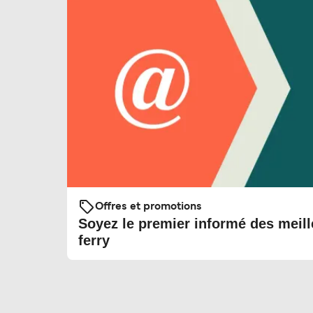
Offres et promotions
Soyez le premier informé des meill
ferry