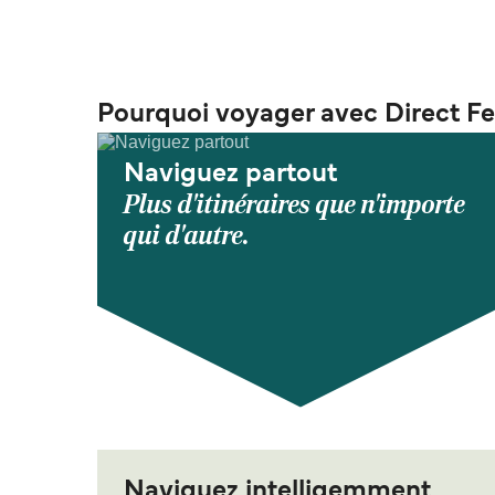
Pourquoi voyager avec Direct Fe
Naviguez partout
Plus d'itinéraires que n'importe
qui d'autre.
Naviguez intelligemment