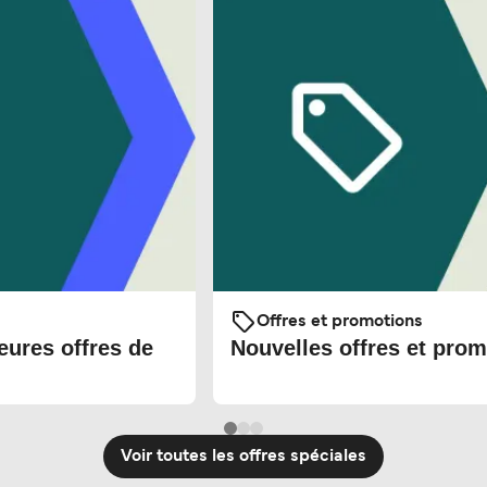
Offres et promotions
eures offres de
Nouvelles offres et prom
Voir toutes les offres spéciales