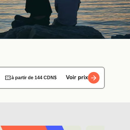
Voir prix
à partir de 144 CDN$