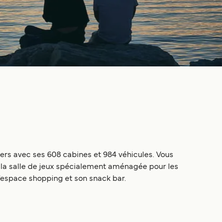
ers avec ses 608 cabines et 984 véhicules. Vous
t la salle de jeux spécialement aménagée pour les
 l'espace shopping et son snack bar.