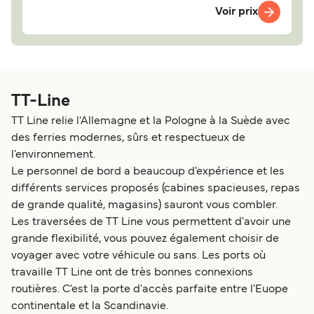
Voir prix
TT-Line
TT Line relie l'Allemagne et la Pologne à la Suède avec
des ferries modernes, sûrs et respectueux de
l'environnement.
Le personnel de bord a beaucoup d'expérience et les
différents services proposés (cabines spacieuses, repas
de grande qualité, magasins) sauront vous combler.
Les traversées de TT Line vous permettent d'avoir une
grande flexibilité, vous pouvez également choisir de
voyager avec votre véhicule ou sans. Les ports où
travaille TT Line ont de très bonnes connexions
routières. C'est la porte d'accès parfaite entre l'Euope
continentale et la Scandinavie.