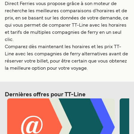
Direct Ferries vous propose grâce à son moteur de
recherche les meilleures comparaisons d'horaires et de
prix, en se basant sur les données de votre demande, ce
qui vous permet de comparer TT-Line avec les horaires
et tarifs de multiples compagnies de ferry en un seul
clic.
Comparez dès maintenant les horaires et les prix TT-
Line avec les compagnies de ferry alternatives avant de
réserver votre billet, pour être certain que vous obtenez
la meilleure option pour votre voyage.
Dernières offres pour TT-Line