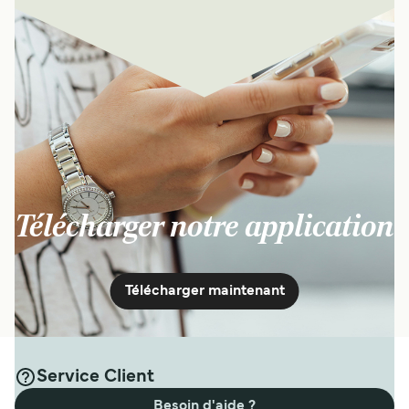
Télécharger notre application
Télécharger maintenant
Service Client
Besoin d'aide ?