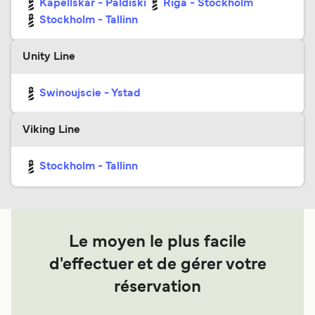
Kapellskar - Paldiski
Riga - Stockholm
Stockholm - Tallinn
Unity Line
Swinoujscie - Ystad
Viking Line
Stockholm - Tallinn
Le moyen le plus facile
d'effectuer et de gérer votre
réservation