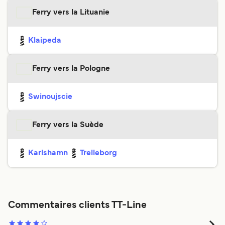
Ferry vers la Lituanie
Klaipeda
Ferry vers la Pologne
Swinoujscie
Ferry vers la Suède
Karlshamn
Trelleborg
Commentaires clients TT-Line