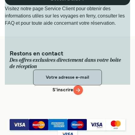
Visitez notre page Service Client pour obtenir des
informations utiles sur les voyages en ferry, consulter les
FAQ et pour toute aide concernant votre réservation.
Restons en contact
Des offres exclusives directement dans votre boîte
de réception
S'inscrire