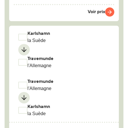
Voir prix
Karlshamn
la Suède
Travemunde
l'Allemagne
Travemunde
l'Allemagne
Karlshamn
la Suède