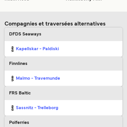
Compagnies et traversées alternatives
DFDS Seaways
Kapellskar - Paldiski
Finnlines
Malmo - Travemunde
FRS Baltic
Sassnitz - Trelleborg
Polferries