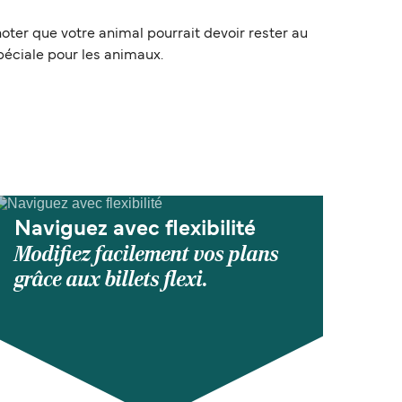
oter que votre animal pourrait devoir rester au
péciale pour les animaux.
Naviguez avec flexibilité
Modifiez facilement vos plans
grâce aux billets flexi.