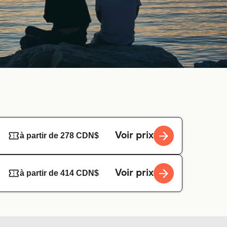
Voir prix
à partir de 278 CDN$
Voir prix
à partir de 414 CDN$