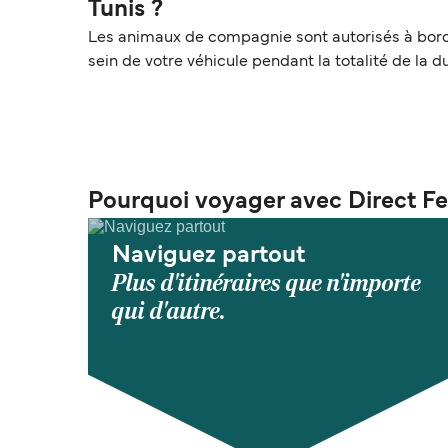
Tunis ?
Les animaux de compagnie sont autorisés à bord e
sein de votre véhicule pendant la totalité de la 
Pourquoi voyager avec Direct Fe
Naviguez partout
Plus d'itinéraires que n'importe
qui d'autre.