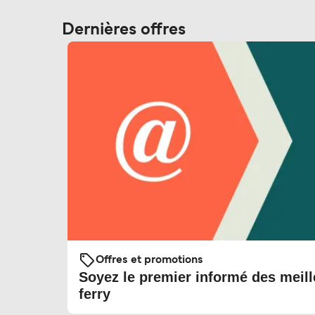
Dernières offres
Offres et promotions
Soyez le premier informé des meill
ferry