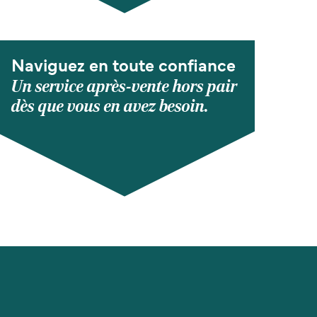
Naviguez en toute confiance
Un service après-vente hors pair
dès que vous en avez besoin.