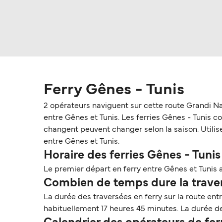
Ferry Gênes - Tunis
2 opérateurs naviguent sur cette route Grandi Na
entre Gênes et Tunis. Les ferries Gênes - Tunis coû
changent peuvent changer selon la saison. Utilise
entre Gênes et Tunis.
Horaire des ferries Gênes - Tunis
Le premier départ en ferry entre Gênes et Tunis 
Combien de temps dure la travers
La durée des traversées en ferry sur la route ent
habituellement 17 heures 45 minutes. La durée des