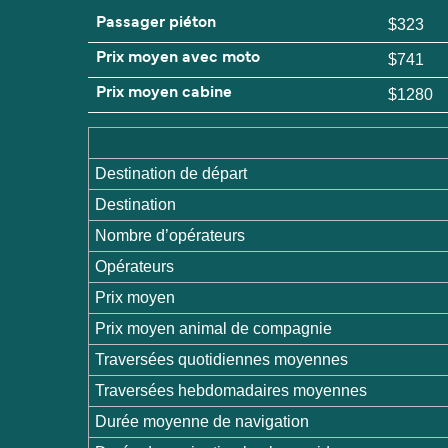
Passager piéton
$323
Prix moyen avec moto
$741
Prix moyen cabine
$1280
Destination de départ
Destination
Nombre d’opérateurs
Opérateurs
Prix moyen
Prix moyen animal de compagnie
Traversées quotidiennes moyennes
Traversées hebdomadaires moyennes
Durée moyenne de navigation