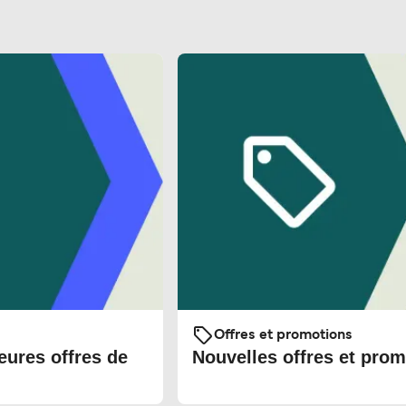
Offres et promotions
eures offres de
Nouvelles offres et prom