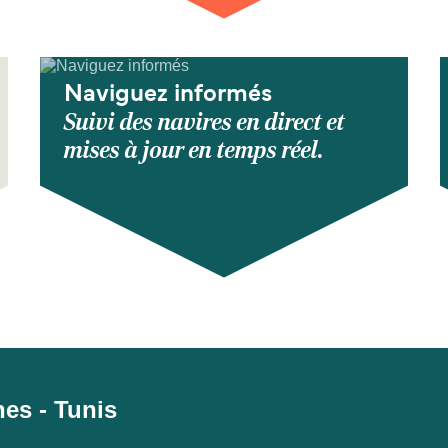
Naviguez informés
Suivi des navires en direct et
mises à jour en temps réel.
ênes - Tunis