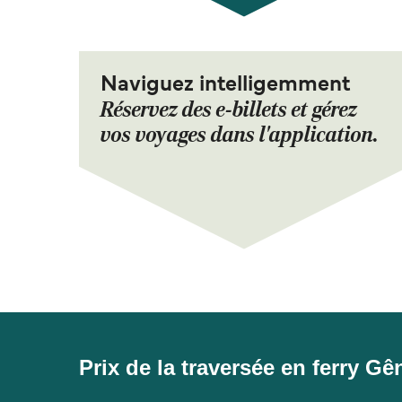
Naviguez intelligemment
Réservez des e-billets et gérez
vos voyages dans l'application.
Prix de la traversée en ferry G