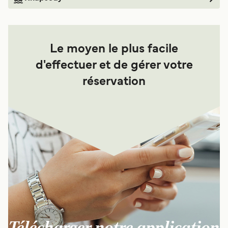
Le moyen le plus facile
d'effectuer et de gérer votre
réservation