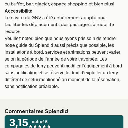
ou buffet, bar, glacier, espace shopping et bien plus!
Accessibilité
Le navire de GNV a été entièrement adapté pour
faciliter les déplacements des passagers à mobilité
réduite.
Veuillez noter: bien que nous ayons pris soin de rendre
notre guide du Splendid aussi précis que possible, les
installations à bord, services et animations peuvent varier
selon la période de l’année de votre traversée. Les
compagnies de ferry peuvent modifier l’équipement à bord
sans notification et se réserve le droit d’exploiter un ferry
différent de celui mentionné au moment de la réservation,
sans notification préalable.
Commentaires Splendid
3,15
out of 5