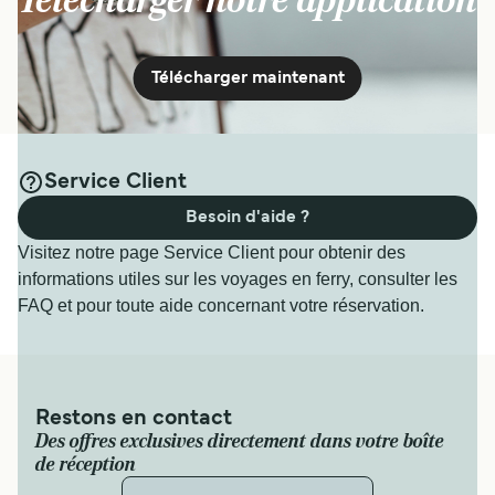
Télécharger notre application
Télécharger maintenant
Service Client
Besoin d'aide ?
Visitez notre page Service Client pour obtenir des
informations utiles sur les voyages en ferry, consulter les
FAQ et pour toute aide concernant votre réservation.
Restons en contact
Des offres exclusives directement dans votre boîte
de réception