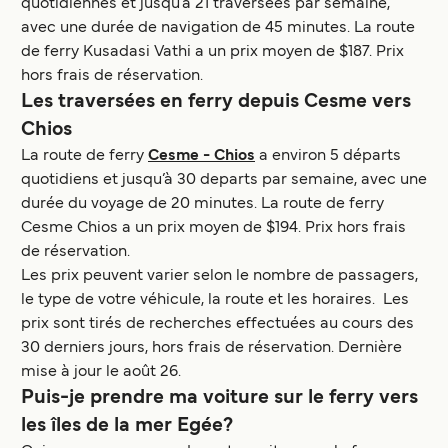
quotidiennes et jusqu’à 21 traversées par semaine,
avec une durée de navigation de 45 minutes. La route
de ferry Kusadasi Vathi a un prix moyen de $187. Prix
hors frais de réservation.
Les traversées en ferry depuis Cesme vers
Chios
La route de ferry
Cesme - Chios
a environ 5 départs
quotidiens et jusqu’à 30 departs par semaine, avec une
durée du voyage de 20 minutes. La route de ferry
Cesme Chios a un prix moyen de $194. Prix hors frais
de réservation.
Les prix peuvent varier selon le nombre de passagers,
le type de votre véhicule, la route et les horaires. Les
prix sont tirés de recherches effectuées au cours des
30 derniers jours, hors frais de réservation. Dernière
mise à jour le août 26.
Puis-je prendre ma voiture sur le ferry vers
les îles de la mer Egée?