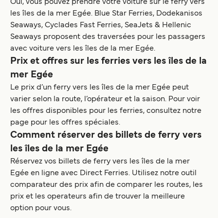
Oui, vous pouvez prendre votre voiture sur le ferry vers
les îles de la mer Egée. Blue Star Ferries, Dodekanisos
Seaways, Cyclades Fast Ferries, SeaJets & Hellenic
Seaways proposent des traversées pour les passagers
avec voiture vers les îles de la mer Egée.
Prix et offres sur les ferries vers les îles de la
mer Egée
Le prix d’un ferry vers les îles de la mer Egée peut
varier selon la route, l’opérateur et la saison. Pour voir
les offres disponibles pour les ferries, consultez notre
page pour les offres spéciales.
Comment réserver des billets de ferry vers
les îles de la mer Egée
Réservez vos billets de ferry vers les îles de la mer
Egée en ligne avec Direct Ferries. Utilisez notre outil
comparateur des prix afin de comparer les routes, les
prix et les operateurs afin de trouver la meilleure
option pour vous.