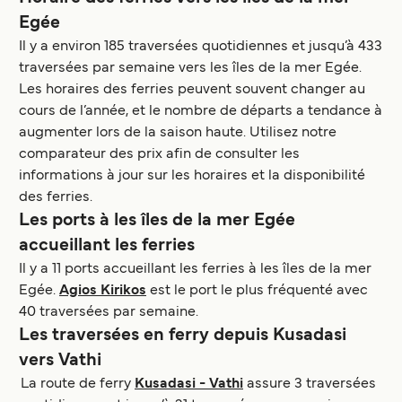
Egée
Il y a environ 185 traversées quotidiennes et jusqu’à 433
traversées par semaine vers les îles de la mer Egée.
Les horaires des ferries peuvent souvent changer au
cours de l’année, et le nombre de départs a tendance à
augmenter lors de la saison haute. Utilisez notre
comparateur des prix afin de consulter les
informations à jour sur les horaires et la disponibilité
des ferries.
Les ports à les îles de la mer Egée
accueillant les ferries
Il y a 11 ports accueillant les ferries à les îles de la mer
Egée.
Agios Kirikos
est le port le plus fréquenté avec
40 traversées par semaine.
Les traversées en ferry depuis Kusadasi
vers Vathi
La route de ferry
Kusadasi - Vathi
assure 3 traversées