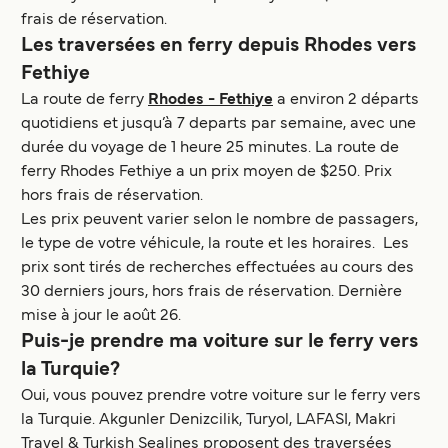
frais de réservation.
Les traversées en ferry depuis Rhodes vers
Fethiye
La route de ferry
Rhodes - Fethiye
a environ 2 départs
quotidiens et jusqu’à 7 departs par semaine, avec une
durée du voyage de 1 heure 25 minutes. La route de
ferry Rhodes Fethiye a un prix moyen de $250. Prix
hors frais de réservation.
Les prix peuvent varier selon le nombre de passagers,
le type de votre véhicule, la route et les horaires. Les
prix sont tirés de recherches effectuées au cours des
30 derniers jours, hors frais de réservation. Dernière
mise à jour le août 26.
Puis-je prendre ma voiture sur le ferry vers
la Turquie?
Oui, vous pouvez prendre votre voiture sur le ferry vers
la Turquie. Akgunler Denizcilik, Turyol, LAFASI, Makri
Travel & Turkish Sealines proposent des traversées