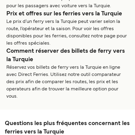
pour les passagers avec voiture vers la Turquie.
Prix et offres sur les ferries vers la Turquie
Le prix d’un ferry vers la Turquie peut varier selon la
route, l’opérateur et la saison. Pour voir les offres
disponibles pour les ferries, consultez notre page pour
les offres spéciales.
Comment réserver des billets de ferry vers
la Turquie
Réservez vos billets de ferry vers la Turquie en ligne
avec Direct Ferries. Utilisez notre outil comparateur
des prix afin de comparer les routes, les prix et les
operateurs afin de trouver la meilleure option pour
vous.
Questions les plus fréquentes concernant les
ferries vers la Turquie