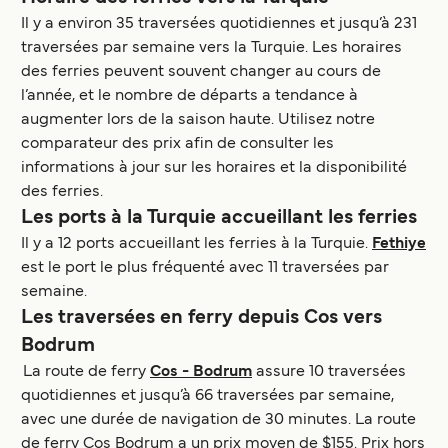
Il y a environ 35 traversées quotidiennes et jusqu’à 231
traversées par semaine vers la Turquie. Les horaires
des ferries peuvent souvent changer au cours de
l’année, et le nombre de départs a tendance à
augmenter lors de la saison haute. Utilisez notre
comparateur des prix afin de consulter les
informations à jour sur les horaires et la disponibilité
des ferries.
Les ports à la Turquie accueillant les ferries
Il y a 12 ports accueillant les ferries à la Turquie.
Fethiye
est le port le plus fréquenté avec 11 traversées par
semaine.
Les traversées en ferry depuis Cos vers
Bodrum
La route de ferry
Cos - Bodrum
assure 10 traversées
quotidiennes et jusqu’à 66 traversées par semaine,
avec une durée de navigation de 30 minutes. La route
de ferry Cos Bodrum a un prix moyen de $155. Prix hors