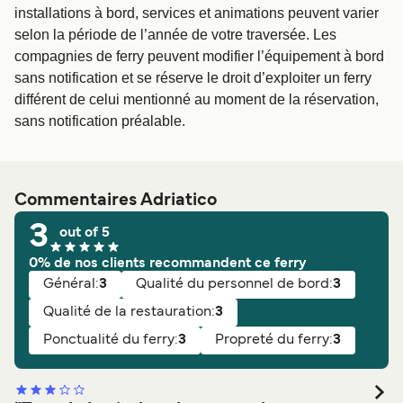
installations à bord, services et animations peuvent varier
selon la période de l’année de votre traversée. Les
compagnies de ferry peuvent modifier l’équipement à bord
sans notification et se réserve le droit d’exploiter un ferry
différent de celui mentionné au moment de la réservation,
sans notification préalable.
Commentaires Adriatico
3
out of 5
0% de nos clients recommandent ce ferry
Général:
3
Qualité du personnel de bord:
3
Qualité de la restauration:
3
Ponctualité du ferry:
3
Propreté du ferry:
3