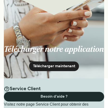
Télécharger notre application
Télécharger maintenant
Service Client
Besoin d'aide ?
Visitez notre page Service Client pour obtenir des