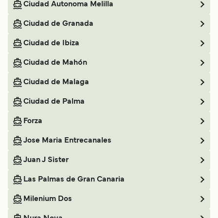
Ciudad Autonoma Melilla
Ciudad de Granada
Ciudad de Ibiza
Ciudad de Mahón
Ciudad de Malaga
Ciudad de Palma
Forza
Jose Maria Entrecanales
Juan J Sister
Las Palmas de Gran Canaria
Milenium Dos