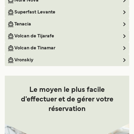
Nura Nova
Superfast Levante
Tenacia
Volcan de Tijarafe
Volcan de Tinamar
Vronskiy
Le moyen le plus facile
d'effectuer et de gérer votre
réservation