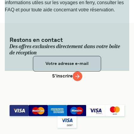
informations utiles sur les voyages en ferry, consulter les
FAQ et pour toute aide concernant votre réservation.
Restons en contact
Des offres exclusives directement dans votre boîte
de réception
S'inscrire