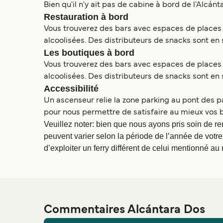
Bien qu'il n'y ait pas de cabine à bord de l'Alcán
Restauration à bord
Vous trouverez des bars avec espaces de places a
alcoolisées. Des distributeurs de snacks sont en s
Les boutiques à bord
Vous trouverez des bars avec espaces de places a
alcoolisées. Des distributeurs de snacks sont en s
Accessibilité
Un ascenseur relie la zone parking au pont des p
pour nous permettre de satisfaire au mieux vos 
Veuillez noter: bien que nous ayons pris soin de re
peuvent varier selon la période de l’année de votre
d’exploiter un ferry différent de celui mentionné au
Commentaires Alcántara Dos