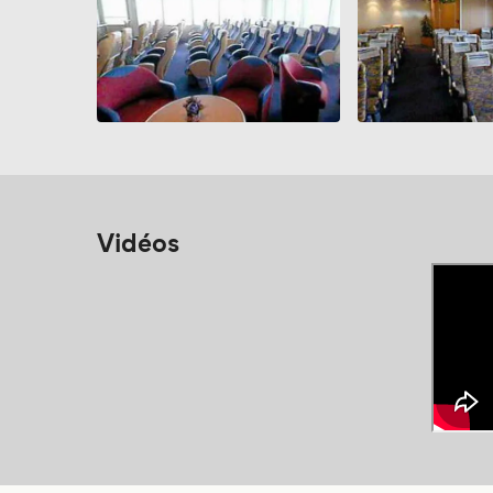
Vidéos