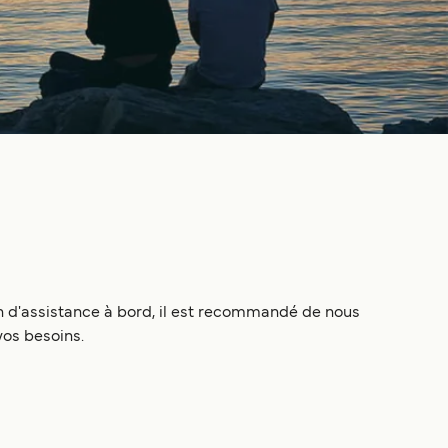
in d'assistance à bord, il est recommandé de nous
vos besoins.