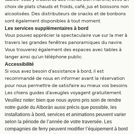
choix de plats chauds et froids, café, jus et boissons non
alcoolisées. Des distributeurs de snacks et de bonbons
sont également disponibles à tout moment.
Les services supplémentaires à bord
Vous pouvez apprécier la spectaculaire vue sur la mer à
travers les grandes fenêtres panoramiques du navire.
Vous trouverez également des espaces avec tables à
langer ainsi qu'un téléphone public.
Accessibilité
Si vous avez besoin d'assistance à bord, il est
recommandé de nous en informer avant la réservation
pour nous permettre de satisfaire au mieux vos besoins.
Les chiens guides d'aveugles voyagent gratuitement.
Veuillez noter: bien que nous ayons pris soin de rendre
notre guide du Alborán aussi précis que possible, les
installations à bord, services et animations peuvent varier
selon la période de l’année de votre traversée. Les
compagnies de ferry peuvent modifier l’équipement à bord