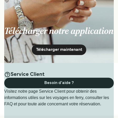
Télécharger notre application
Télécharger maintenant
Service Client
Besoin d'aide ?
Visitez notre page Service Client pour obtenir des
informations utiles sur les voyages en ferry, consulter les
FAQ et pour toute aide concernant votre réservation.