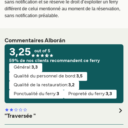
sans notification et se réserve le droit d’exploiter un ferry
différent de celui mentionné au moment de la réservation,
sans notification préalable.
Commentaires Alborán
3,25
out of 5
59% de nos clients recommandent ce ferry
Général:
3,3
Qualité du personnel de bord:
3,5
Qualité de la restauration:
3,2
Ponctualité du ferry:
3
Propreté du ferry:
3,3
"Traversée "
Note générale: