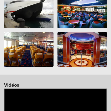
Vidéos