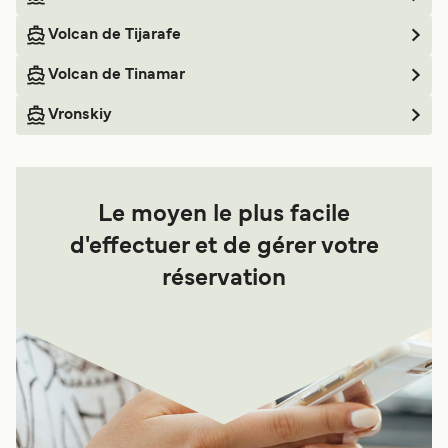
Volcan de Tijarafe
Volcan de Tinamar
Vronskiy
Le moyen le plus facile
d'effectuer et de gérer votre
réservation