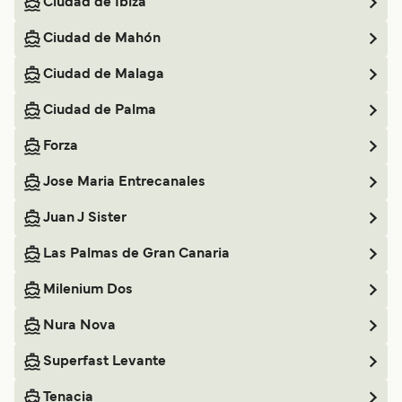
Ciudad de Ibiza
Ciudad de Mahón
Ciudad de Malaga
Ciudad de Palma
Forza
Jose Maria Entrecanales
Juan J Sister
Las Palmas de Gran Canaria
Milenium Dos
Nura Nova
Superfast Levante
Tenacia