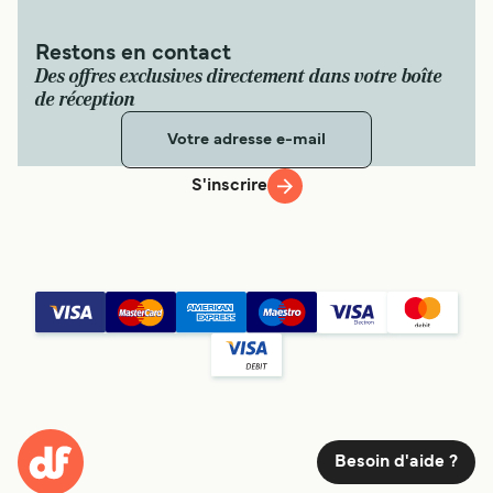
Restons en contact
Des offres exclusives directement dans votre boîte
de réception
S'inscrire
Besoin d'aide ?