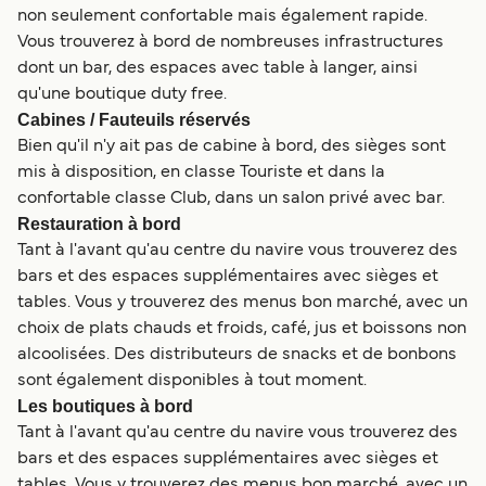
non seulement confortable mais également rapide.
Vous trouverez à bord de nombreuses infrastructures
dont un bar, des espaces avec table à langer, ainsi
qu'une boutique duty free.
Cabines / Fauteuils réservés
Bien qu'il n'y ait pas de cabine à bord, des sièges sont
mis à disposition, en classe Touriste et dans la
confortable classe Club, dans un salon privé avec bar.
Restauration à bord
Tant à l'avant qu'au centre du navire vous trouverez des
bars et des espaces supplémentaires avec sièges et
tables. Vous y trouverez des menus bon marché, avec un
choix de plats chauds et froids, café, jus et boissons non
alcoolisées. Des distributeurs de snacks et de bonbons
sont également disponibles à tout moment.
Les boutiques à bord
Tant à l'avant qu'au centre du navire vous trouverez des
bars et des espaces supplémentaires avec sièges et
tables. Vous y trouverez des menus bon marché, avec un