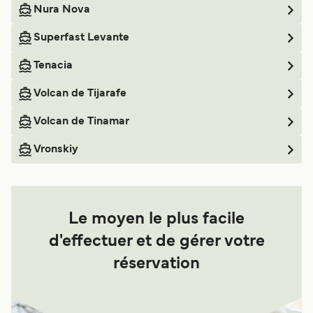
Nura Nova
Superfast Levante
Tenacia
Volcan de Tijarafe
Volcan de Tinamar
Vronskiy
Le moyen le plus facile
d'effectuer et de gérer votre
réservation