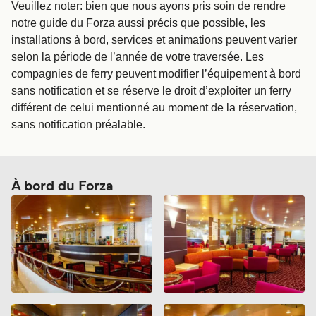
Veuillez noter: bien que nous ayons pris soin de rendre
notre guide du Forza aussi précis que possible, les
installations à bord, services et animations peuvent varier
selon la période de l’année de votre traversée. Les
compagnies de ferry peuvent modifier l’équipement à bord
sans notification et se réserve le droit d’exploiter un ferry
différent de celui mentionné au moment de la réservation,
sans notification préalable.
À bord du Forza