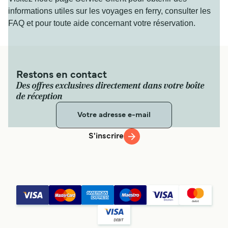
informations utiles sur les voyages en ferry, consulter les
FAQ et pour toute aide concernant votre réservation.
Restons en contact
Des offres exclusives directement dans votre boîte
de réception
S'inscrire